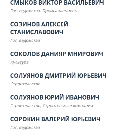
СМЫКОВ ВИКТОР ВАСИЛЬЕВИЧ
Гос. ведомства, Промышленность
СОЗИНОВ АЛЕКСЕЙ
СТАНИСЛАВОВИЧ
Гос. ведомства
СОКОЛОВ ДАНИЯР МНИРОВИЧ
Культура
СОЛУЯНОВ ДМИТРИЙ ЮРЬЕВИЧ
Строительство
СОЛУЯНОВ ЮРИЙ ИВАНОВИЧ
Строительство, Строительные компании
СОРОКИН ВАЛЕРИЙ ЮРЬЕВИЧ
Гос. ведомства