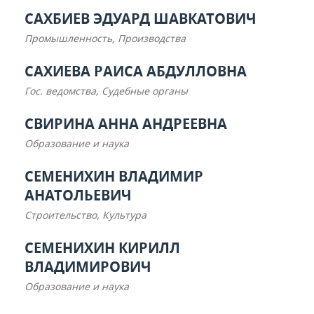
САХБИЕВ ЭДУАРД ШАВКАТОВИЧ
Промышленность, Производства
САХИЕВА РАИСА АБДУЛЛОВНА
Гос. ведомства, Судебные органы
СВИРИНА АННА АНДРЕЕВНА
Образование и наука
СЕМЕНИХИН ВЛАДИМИР
АНАТОЛЬЕВИЧ
Строительство, Культура
СЕМЕНИХИН КИРИЛЛ
ВЛАДИМИРОВИЧ
Образование и наука