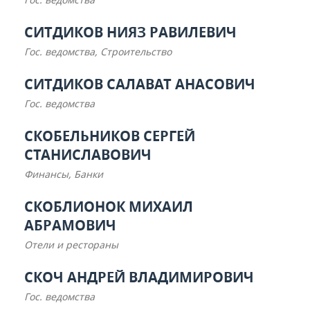
СИТДИКОВ НИЯЗ РАВИЛЕВИЧ
Гос. ведомства, Строительство
СИТДИКОВ САЛАВАТ АНАСОВИЧ
Гос. ведомства
СКОБЕЛЬНИКОВ СЕРГЕЙ
СТАНИСЛАВОВИЧ
Финансы, Банки
СКОБЛИОНОК МИХАИЛ
АБРАМОВИЧ
Отели и рестораны
СКОЧ АНДРЕЙ ВЛАДИМИРОВИЧ
Гос. ведомства