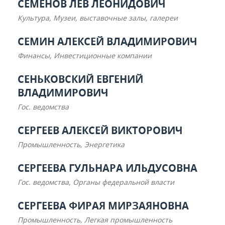
СЕМЕНОВ ЛЕВ ЛЕОНИДОВИЧ
Культура, Музеи, выставочные залы, галереи
СЕМИН АЛЕКСЕЙ ВЛАДИМИРОВИЧ
Финансы, Инвестиционные компании
СЕНЬКОВСКИЙ ЕВГЕНИЙ
ВЛАДИМИРОВИЧ
Гос. ведомства
СЕРГЕЕВ АЛЕКСЕЙ ВИКТОРОВИЧ
Промышленность, Энергетика
СЕРГЕЕВА ГУЛЬНАРА ИЛЬДУСОВНА
Гос. ведомства, Органы федеральной власти
СЕРГЕЕВА ФИРАЯ МИРЗАЯНОВНА
Промышленность, Легкая промышленность