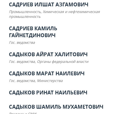
САДРИЕВ ИЛШАТ АЗГАМОВИЧ
Промышленность, Химическая и нефтехимическая
промышленность
САДРИЕВ КАМИЛЬ
ГАЙНЕТДИНОВИЧ
Гос. ведомства
САДЫКОВ АЙРАТ ХАЛИТОВИЧ
Гос. ведомства, Органы федеральной власти
САДЫКОВ МАРАТ НАИЛЕВИЧ
Гос. ведомства, Министерства
САДЫКОВ РИНАТ НАИЛЬЕВИЧ
САДЫКОВ ШАМИЛЬ МУХАМЕТОВИЧ
Реклама и СМИ