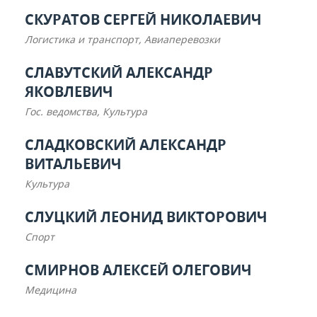
СКУРАТОВ СЕРГЕЙ НИКОЛАЕВИЧ
Логистика и транспорт, Авиаперевозки
СЛАВУТСКИЙ АЛЕКСАНДР
ЯКОВЛЕВИЧ
Гос. ведомства, Культура
СЛАДКОВСКИЙ АЛЕКСАНДР
ВИТАЛЬЕВИЧ
Культура
СЛУЦКИЙ ЛЕОНИД ВИКТОРОВИЧ
Спорт
СМИРНОВ АЛЕКСЕЙ ОЛЕГОВИЧ
Медицина