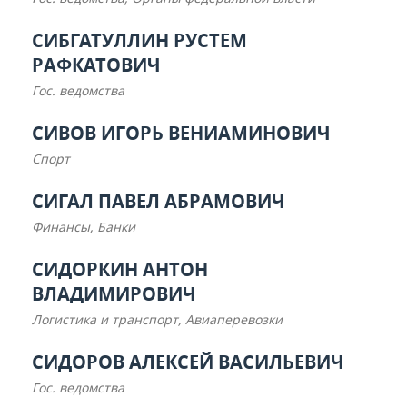
СИБГАТУЛЛИН РУСТЕМ
РАФКАТОВИЧ
Гос. ведомства
СИВОВ ИГОРЬ ВЕНИАМИНОВИЧ
Спорт
СИГАЛ ПАВЕЛ АБРАМОВИЧ
Финансы, Банки
СИДОРКИН АНТОН
ВЛАДИМИРОВИЧ
Логистика и транспорт, Авиаперевозки
СИДОРОВ АЛЕКСЕЙ ВАСИЛЬЕВИЧ
Гос. ведомства