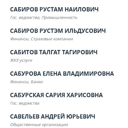
САБИРОВ РУСТАМ НАИЛОВИЧ
Гос. ведомства, Промышленность
САБИРОВ РУСТЭМ ИЛЬДУСОВИЧ
Финансы, Страховые компании
САБИТОВ ТАЛГАТ ТАГИРОВИЧ
ЖКХ услуги
САБУРОВА ЕЛЕНА ВЛАДИМИРОВНА
Финансы, Банки
САБУРСКАЯ САРИЯ ХАРИСОВНА
Гос. ведомства
САВЕЛЬЕВ АНДРЕЙ ЮРЬЕВИЧ
Общественные организации