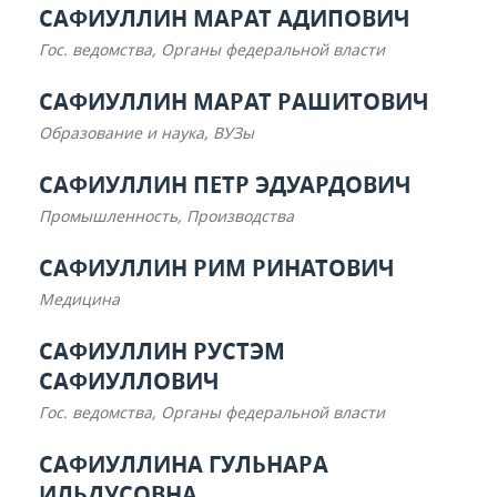
САФИУЛЛИН МАРАТ АДИПОВИЧ
Гос. ведомства, Органы федеральной власти
САФИУЛЛИН МАРАТ РАШИТОВИЧ
Образование и наука, ВУЗы
САФИУЛЛИН ПЕТР ЭДУАРДОВИЧ
Промышленность, Производства
САФИУЛЛИН РИМ РИНАТОВИЧ
Медицина
САФИУЛЛИН РУСТЭМ
САФИУЛЛОВИЧ
Гос. ведомства, Органы федеральной власти
САФИУЛЛИНА ГУЛЬНАРА
ИЛЬДУСОВНА