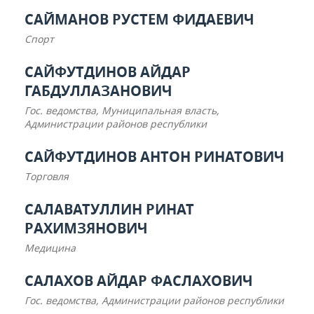
САЙМАНОВ РУСТЕМ ФИДАЕВИЧ
Спорт
САЙФУТДИНОВ АЙДАР
ГАБДУЛЛАЗАНОВИЧ
Гос. ведомства, Муниципальная власть,
Администрации районов республики
САЙФУТДИНОВ АНТОН РИНАТОВИЧ
Торговля
САЛАВАТУЛЛИН РИНАТ
РАХИМЗЯНОВИЧ
Медицина
САЛАХОВ АЙДАР ФАСЛАХОВИЧ
Гос. ведомства, Администрации районов республики