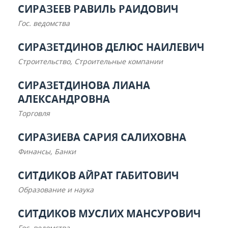
СИРАЗЕЕВ РАВИЛЬ РАИДОВИЧ
Гос. ведомства
СИРАЗЕТДИНОВ ДЕЛЮС НАИЛЕВИЧ
Строительство, Строительные компании
СИРАЗЕТДИНОВА ЛИАНА
АЛЕКСАНДРОВНА
Торговля
СИРАЗИЕВА САРИЯ САЛИХОВНА
Финансы, Банки
СИТДИКОВ АЙРАТ ГАБИТОВИЧ
Образование и наука
СИТДИКОВ МУСЛИХ МАНСУРОВИЧ
Гос. ведомства