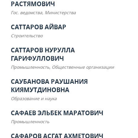
РАСТЯМОВИЧ
Гос. ведомства, Министерства
САТТАРОВ АЙВАР
Строительство
САТТАРОВ НУРУЛЛА
ГАРИФУЛЛОВИЧ
Промышленность, Общественные организации
САУБАНОВА РАУШАНИЯ
КИЯМУТДИНОВНА
Образование и наука
САФАЕВ ЭЛЬБЕК МАРАТОВИЧ
Промышленность
САФАРОВ АСГАТ АХМЕТОВИЧ