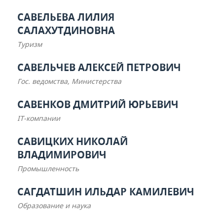
САВЕЛЬЕВА ЛИЛИЯ
САЛАХУТДИНОВНА
Туризм
САВЕЛЬЧЕВ АЛЕКСЕЙ ПЕТРОВИЧ
Гос. ведомства, Министерства
САВЕНКОВ ДМИТРИЙ ЮРЬЕВИЧ
IT-компании
САВИЦКИХ НИКОЛАЙ
ВЛАДИМИРОВИЧ
Промышленность
САГДАТШИН ИЛЬДАР КАМИЛЕВИЧ
Образование и наука