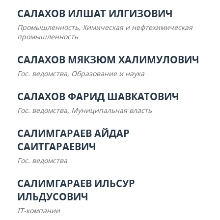
САЛАХОВ ИЛШАТ ИЛГИЗОВИЧ
Промышленность, Химическая и нефтехимическая
промышленность
САЛАХОВ МЯКЗЮМ ХАЛИМУЛОВИЧ
Гос. ведомства, Образование и наука
САЛАХОВ ФАРИД ШАВКАТОВИЧ
Гос. ведомства, Муниципальная власть
САЛИМГАРАЕВ АЙДАР
САИТГАРАЕВИЧ
Гос. ведомства
САЛИМГАРАЕВ ИЛЬСУР
ИЛЬДУСОВИЧ
IT-компании