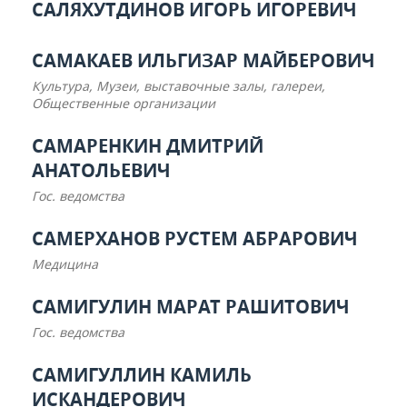
САЛЯХУТДИНОВ ИГОРЬ ИГОРЕВИЧ
САМАКАЕВ ИЛЬГИЗАР МАЙБЕРОВИЧ
Культура, Музеи, выставочные залы, галереи,
Общественные организации
САМАРЕНКИН ДМИТРИЙ
АНАТОЛЬЕВИЧ
Гос. ведомства
САМЕРХАНОВ РУСТЕМ АБРАРОВИЧ
Медицина
САМИГУЛИН МАРАТ РАШИТОВИЧ
Гос. ведомства
САМИГУЛЛИН КАМИЛЬ
ИСКАНДЕРОВИЧ