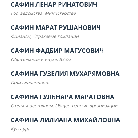
САФИН ЛЕНАР РИНАТОВИЧ
Гос. ведомства, Министерства
САФИН МАРАТ РУШАНОВИЧ
Финансы, Страховые компании
САФИН ФАДБИР МАГУСОВИЧ
Образование и наука, ВУЗы
САФИНА ГУЗЕЛИЯ МУХАРЯМОВНА
Промышленность
САФИНА ГУЛЬНАРА МАРАТОВНА
Отели и рестораны, Общественные организации
САФИНА ЛИЛИАНА МИХАЙЛОВНА
Культура