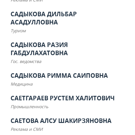
САДЫКОВА ДИЛЬБАР
АСАДУЛЛОВНА
Туризм
САДЫКОВА РАЗИЯ
ГАБДУЛАХАТОВНА
Гос. ведомства
САДЫКОВА РИММА САИПОВНА
Медицина
САЕТГАРАЕВ РУСТЕМ ХАЛИТОВИЧ
Промышленность
САЕТОВА АЛСУ ШАКИРЗЯНОВНА
Реклама и СМИ