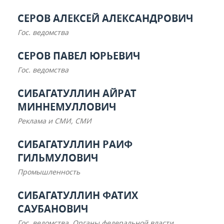
СЕРОВ АЛЕКСЕЙ АЛЕКСАНДРОВИЧ
Гос. ведомства
СЕРОВ ПАВЕЛ ЮРЬЕВИЧ
Гос. ведомства
СИБАГАТУЛЛИН АЙРАТ
МИННЕМУЛЛОВИЧ
Реклама и СМИ, СМИ
СИБАГАТУЛЛИН РАИФ
ГИЛЬМУЛОВИЧ
Промышленность
СИБАГАТУЛЛИН ФАТИХ
САУБАНОВИЧ
Гос. ведомства, Органы федеральной власти