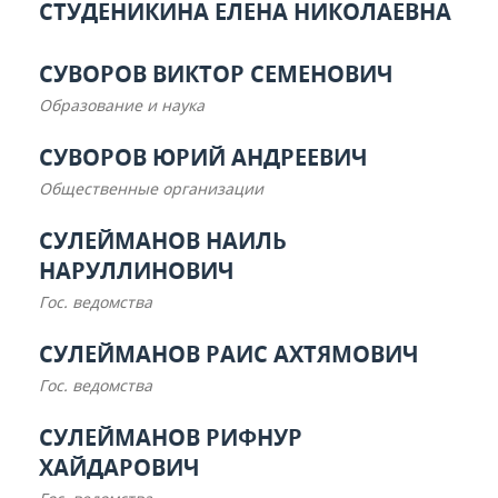
СТУДЕНИКИНА ЕЛЕНА НИКОЛАЕВНА
СУВОРОВ ВИКТОР СЕМЕНОВИЧ
Образование и наука
СУВОРОВ ЮРИЙ АНДРЕЕВИЧ
Общественные организации
СУЛЕЙМАНОВ НАИЛЬ
НАРУЛЛИНОВИЧ
Гос. ведомства
СУЛЕЙМАНОВ РАИС АХТЯМОВИЧ
Гос. ведомства
СУЛЕЙМАНОВ РИФНУР
ХАЙДАРОВИЧ