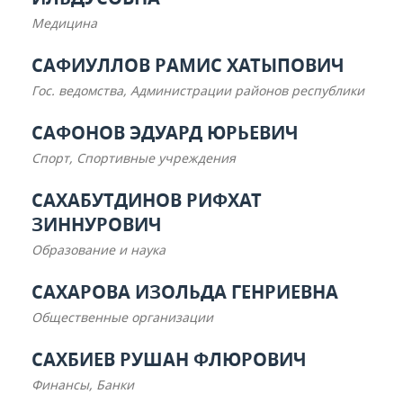
Медицина
САФИУЛЛОВ РАМИС ХАТЫПОВИЧ
Гос. ведомства, Администрации районов республики
САФОНОВ ЭДУАРД ЮРЬЕВИЧ
Спорт, Спортивные учреждения
САХАБУТДИНОВ РИФХАТ
ЗИННУРОВИЧ
Образование и наука
САХАРОВА ИЗОЛЬДА ГЕНРИЕВНА
Общественные организации
САХБИЕВ РУШАН ФЛЮРОВИЧ
Финансы, Банки