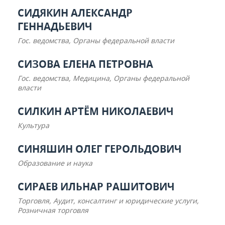
СИДЯКИН АЛЕКСАНДР
ГЕННАДЬЕВИЧ
Гос. ведомства, Органы федеральной власти
СИЗОВА ЕЛЕНА ПЕТРОВНА
Гос. ведомства, Медицина, Органы федеральной
власти
СИЛКИН АРТЁМ НИКОЛАЕВИЧ
Культура
СИНЯШИН ОЛЕГ ГЕРОЛЬДОВИЧ
Образование и наука
СИРАЕВ ИЛЬНАР РАШИТОВИЧ
Торговля, Аудит, консалтинг и юридические услуги,
Розничная торговля