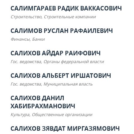
САЛИМГАРАЕВ РАДИК ВАККАСОВИЧ
Строительство, Строительные компании
САЛИМОВ РУСЛАН РАФАИЛЕВИЧ
Финансы, Банки
САЛИХОВ АЙДАР РАИФОВИЧ
Гос. ведомства, Органы федеральной власти
САЛИХОВ АЛЬБЕРТ ИРШАТОВИЧ
Гос. ведомства, Муниципальная власть
САЛИХОВ ДАНИЛ
ХАБИБРАХМАНОВИЧ
Культура, Общественные организации
САЛИХОВ ЗЯВДАТ МИРГАЗЯМОВИЧ