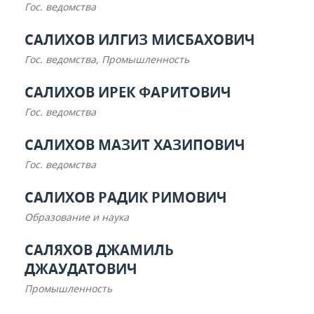
Гос. ведомства
САЛИХОВ ИЛГИЗ МИСБАХОВИЧ
Гос. ведомства, Промышленность
САЛИХОВ ИРЕК ФАРИТОВИЧ
Гос. ведомства
САЛИХОВ МАЗИТ ХАЗИПОВИЧ
Гос. ведомства
САЛИХОВ РАДИК РИМОВИЧ
Образование и наука
САЛЯХОВ ДЖАМИЛЬ
ДЖАУДАТОВИЧ
Промышленность