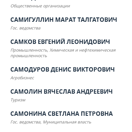
Общественные организации
САМИГУЛЛИН МАРАТ ТАЛГАТОВИЧ
Гос. ведомства
САМКОВ ЕВГЕНИЙ ЛЕОНИДОВИЧ
Промышленность, Химическая и нефтехимическая
промышленность
САМОДУРОВ ДЕНИС ВИКТОРОВИЧ
Агробизнес
САМОЛИН ВЯЧЕСЛАВ АНДРЕЕВИЧ
Туризм
САМОНИНА СВЕТЛАНА ПЕТРОВНА
Гос. ведомства, Муниципальная власть