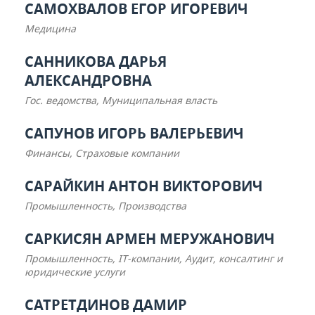
САМОХВАЛОВ ЕГОР ИГОРЕВИЧ
Медицина
САННИКОВА ДАРЬЯ
АЛЕКСАНДРОВНА
Гос. ведомства, Муниципальная власть
САПУНОВ ИГОРЬ ВАЛЕРЬЕВИЧ
Финансы, Страховые компании
САРАЙКИН АНТОН ВИКТОРОВИЧ
Промышленность, Производства
САРКИСЯН АРМЕН МЕРУЖАНОВИЧ
Промышленность, IT-компании, Аудит, консалтинг и
юридические услуги
САТРЕТДИНОВ ДАМИР