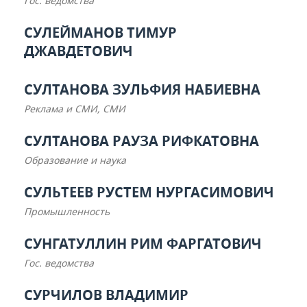
Гос. ведомства
СУЛЕЙМАНОВ ТИМУР
ДЖАВДЕТОВИЧ
СУЛТАНОВА ЗУЛЬФИЯ НАБИЕВНА
Реклама и СМИ, СМИ
СУЛТАНОВА РАУЗА РИФКАТОВНА
Образование и наука
СУЛЬТЕЕВ РУСТЕМ НУРГАСИМОВИЧ
Промышленность
СУНГАТУЛЛИН РИМ ФАРГАТОВИЧ
Гос. ведомства
СУРЧИЛОВ ВЛАДИМИР