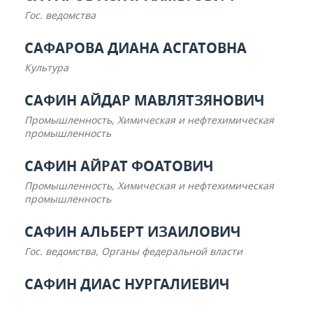
Гос. ведомства
САФАРОВА ДИАНА АСГАТОВНА
Культура
САФИН АЙДАР МАВЛЯТЗЯНОВИЧ
Промышленность, Химическая и нефтехимическая
промышленность
САФИН АЙРАТ ФОАТОВИЧ
Промышленность, Химическая и нефтехимическая
промышленность
САФИН АЛЬБЕРТ ИЗАИЛОВИЧ
Гос. ведомства, Органы федеральной власти
САФИН ДИАС НУРГАЛИЕВИЧ