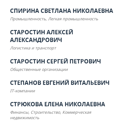
СПИРИНА СВЕТЛАНА НИКОЛАЕВНА
Промышленность, Легкая промышленность
СТАРОСТИН АЛЕКСЕЙ
АЛЕКСАНДРОВИЧ
Логистика и транспорт
СТАРОСТИН СЕРГЕЙ ПЕТРОВИЧ
Общественные организации
СТЕПАНОВ ЕВГЕНИЙ ВИТАЛЬЕВИЧ
IT-компании
СТРЮКОВА ЕЛЕНА НИКОЛАЕВНА
Финансы, Строительство, Коммерческая
недвижимость