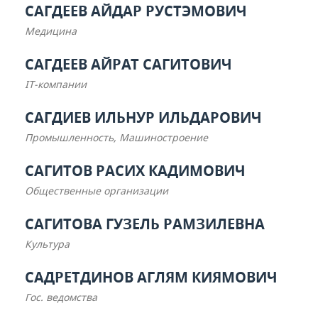
САГДЕЕВ АЙДАР РУСТЭМОВИЧ
Медицина
САГДЕЕВ АЙРАТ САГИТОВИЧ
IT-компании
САГДИЕВ ИЛЬНУР ИЛЬДАРОВИЧ
Промышленность, Машиностроение
САГИТОВ РАСИХ КАДИМОВИЧ
Общественные организации
САГИТОВА ГУЗЕЛЬ РАМЗИЛЕВНА
Культура
САДРЕТДИНОВ АГЛЯМ КИЯМОВИЧ
Гос. ведомства