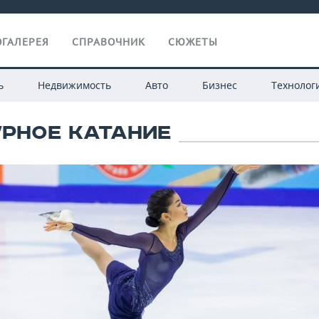
ГАЛЕРЕЯ
СПРАВОЧНИК
СЮЖЕТЫ
ь
Недвижимость
Авто
Бизнес
Технолог
РНОЕ КАТАНИЕ