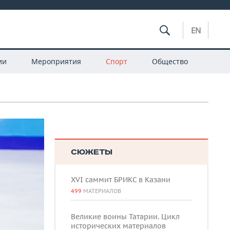
EN
ии
Мероприятия
Спорт
Общество
СЮЖЕТЫ
XVI саммит БРИКС в Казани
499
МАТЕРИАЛОВ
Великие воины Татарии. Цикл
исторических материалов