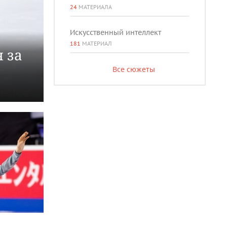
24
МАТЕРИАЛА
Искусственный интеллект
181
МАТЕРИАЛ
 за
Все сюжеты