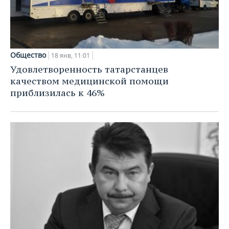
Общество
18 янв, 11:01
Удовлетворенность татарстанцев
качеством медицинской помощи
приблизилась к 46%