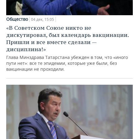
Общество
04 дек, 15:05
«В Советском Союзе никто не
дискутировал, был календарь вакцинации.
Пришли и все вместе сделали —
дисциплина!»
Глава Минздрава Татарстана убежден в том, что «иного
пути нет»: все те эпидемии, которые уже были, без
вакцинации не проходили.