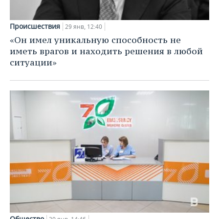
Происшествия
29 янв, 12:40
«Он имел уникальную способность не
иметь врагов и находить решения в любой
ситуации»
Общество