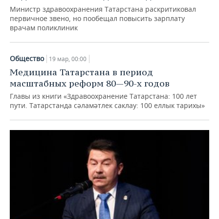
Министр здравоохранения Татарстана раскритиковал
первичное звено, но пообещал повысить зарплату
врачам поликлиник
Общество
19 мар, 00:00
Медицина Татарстана в период
масштабных реформ 80—90-х годов
Главы из книги «Здравоохранение Татарстана: 100 лет
пути. Татарстанда сәламәтлек саклау: 100 еллык тарихы»