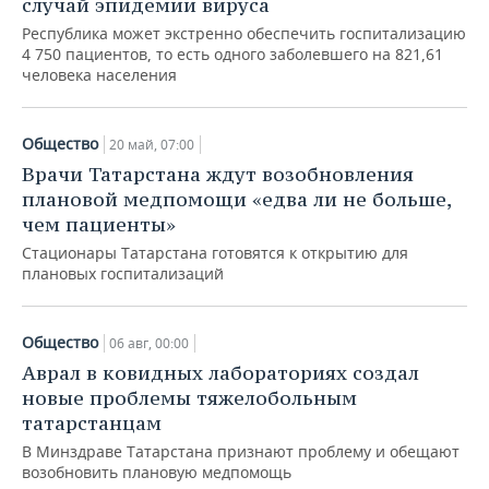
случай эпидемии вируса
Республика может экстренно обеспечить госпитализацию
4 750 пациентов, то есть одного заболевшего на 821,61
человека населения
Общество
20 май, 07:00
Врачи Татарстана ждут возобновления
плановой медпомощи «едва ли не больше,
чем пациенты»
Стационары Татарстана готовятся к открытию для
плановых госпитализаций
Общество
06 авг, 00:00
Аврал в ковидных лабораториях создал
новые проблемы тяжелобольным
татарстанцам
В Минздраве Татарстана признают проблему и обещают
возобновить плановую медпомощь