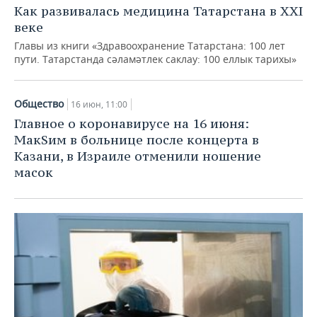
Как развивалась медицина Татарстана в XXI
веке
Главы из книги «Здравоохранение Татарстана: 100 лет
пути. Татарстанда сәламәтлек саклау: 100 еллык тарихы»
Общество
16 июн, 11:00
Главное о коронавирусе на 16 июня:
МакSим в больнице после концерта в
Казани, в Израиле отменили ношение
масок