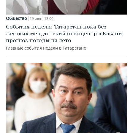
Общество
19 июн, 13:00
События недели: Татарстан пока без
жестких мер, детский онкоцентр в Казани,
прогноз погоды на лето
Главные события недели в Татарстане