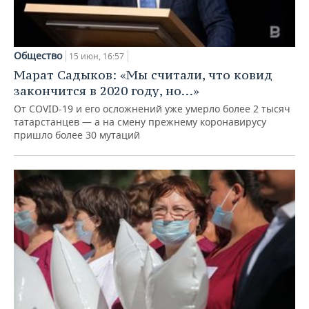
Общество
15 июн, 16:57
Марат Садыков: «Мы считали, что ковид
закончится в 2020 году, но…»
От COVID-19 и его осложнений уже умерло более 2 тысяч
татарстанцев — а на смену прежнему коронавирусу
пришло более 30 мутаций