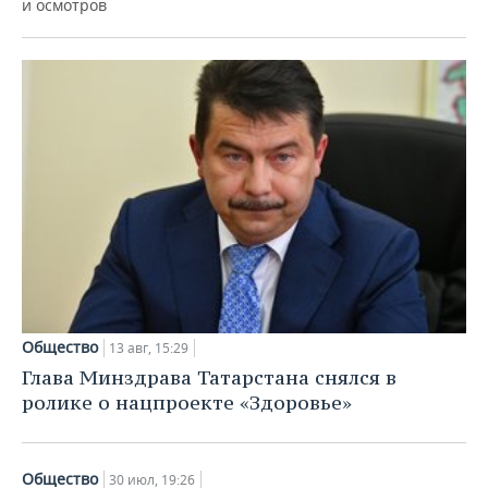
и осмотров
Общество
13 авг, 15:29
Глава Минздрава Татарстана снялся в
ролике о нацпроекте «Здоровье»
Общество
30 июл, 19:26