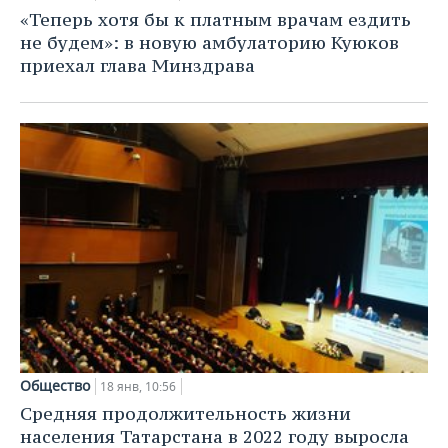
«Теперь хотя бы к платным врачам ездить
не будем»: в новую амбулаторию Куюков
приехал глава Минздрава
Общество
18 янв, 10:56
Средняя продолжительность жизни
населения Татарстана в 2022 году выросла