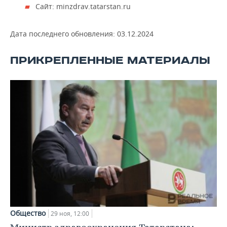
Сайт: minzdrav.tatarstan.ru
Дата последнего обновления:
03.12.2024
ПРИКРЕПЛЕННЫЕ МАТЕРИАЛЫ
Общество
29 ноя, 12:00