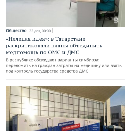
Общество
22 дек, 00:00
«Нелепая идея»: в Татарстане
раскритиковали планы объединить
медпомощь по ОМС и ДМС
В республике обсуждают варианты симбиоза:
переложить на граждан затраты на медицину или взять
под контроль государства средства ДМС