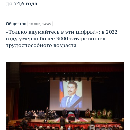
до 74,6 года
Общество
18 янв, 14:45
«Только вдумайтесь в эти цифры!»: в 2022
году умерло более 9000 татарстанцев
трудоспособного возраста