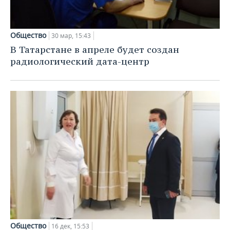
Общество
30 мар, 15:43
В Татарстане в апреле будет создан
радиологический дата-центр
Общество
16 дек, 15:53