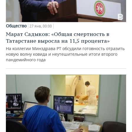
Общество
27 янв, 00:00
Марат Садыков: «Общая смертность в
Татарстане выросла на 11,5 процента»
На коллегии Минздрава РТ обсудили готовность отразить
новую волну ковида и неутешительные итоги второго
пандемийного года