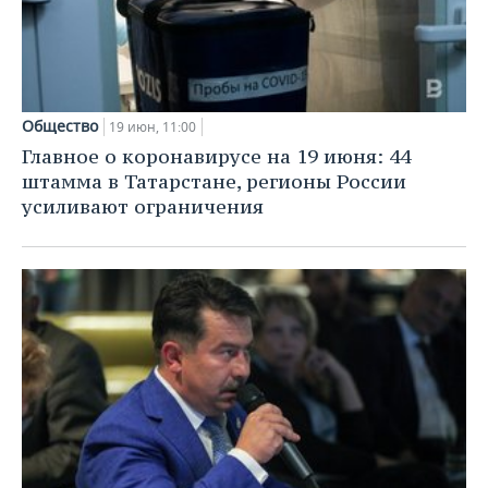
Общество
19 июн, 11:00
Главное о коронавирусе на 19 июня: 44
штамма в Татарстане, регионы России
усиливают ограничения