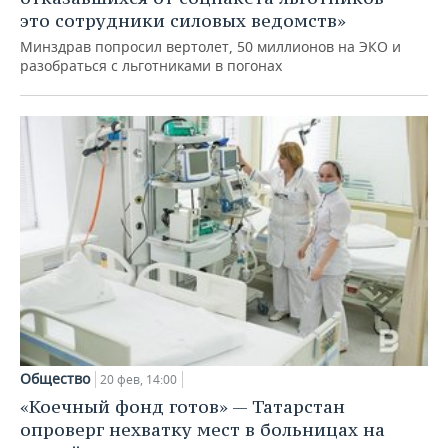
это сотрудники силовых ведомств»
Минздрав попросил вертолет, 50 миллионов на ЭКО и
разобраться с льготниками в погонах
Общество
20 фев, 14:00
«Коечный фонд готов» — Татарстан
опроверг нехватку мест в больницах на