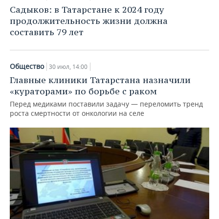
Садыков: в Татарстане к 2024 году
продолжительность жизни должна
составить 79 лет
Общество
30 июл, 14:00
Главные клиники Татарстана назначили
«кураторами» по борьбе с раком
Перед медиками поставили задачу — переломить тренд
роста смертности от онкологии на селе