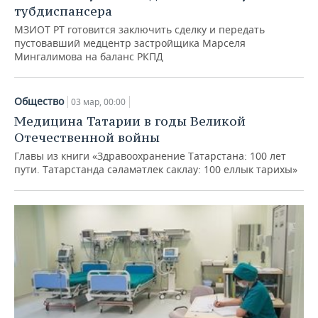
тубдиспансера
МЗИОТ РТ готовится заключить сделку и передать
пустовавший медцентр застройщика Марселя
Мингалимова на баланс РКПД
Общество
03 мар, 00:00
Медицина Татарии в годы Великой
Отечественной войны
Главы из книги «Здравоохранение Татарстана: 100 лет
пути. Татарстанда сәламәтлек саклау: 100 еллык тарихы»