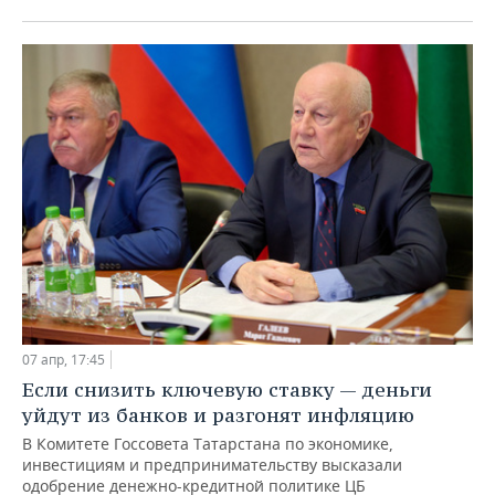
07 апр, 17:45
Если снизить ключевую ставку — деньги
уйдут из банков и разгонят инфляцию
В Комитете Госсовета Татарстана по экономике,
инвестициям и предпринимательству высказали
одобрение денежно-кредитной политике ЦБ