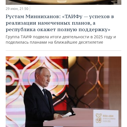
29 июн, 21:50
Рустам Минниханов: «ТАИФу — успехов в
реализации намеченных планов, а
республика окажет полную поддержку»
Группа ТАИФ подвела итоги деятельности в 2025 году и
поделилась планами на ближайшее десятилетие