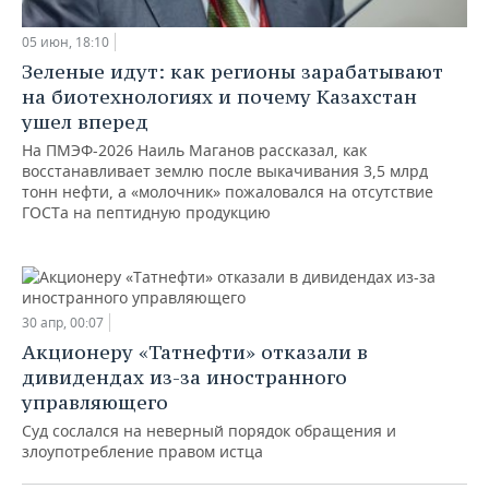
05 июн, 18:10
Зеленые идут: как регионы зарабатывают
на биотехнологиях и почему Казахстан
ушел вперед
На ПМЭФ-2026 Наиль Маганов рассказал, как
восстанавливает землю после выкачивания 3,5 млрд
тонн нефти, а «молочник» пожаловался на отсутствие
ГОСТа на пептидную продукцию
30 апр, 00:07
Акционеру «Татнефти» отказали в
дивидендах из-за иностранного
управляющего
Суд сослался на неверный порядок обращения и
злоупотребление правом истца