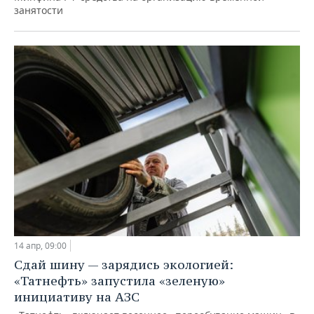
занятости
14 апр, 09:00
Сдай шину — зарядись экологией:
«Татнефть» запустила «зеленую»
инициативу на АЗС