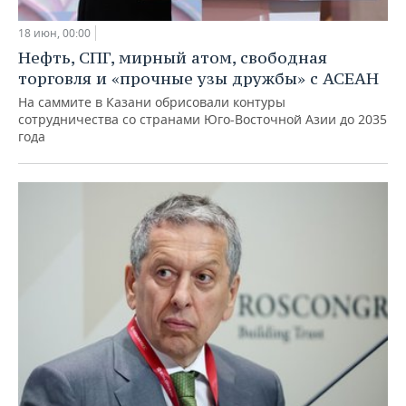
18 июн, 00:00
Нефть, СПГ, мирный атом, свободная
торговля и «прочные узы дружбы» с АСЕАН
На саммите в Казани обрисовали контуры
сотрудничества со странами Юго-Восточной Азии до 2035
года