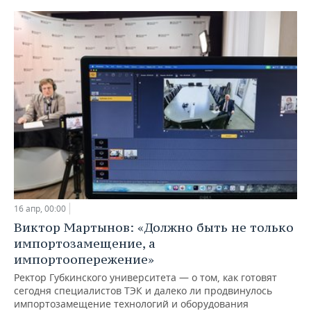
16 апр, 00:00
Виктор Мартынов: «Должно быть не только
импортозамещение, а
импортоопережение»
Ректор Губкинского университета — о том, как готовят
сегодня специалистов ТЭК и далеко ли продвинулось
импортозамещение технологий и оборудования