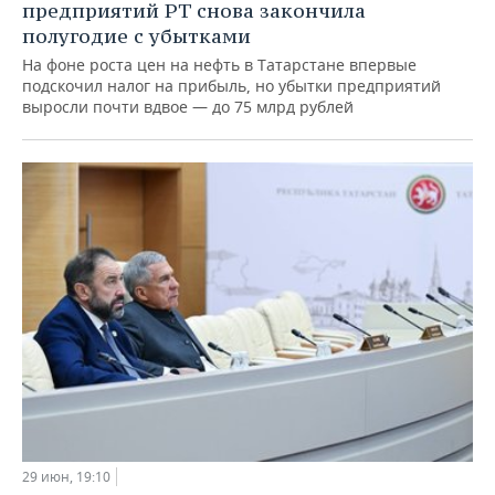
предприятий РТ снова закончила
полугодие с убытками
На фоне роста цен на нефть в Татарстане впервые
подскочил налог на прибыль, но убытки предприятий
выросли почти вдвое — до 75 млрд рублей
29 июн, 19:10