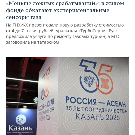
«Меньше ложных срабатываний»: в жилом
фонде обкатают экспериментальные
сенсоры газа
На ТНХИ-Х презентовали новую разработку стоимостью
от 4 до 7 тысяч рублей, уральская «ТурбоСервис Рус»
предложила услуги по ремонту газовых турбин, а МТС
заговорила на татарском