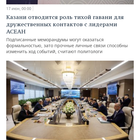
17 июн, 00:00
Казани отводится роль тихой гавани для
дружественных контактов с лидерами
АСЕАН
Подписанные меморандумы могут оказаться
формальностью, зато прочные личные связи способны
изменить ход событий, считают политологи