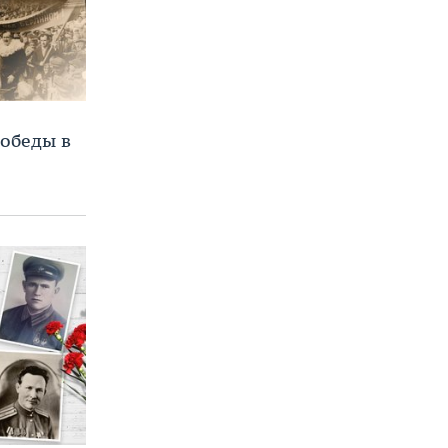
Победы в