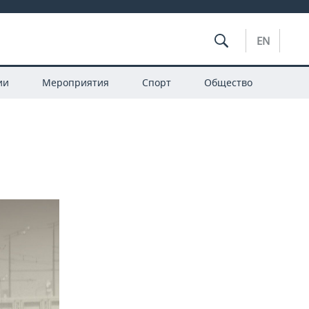
EN
ии
Мероприятия
Спорт
Общество