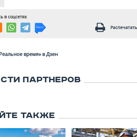
ь в соцсетях
Распечатать
Реальное время» в Дзен
СТИ ПАРТНЕРОВ
ЙТЕ ТАКЖЕ