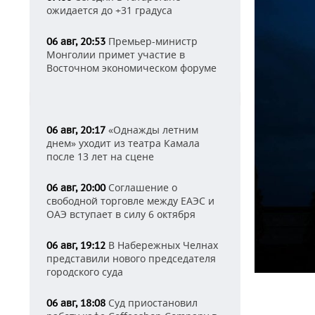
ожидается до +31 градуса
Премьер-министр
06 авг, 20:53
Монголии примет участие в
Восточном экономическом форуме
«Однажды летним
06 авг, 20:17
днем» уходит из театра Камала
после 13 лет на сцене
Соглашение о
06 авг, 20:00
свободной торговле между ЕАЭС и
ОАЭ вступает в силу 6 октября
В Набережных Челнах
06 авг, 19:12
представили нового председателя
городского суда
Суд приостановил
06 авг, 18:08