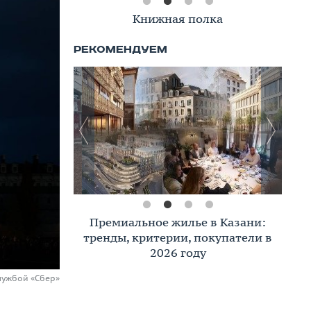
Книжная полка
Премиальное жилье в Казани:
тренды, критерии, покупатели в
2026 году
лужбой «Сбер»