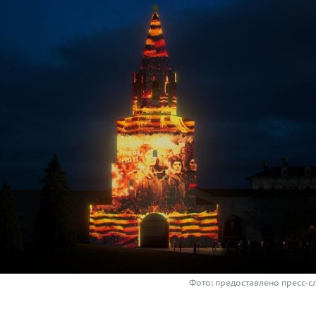
Фото: предоставлено пресс-с