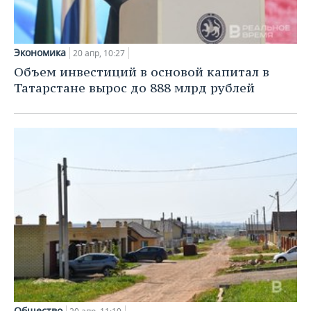
Экономика
20 апр, 10:27
Объем инвестиций в основой капитал в
Татарстане вырос до 888 млрд рублей
Общество