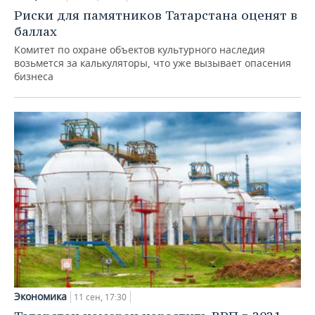
Риски для памятников Татарстана оценят в
баллах
Комитет по охране объектов культурного наследия
возьмется за калькуляторы, что уже вызывает опасения
бизнеса
Экономика
11 сен, 17:30