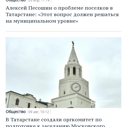
20 апр, 11:19
Алексей Песошин о проблеме поселков в
Татарстане: «Этот вопрос должен решаться
на муниципальном уровне»
Общество
09 авг, 10:12
В Татарстане создали оргкомитет по
подготовке к заседанию Московского