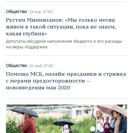
Общество
24 апр, 07:00
Рустам Минниханов: «Мы только месяц
живем в такой ситуации, пока не знаем,
какая глубина»
Депутаты обсудили наполнение бюджета и его расходы
на меры поддержки
Общество
02 май, 07:00
Помощь МСБ, онлайн-праздники и стрижка
с мерами предосторожности —
нововведения мая-2020