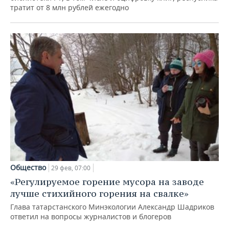
тратит от 8 млн рублей ежегодно
Общество
29 фев, 07:00
«Регулируемое горение мусора на заводе
лучше стихийного горения на свалке»
Глава татарстанского Минэкологии Александр Шадриков
ответил на вопросы журналистов и блогеров