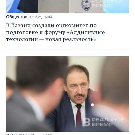
Общество
05 окт, 16:04
В Казани создали оргкомитет по
подготовке к форуму «Аддитивные
технологии — новая реальность»