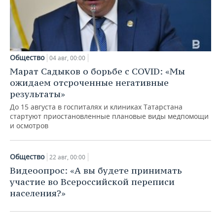
Общество
04 авг, 00:00
Марат Садыков о борьбе с COVID: «Мы
ожидаем отсроченные негативные
результаты»
До 15 августа в госпиталях и клиниках Татарстана
стартуют приостановленные плановые виды медпомощи
и осмотров
Общество
22 авг, 00:00
Видеоопрос: «А вы будете принимать
участие во Всероссийской переписи
населения?»