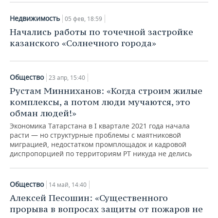
Недвижимость
05 фев, 18:59
Начались работы по точечной застройке
казанского «Солнечного города»
Общество
23 апр, 15:40
Рустам Минниханов: «Когда строим жилые
комплексы, а потом люди мучаются, это
обман людей!»
Экономика Татарстана в I квартале 2021 года начала
расти — но структурные проблемы с маятниковой
миграцией, недостатком промплощадок и кадровой
диспропорцией по территориям РТ никуда не делись
Общество
14 май, 14:40
Алексей Песошин: «Существенного
прорыва в вопросах защиты от пожаров не