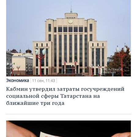
Экономика
11 сен, 11:43
Кабмин утвердил затраты госучреждений
социальной сферы Татарстана на
ближайшие три года