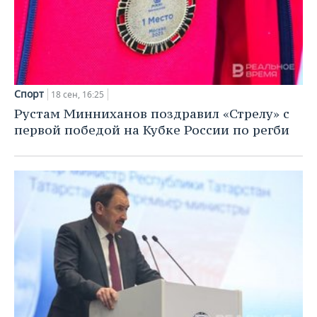
Спорт
18 сен, 16:25
Рустам Минниханов поздравил «Стрелу» с
первой победой на Кубке России по регби