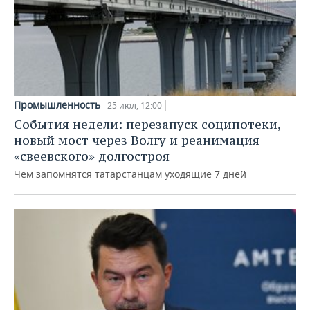
Промышленность
25 июл, 12:00
События недели: перезапуск соципотеки,
новый мост через Волгу и реанимация
«свеевского» долгостроя
Чем запомнятся татарстанцам уходящие 7 дней