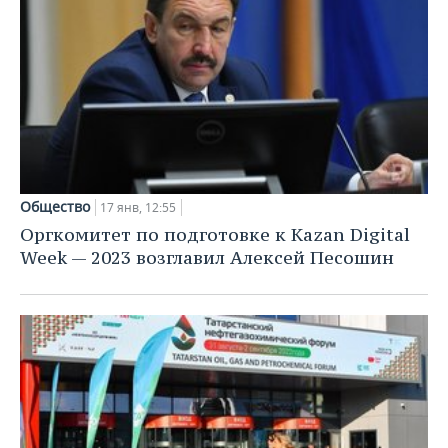
Общество
17 янв, 12:55
Оргкомитет по подготовке к Kazan Digital
Week — 2023 возглавил Алексей Песошин