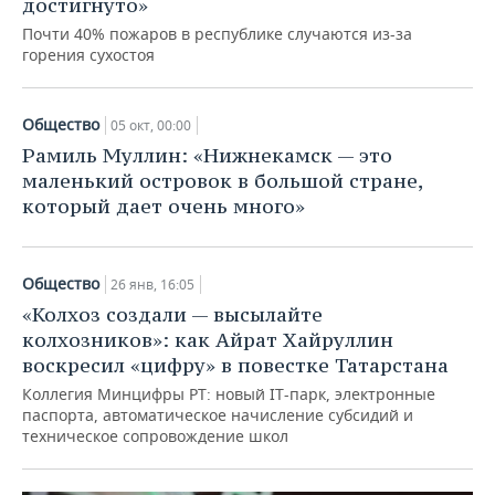
достигнуто»
Почти 40% пожаров в республике случаются из-за
горения сухостоя
Общество
05 окт, 00:00
Рамиль Муллин: «Нижнекамск — это
маленький островок в большой стране,
который дает очень много»
Общество
26 янв, 16:05
«Колхоз создали — высылайте
колхозников»: как Айрат Хайруллин
воскресил «цифру» в повестке Татарстана
Коллегия Минцифры РТ: новый IT-парк, электронные
паспорта, автоматическое начисление субсидий и
техническое сопровождение школ