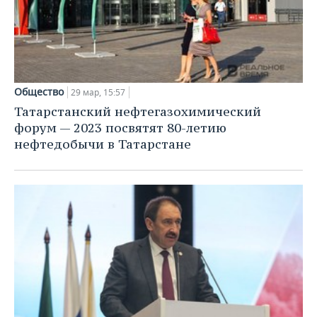
Общество
29 мар, 15:57
Татарстанский нефтегазохимический
форум — 2023 посвятят 80-летию
нефтедобычи в Татарстане