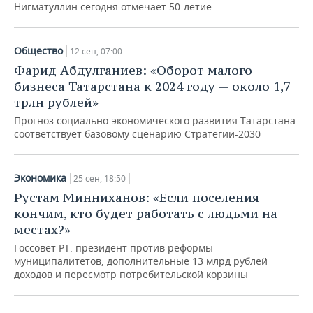
Нигматуллин сегодня отмечает 50-летие
Общество
12 сен, 07:00
Фарид Абдулганиев: «Оборот малого
бизнеса Татарстана к 2024 году — около 1,7
трлн рублей»
Прогноз социально-экономического развития Татарстана
соответствует базовому сценарию Стратегии-2030
Экономика
25 сен, 18:50
Рустам Минниханов: «Если поселения
кончим, кто будет работать с людьми на
местах?»
Госсовет РТ: президент против реформы
муниципалитетов, дополнительные 13 млрд рублей
доходов и пересмотр потребительской корзины