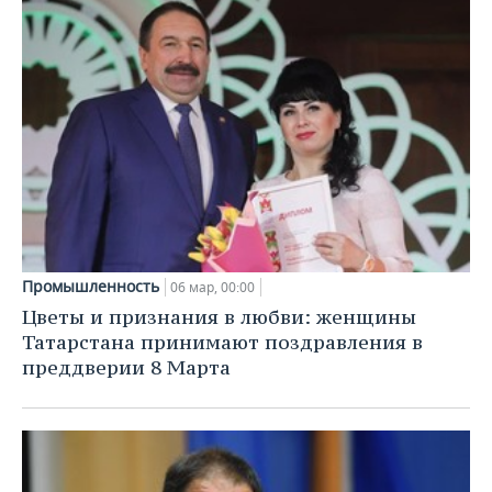
Промышленность
06 мар, 00:00
Цветы и признания в любви: женщины
Татарстана принимают поздравления в
преддверии 8 Марта