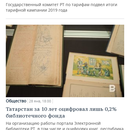
Государственный комитет РТ по тарифам подвел итоги
тарифной кампании 2019 года
Общество
28 янв, 18:00
Татарстан за 10 лет оцифровал лишь 0,2%
библиотечного фонда
На организацию работы портала Электронной
библиотеки РТ, в том числе и оцифровку книг, республика