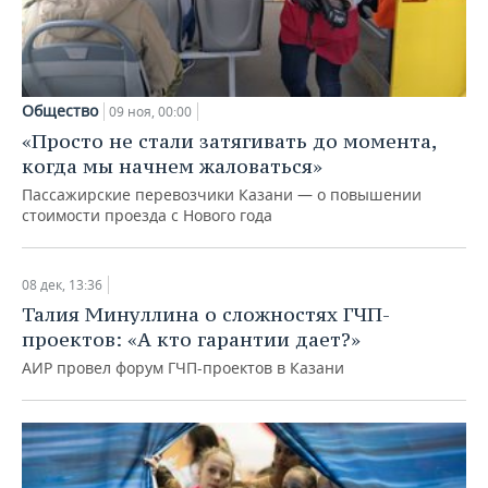
Общество
09 ноя, 00:00
«Просто не стали затягивать до момента,
когда мы начнем жаловаться»
Пассажирские перевозчики Казани — о повышении
стоимости проезда с Нового года
08 дек, 13:36
Талия Минуллина о сложностях ГЧП-
проектов: «А кто гарантии дает?»
АИР провел форум ГЧП-проектов в Казани