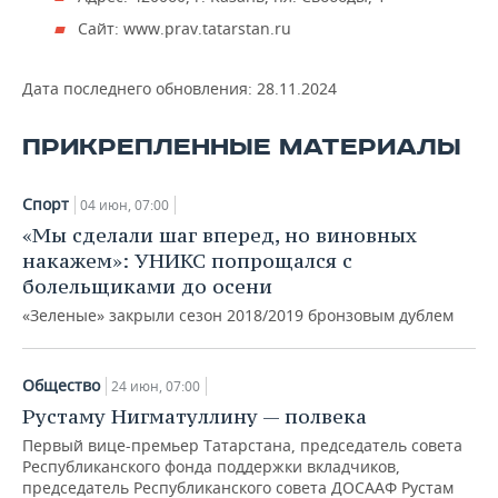
Сайт: www.prav.tatarstan.ru
Дата последнего обновления:
28.11.2024
ПРИКРЕПЛЕННЫЕ МАТЕРИАЛЫ
Спорт
04 июн, 07:00
«Мы сделали шаг вперед, но виновных
накажем»: УНИКС попрощался с
болельщиками до осени
«Зеленые» закрыли сезон 2018/2019 бронзовым дублем
Общество
24 июн, 07:00
Рустаму Нигматуллину — полвека
Первый вице-премьер Татарстана, председатель совета
Республиканского фонда поддержки вкладчиков,
председатель Республиканского совета ДОСААФ Рустам