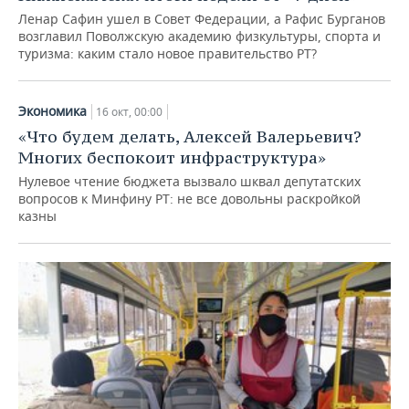
Ленар Сафин ушел в Совет Федерации, а Рафис Бурганов
возглавил Поволжскую академию физкультуры, спорта и
туризма: каким стало новое правительство РТ?
Экономика
16 окт, 00:00
«Что будем делать, Алексей Валерьевич?
Многих беспокоит инфраструктура»
Нулевое чтение бюджета вызвало шквал депутатских
вопросов к Минфину РТ: не все довольны раскройкой
казны