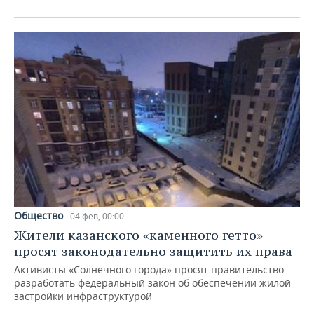
Общество
04 фев, 00:00
Жители казанского «каменного гетто»
просят законодательно защитить их права
Активисты «Солнечного города» просят правительство
разработать федеральный закон об обеспечении жилой
застройки инфраструктурой