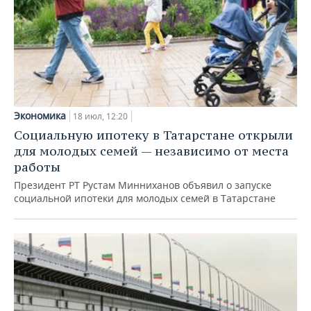
Экономика
18 июл, 12:20
Социальную ипотеку в Татарстане открыли
для молодых семей — независимо от места
работы
Президент РТ Рустам Минниханов объявил о запуске
социальной ипотеки для молодых семей в Татарстане