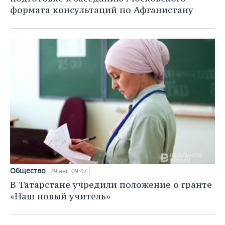
формата консультаций по Афганистану
Общество
29 авг, 09:47
В Татарстане учредили положение о гранте
«Наш новый учитель»