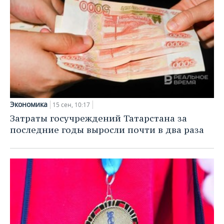
Экономика
15 сен, 10:17
Затраты госучреждений Татарстана за
последние годы выросли почти в два раза