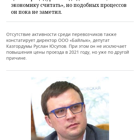
экономику считать», но подобных процессов
он пока не заметил.
Отсутствие активности среди перевозчиков также
констатирует директор ООО «Байлык», депутат
Казгордумы Руслан Юсупов. При этом он не исключает
повышения цены проезда в 2021 году, но уже по другой
причине.