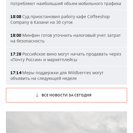
потребляют наибольший объем мобильного трафика
Суд приостановил работу кафе Coffeeshop
18:08
Company в Казани на 30 суток
Минфин готов уточнить налоговый учет затрат
18:00
на безопасность
Российское вино могут начать продавать через
17:28
«Почту России» и маркетплейсы
Меры поддержки для Wildberries могут
17:14
объявить на следующей неделе
ВСЕ НОВОСТИ ЗА СЕГОДНЯ