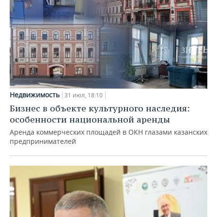
Недвижимость
31 июл, 18:10
Бизнес в объекте культурного наследия:
особенности национальной аренды
Аренда коммерческих площадей в ОКН глазами казанских
предпринимателей