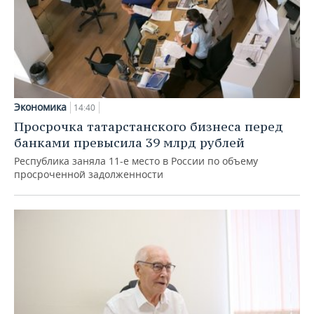
Экономика
14:40
Просрочка татарстанского бизнеса перед
банками превысила 39 млрд рублей
Республика заняла 11-е место в России по объему
просроченной задолженности