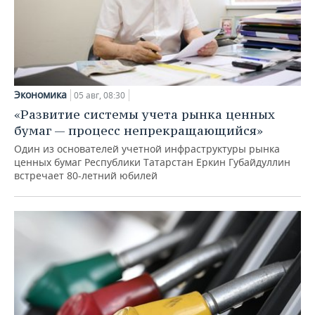
Экономика
05 авг, 08:30
«Развитие системы учета рынка ценных
бумаг — процесс непрекращающийся»
Один из основателей учетной инфраструктуры рынка
ценных бумаг Республики Татарстан Еркин Губайдуллин
встречает 80-летний юбилей