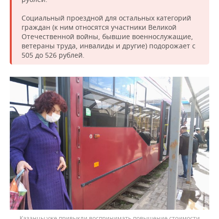
Социальный проездной для остальных категорий
граждан (к ним относятся участники Великой
Отечественной войны, бывшие военнослужащие,
ветераны труда, инвалиды и другие) подорожает с
505 до 526 рублей.
Казанцы уже привыкли воспринимать повышение стоимости