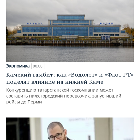
Экономика
00:00
Камский гамбит: как «Водолет» и «Флот РТ»
поделят влияние на нижней Каме
Конкуренцию татарстанской госкомпании может
составить нижегородский перевозчик, запустивший
рейсы до Перми