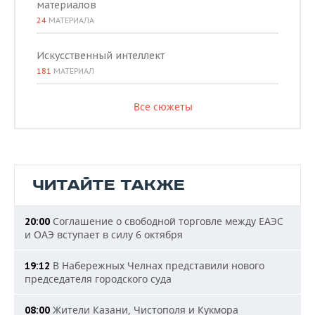
материалов
24
МАТЕРИАЛА
Искусственный интеллект
181
МАТЕРИАЛ
Все сюжеты
ЧИТАЙТЕ ТАКЖЕ
Соглашение о свободной торговле между ЕАЭС
20:00
и ОАЭ вступает в силу 6 октября
В Набережных Челнах представили нового
19:12
председателя городского суда
Жители Казани, Чистополя и Кукмора
08:00