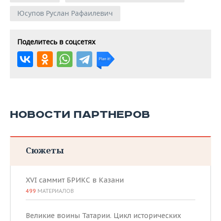
Юсупов Руслан Рафаилевич
Поделитесь в соцсетях
НОВОСТИ ПАРТНЕРОВ
Сюжеты
XVI саммит БРИКС в Казани
499
МАТЕРИАЛОВ
Великие воины Татарии. Цикл исторических