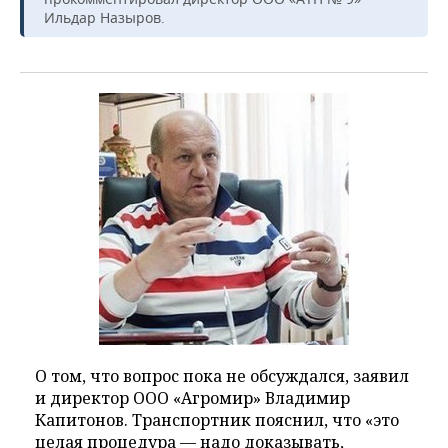
Ильдар Назыров.
О том, что вопрос пока не обсуждался, заявил
и директор ООО «Агромир» Владимир
Капитонов. Транспортник пояснил, что «это
целая процедура — надо доказывать,