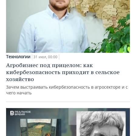
Технологии
31 июл, 00:00
Агробизнес под прицелом: как
кибербезопасность приходит в сельское
хозяйство
Зачем выстраивать кибербезопасность в агросекторе и с
чего начать