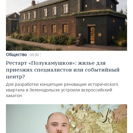
Общество
00:00
Рестарт «Полукамушков»: жилье для
приезжих специалистов или событийный
центр?
Для разработки концепции реновации исторического
квартала в Зеленодольске устроили всероссийский
хакатон