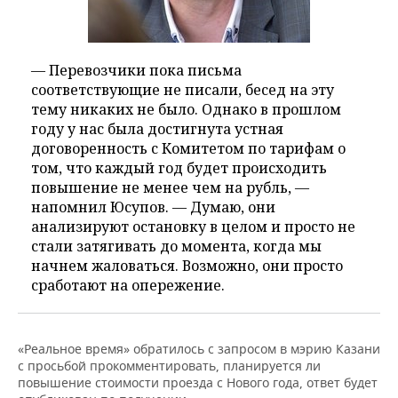
— Перевозчики пока письма
соответствующие не писали, бесед на эту
тему никаких не было. Однако в прошлом
году у нас была достигнута устная
договоренность с Комитетом по тарифам о
том, что каждый год будет происходить
повышение не менее чем на рубль, —
напомнил Юсупов. — Думаю, они
анализируют остановку в целом и просто не
стали затягивать до момента, когда мы
начнем жаловаться. Возможно, они просто
сработают на опережение.
«Реальное время» обратилось с запросом в мэрию Казани
с просьбой прокомментировать, планируется ли
повышение стоимости проезда с Нового года, ответ будет