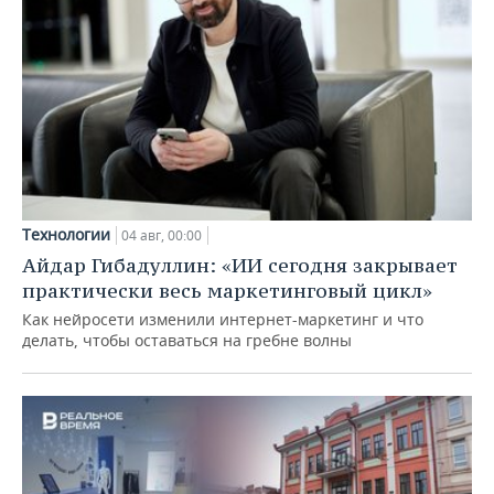
Технологии
04 авг, 00:00
Айдар Гибадуллин: «ИИ сегодня закрывает
практически весь маркетинговый цикл»
Как нейросети изменили интернет-маркетинг и что
делать, чтобы оставаться на гребне волны