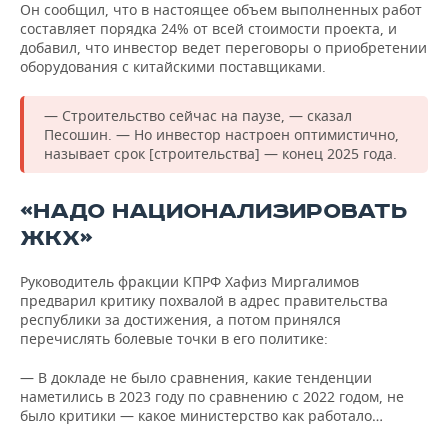
Он сообщил, что в настоящее объем выполненных работ
составляет порядка 24% от всей стоимости проекта, и
добавил, что инвестор ведет переговоры о приобретении
оборудования с китайскими поставщиками.
— Строительство сейчас на паузе, — сказал
Песошин. — Но инвестор настроен оптимистично,
называет срок [строительства] — конец 2025 года.
«НАДО НАЦИОНАЛИЗИРОВАТЬ
ЖКХ»
Руководитель фракции КПРФ Хафиз Миргалимов
предварил критику похвалой в адрес правительства
республики за достижения, а потом принялся
перечислять болевые точки в его политике:
— В докладе не было сравнения, какие тенденции
наметились в 2023 году по сравнению с 2022 годом, не
было критики — какое министерство как работало…