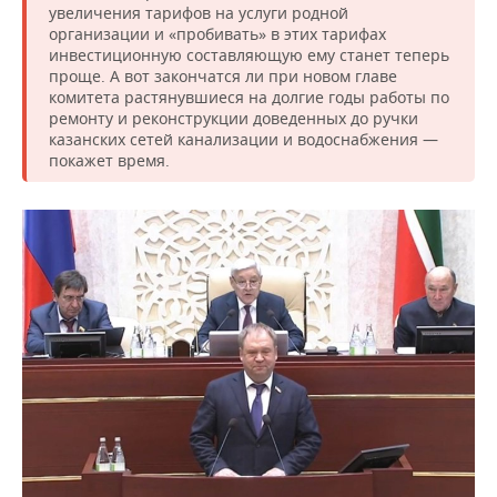
увеличения тарифов на услуги родной
организации и «пробивать» в этих тарифах
инвестиционную составляющую ему станет теперь
проще. А вот закончатся ли при новом главе
комитета растянувшиеся на долгие годы работы по
ремонту и реконструкции доведенных до ручки
казанских сетей канализации и водоснабжения —
покажет время.