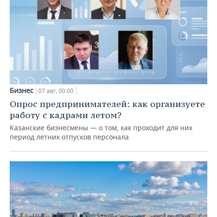
Бизнес
07 авг, 00:00
Опрос предпринимателей: как организуете
работу с кадрами летом?
Казанские бизнесмены — о том, как проходит для них
период летних отпусков персонала