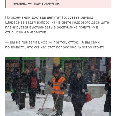
человек, — подчеркнул он.
По окончании доклада депутат Госсовета Эдуард
Шарафиев задал вопрос, как в свете кадрового дефицита
планируется выстраивать в республике политику в
отношении мигрантов:
— Вы не привели цифр — приток, отток… А вы сами
понимаете, что сейчас этот вопрос очень остро стоит!