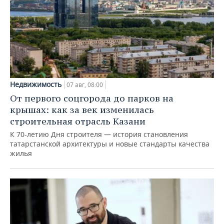
Недвижимость
07 авг, 08:00
От первого соцгорода до парков на
крышах: как за век изменилась
строительная отрасль Казани
К 70-летию Дня строителя — история становления
татарстанской архитектуры и новые стандарты качества
жилья