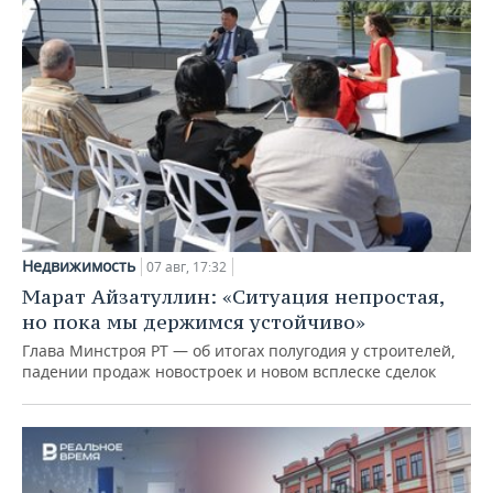
Недвижимость
07 авг, 17:32
Марат Айзатуллин: «Ситуация непростая,
но пока мы держимся устойчиво»
Глава Минстроя РТ — об итогах полугодия у строителей,
падении продаж новостроек и новом всплеске сделок