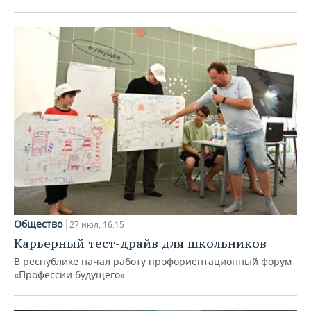
Общество
27 июл, 16:15
Карьерный тест-драйв для школьников
В республике начал работу профориентационный форум
«Профессии будущего»