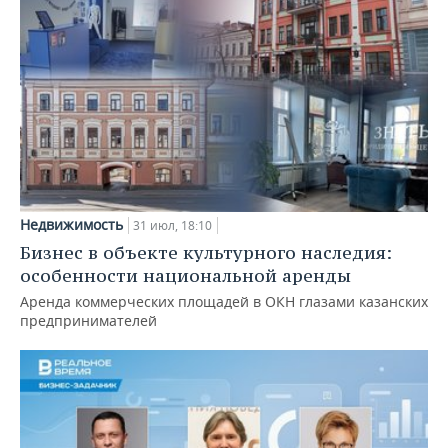
Недвижимость
31 июл, 18:10
Бизнес в объекте культурного наследия:
особенности национальной аренды
Аренда коммерческих площадей в ОКН глазами казанских
предпринимателей