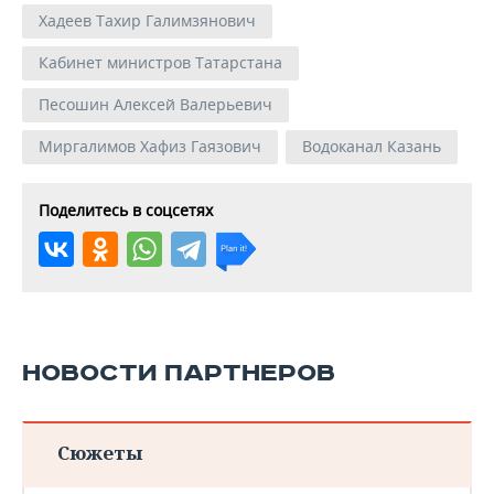
Хадеев Тахир Галимзянович
Кабинет министров Татарстана
Песошин Алексей Валерьевич
Миргалимов Хафиз Гаязович
Водоканал Казань
Поделитесь в соцсетях
НОВОСТИ ПАРТНЕРОВ
Сюжеты