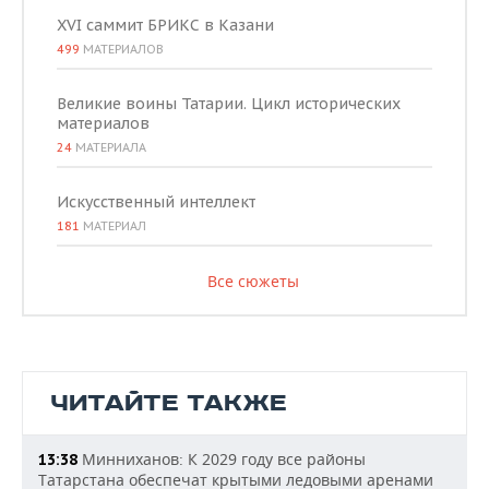
XVI саммит БРИКС в Казани
499
МАТЕРИАЛОВ
Великие воины Татарии. Цикл исторических
материалов
24
МАТЕРИАЛА
Искусственный интеллект
181
МАТЕРИАЛ
Все сюжеты
ЧИТАЙТЕ ТАКЖЕ
Минниханов: К 2029 году все районы
13:38
Татарстана обеспечат крытыми ледовыми аренами