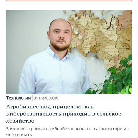
Технологии
31 июл, 00:00
Агробизнес под прицелом: как
кибербезопасность приходит в сельское
хозяйство
Зачем выстраивать кибербезопасность в агросекторе и с
чего начать