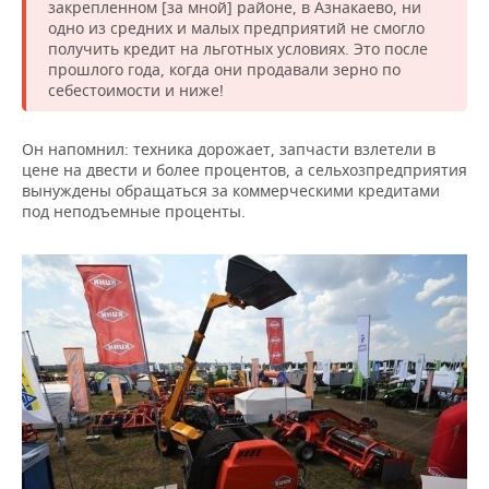
закрепленном [за мной] районе, в Азнакаево, ни
одно из средних и малых предприятий не смогло
получить кредит на льготных условиях. Это после
прошлого года, когда они продавали зерно по
себестоимости и ниже!
Он напомнил: техника дорожает, запчасти взлетели в
цене на двести и более процентов, а сельхозпредприятия
вынуждены обращаться за коммерческими кредитами
под неподъемные проценты.