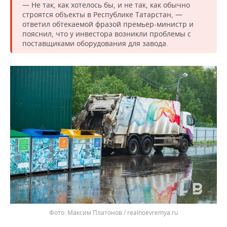
— Не так, как хотелось бы, и не так, как обычно
строятся объекты в Республике Татарстан, —
ответил обтекаемой фразой премьер-министр и
пояснил, что у инвестора возникли проблемы с
поставщиками оборудования для завода.
Максим Платонов / realnoevremya.ru