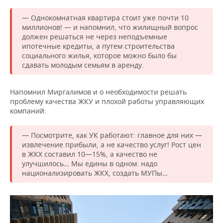
— Однокомнатная квартира стоит уже почти 10
миллионов! — и напомнил, что жилищный вопрос
должен решаться не через неподъемные
ипотечные кредиты, а путем строительства
социального жилья, которое можно было бы
сдавать молодым семьям в аренду.
Напомнил Миргалимов и о необходимости решать
проблему качества ЖКУ и плохой работы управляющих
компаний:
— Посмотрите, как УК работают: главное для них —
извлечение прибыли, а не качество услуг! Рост цен
в ЖКХ составил 10—15%, а качество не
улучшилось… Мы едины в одном: надо
национализировать ЖКХ, создать МУПы…