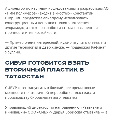
А директор по научным исследованиям и разработкам АО
«НИИ полимеров» (входит в «Ростех») Константин
Ширшин предложил авиапрому использовать
конструкционный пенопласт нового поколения
«Акрамид», а также разработки стекла повышенной
прочности и теплостойкости.
— Пример очень интересный, нужно изучить клеевые и
другие технологии в Дзержинске, — поддержал Рафинат
Яруллин.
СИБУР ГОТОВИТСЯ ВЗЯТЬ
ВТОРИЧНЫЙ ПЛАСТИК В
ТАТАРСТАН
СИБУР готов запустить в ближайшее время новые
мощности по вторичной переработке пластмасс и
производству биоразлагаемого пластика.
Управляющий директор по направлению «Развитие и
инновации» ООО «СИБУР» Дарья Борисова отметила — в