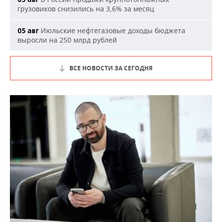
грузовиков снизились на 3,6% за месяц
Июльские нефтегазовые доходы бюджета
05 авг
выросли на 250 млрд рублей
ВСЕ НОВОСТИ ЗА СЕГОДНЯ