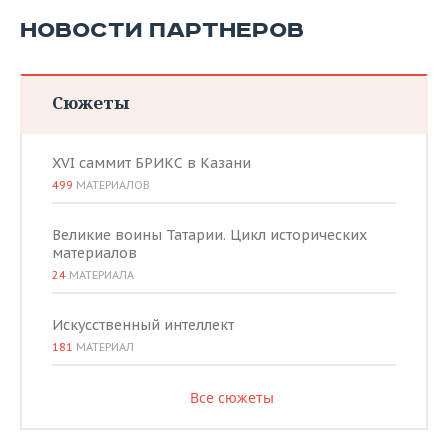
НОВОСТИ ПАРТНЕРОВ
Сюжеты
XVI саммит БРИКС в Казани
499
МАТЕРИАЛОВ
Великие воины Татарии. Цикл исторических
материалов
24
МАТЕРИАЛА
Искусственный интеллект
181
МАТЕРИАЛ
Все сюжеты