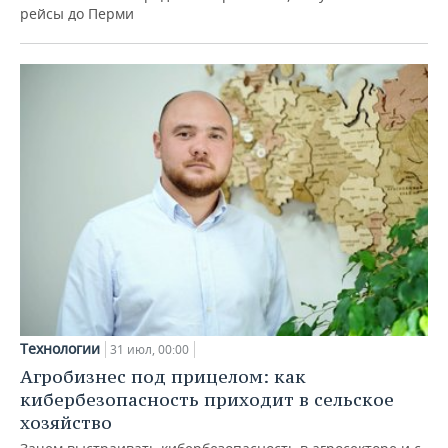
рейсы до Перми
Технологии
31 июл, 00:00
Агробизнес под прицелом: как
кибербезопасность приходит в сельское
хозяйство