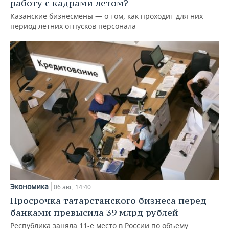
работу с кадрами летом?
Казанские бизнесмены — о том, как проходит для них
период летних отпусков персонала
Экономика
06 авг, 14:40
Просрочка татарстанского бизнеса перед
банками превысила 39 млрд рублей
Республика заняла 11-е место в России по объему