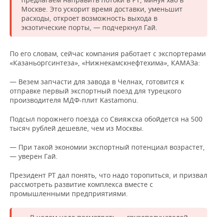
Москве. Это ускорит время доставки, уменьшит
расходы, откроет возможность выхода в
экзотические порты, — подчеркнул Гай.
По его словам, сейчас компания работает с экспортерами
«Казаньоргсинтеза», «Нижнекамскнефтехима», КАМАЗа:
— Везем запчасти для завода в Челнах, готовится к
отправке первый экспортный поезд для турецкого
производителя МДФ-плит Kastamonu.
Подсыл порожнего поезда со Свияжска обойдется на 500
тысяч рублей дешевле, чем из Москвы.
— При такой экономии экспортный потенциал возрастет,
— уверен Гай.
Президент РТ дал понять, что надо торопиться, и призвал
рассмотреть развитие комплекса вместе с
промышленными предприятиями.