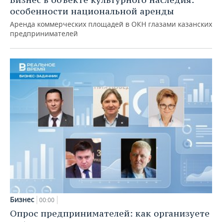
особенности национальной аренды
Аренда коммерческих площадей в ОКН глазами казанских
предпринимателей
Бизнес
00:00
Опрос предпринимателей: как организуете