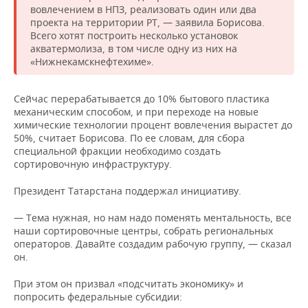
вовлечением в НПЗ, реализовать один или два
проекта на территории РТ, — заявила Борисова.
Всего хотят построить несколько установок
акватермолиза, в том числе одну из них на
«Нижнекамскнефтехиме».
Сейчас перерабатывается до 10% бытового пластика
механическим способом, и при переходе на новые
химические технологии процент вовлечения вырастет до
50%, считает Борисова. По ее словам, для сбора
специальной фракции необходимо создать
сортировочную инфраструктуру.
Президент Татарстана поддержал инициативу.
— Тема нужная, но нам надо поменять ментальность, все
наши сортировочные центры, собрать региональных
операторов. Давайте создадим рабочую группу, — сказал
он.
При этом он призвал «подсчитать экономику» и
попросить федеральные субсидии: