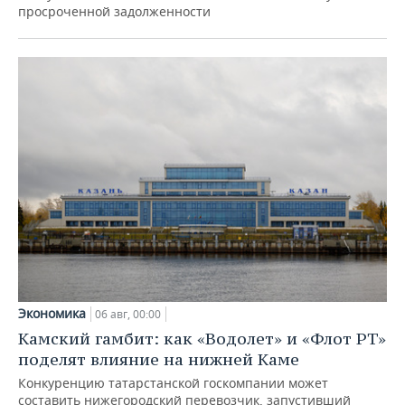
просроченной задолженности
Экономика
06 авг, 00:00
Камский гамбит: как «Водолет» и «Флот РТ»
поделят влияние на нижней Каме
Конкуренцию татарстанской госкомпании может
составить нижегородский перевозчик, запустивший