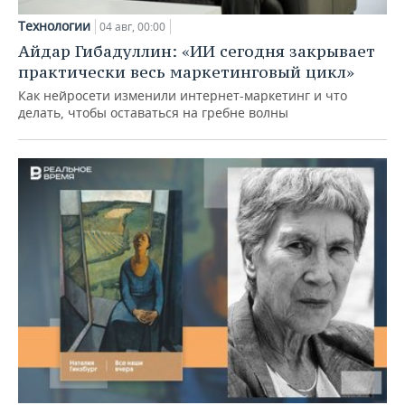
Технологии
04 авг, 00:00
Айдар Гибадуллин: «ИИ сегодня закрывает
практически весь маркетинговый цикл»
Как нейросети изменили интернет-маркетинг и что
делать, чтобы оставаться на гребне волны