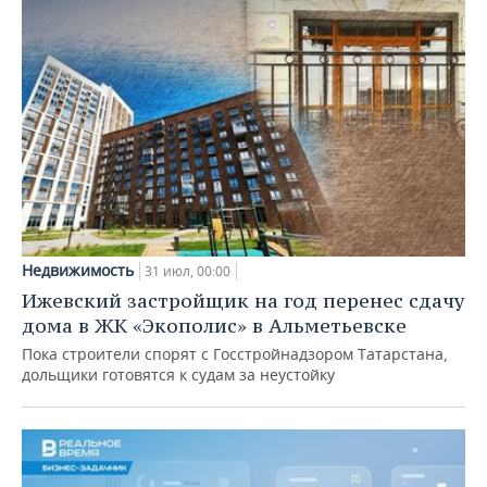
Недвижимость
31 июл, 00:00
Ижевский застройщик на год перенес сдачу
дома в ЖК «Экополис» в Альметьевске
Пока строители спорят с Госстройнадзором Татарстана,
дольщики готовятся к судам за неустойку