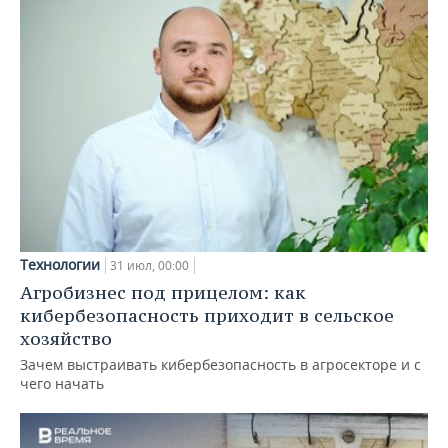
Технологии
31 июл, 00:00
Агробизнес под прицелом: как
кибербезопасность приходит в сельское
хозяйство
Зачем выстраивать кибербезопасность в агросекторе и с
чего начать