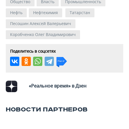
Общество
Власть
Промышленность
Нефть
Нефтехимия
Татарстан
Песошин Алексей Валерьевич
Коробченко Олег Владимирович
Поделитесь в соцсетях
«Реальное время» в Дзен
НОВОСТИ ПАРТНЕРОВ