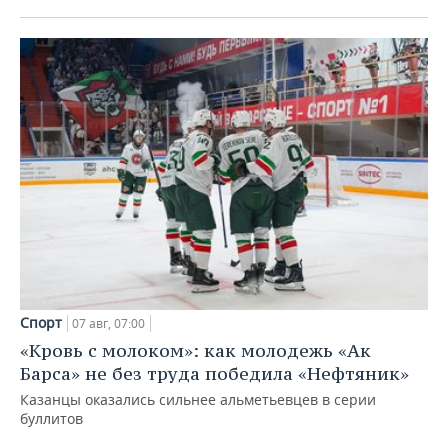
Спорт
07 авг, 07:00
«Кровь с молоком»: как молодежь «Ак
Барса» не без труда победила «Нефтяник»
Казанцы оказались сильнее альметьевцев в серии
буллитов