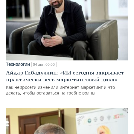
Технологии
04 авг, 00:00
Айдар Гибадуллин: «ИИ сегодня закрывает
практически весь маркетинговый цикл»
Как нейросети изменили интернет-маркетинг и что
делать, чтобы оставаться на гребне волны