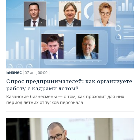
Бизнес
07 авг, 00:00
Опрос предпринимателей: как организуете
работу с кадрами летом?
Казанские бизнесмены — о том, как проходит для них
период летних отпусков персонала