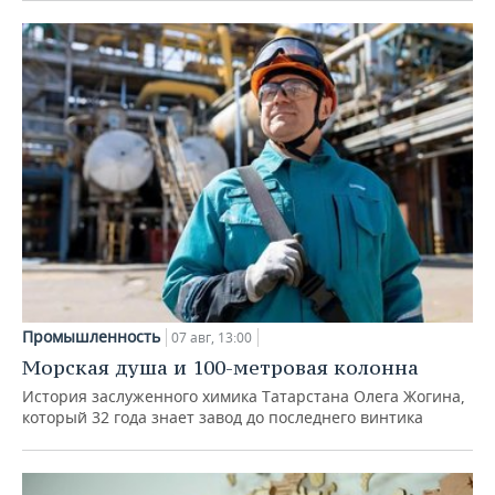
Промышленность
07 авг, 13:00
Морская душа и 100-метровая колонна
История заслуженного химика Татарстана Олега Жогина,
который 32 года знает завод до последнего винтика