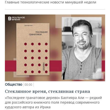
Главные технологические новости минувшей недели
Общество
00:00
Стеклянное время, стеклянная страна
«Последнее гранатовое дерево» Бахтияра Али — редкий
для российского книжного поля перевод современного
курдского автора из Ирака