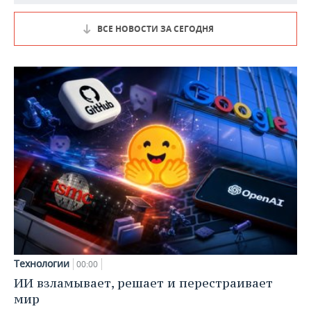
ВСЕ НОВОСТИ ЗА СЕГОДНЯ
Технологии
00:00
ИИ взламывает, решает и перестраивает
мир