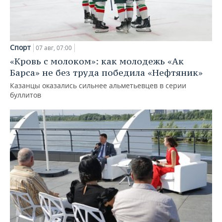
Спорт
07 авг, 07:00
«Кровь с молоком»: как молодежь «Ак
Барса» не без труда победила «Нефтяник»
Казанцы оказались сильнее альметьевцев в серии
буллитов