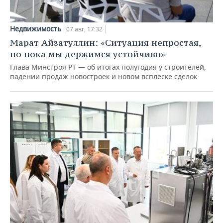
Недвижимость
07 авг, 17:32
Марат Айзатуллин: «Ситуация непростая,
но пока мы держимся устойчиво»
Глава Минстроя РТ — об итогах полугодия у строителей,
падении продаж новостроек и новом всплеске сделок