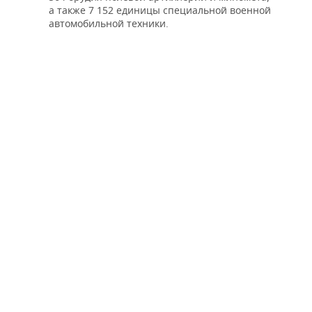
а также 7 152 единицы специальной военной
автомобильной техники.