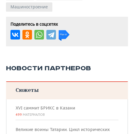
Машиностроение
Поделитесь в соцсетях
НОВОСТИ ПАРТНЕРОВ
Сюжеты
XVI саммит БРИКС в Казани
499
МАТЕРИАЛОВ
Великие воины Татарии. Цикл исторических