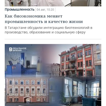
Промышленность
04 авг, 10:20
Как биоэкономика меняет
промышленность и качество жизни
В Татарстане обсудили интеграцию биотехнологий в
производство, образование и социальную сферу