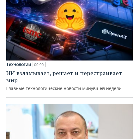
Технологии
00:00
ИИ взламывает, решает и перестраивает
мир
Главные технологические новости минувшей недели