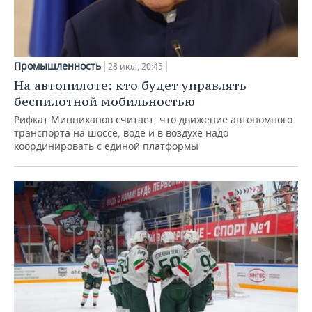
Промышленность
28 июл, 20:45
На автопилоте: кто будет управлять
беспилотной мобильностью
Рифкат Минниханов считает, что движение автономного
транспорта на шоссе, воде и в воздухе надо
координировать с единой платформы