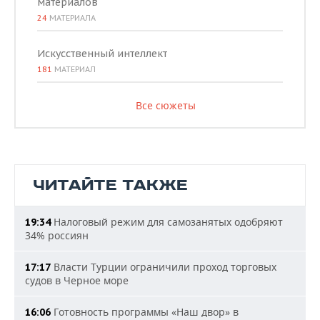
материалов
24
МАТЕРИАЛА
Искусственный интеллект
181
МАТЕРИАЛ
Все сюжеты
ЧИТАЙТЕ ТАКЖЕ
Налоговый режим для самозанятых одобряют
19:34
34% россиян
Власти Турции ограничили проход торговых
17:17
судов в Черное море
Готовность программы «Наш двор» в
16:06