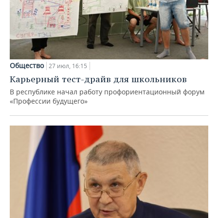
Общество
27 июл, 16:15
Карьерный тест-драйв для школьников
В республике начал работу профориентационный форум
«Профессии будущего»