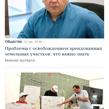
Общество
07 авг, 00:00
Проблемы с освобождением арендованных
земельных участков: что важно знать
Мнение эксперта