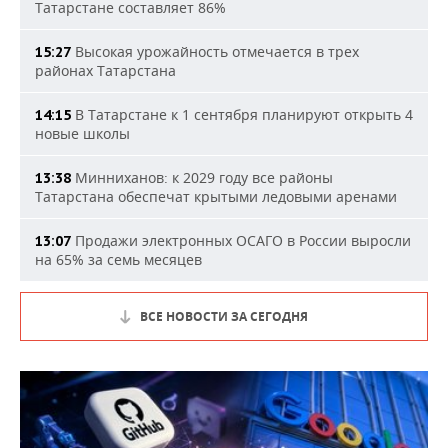
Татарстане составляет 86%
Высокая урожайность отмечается в трех
15:27
районах Татарстана
В Татарстане к 1 сентября планируют открыть 4
14:15
новые школы
Минниханов: к 2029 году все районы
13:38
Татарстана обеспечат крытыми ледовыми аренами
Продажи электронных ОСАГО в России выросли
13:07
на 65% за семь месяцев
ВСЕ НОВОСТИ ЗА СЕГОДНЯ