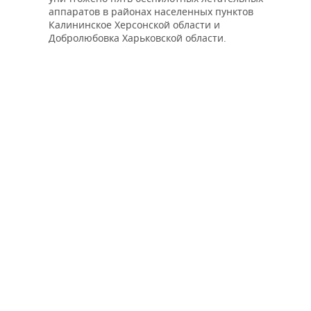
аппаратов в районах населенных пунктов
Калининское Херсонской области и
Добролюбовка Харьковской области.