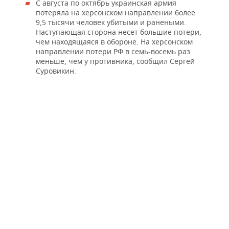
С августа по октябрь украинская армия
потеряла на херсонском направлении более
9,5 тысячи человек убитыми и ранеными.
Наступающая сторона несет большие потери,
чем находящаяся в обороне. На херсонском
направлении потери РФ в семь-восемь раз
меньше, чем у противника, сообщил Сергей
Суровикин.