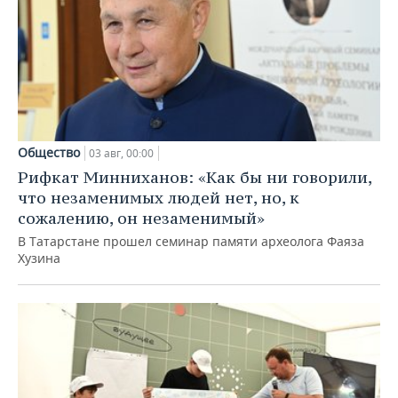
Общество
03 авг, 00:00
Рифкат Минниханов: «Как бы ни говорили,
что незаменимых людей нет, но, к
сожалению, он незаменимый»
В Татарстане прошел семинар памяти археолога Фаяза
Хузина