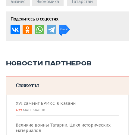
Бизнес
Экономика
Татарстан
Поделитесь в соцсетях
НОВОСТИ ПАРТНЕРОВ
Сюжеты
XVI саммит БРИКС в Казани
499
МАТЕРИАЛОВ
Великие воины Татарии. Цикл исторических
материалов