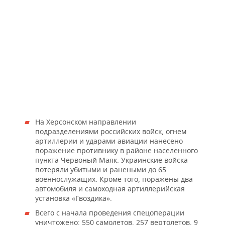
На Херсонском направлении
подразделениями российских войск, огнем
артиллерии и ударами авиации нанесено
поражение противнику в районе населенного
пункта Червоный Маяк. Украинские войска
потеряли убитыми и ранеными до 65
военнослужащих. Кроме того, поражены два
автомобиля и самоходная артиллерийская
установка «Гвоздика».
Всего с начала проведения спецоперации
уничтожено: 550 самолетов, 257 вертолетов, 9