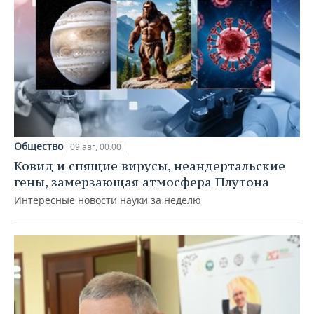
Общество
09 авг, 00:00
Ковид и спящие вирусы, неандертальские
гены, замерзающая атмосфера Плутона
Интересные новости науки за неделю