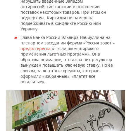
нарушать введенные Западом
антироссийские санкции в отношении
поставок некоторых товаров. При этом он
подчеркнул, Киргизия не намерена
поддерживать в конфликте Россию или
Украину.
Глава Банка России Эльвира Набиуллина на
пленарном заседании форума «Россия зовет!»
предостерегла
от «слишком широкого
применения льготных программ». Она
обратила внимание, что из-за них регулятор
вынужден повышать ключевую ставку. По ее
словам, за льготные кредиты, которые
оформили «избранные», «платят все
остальные».