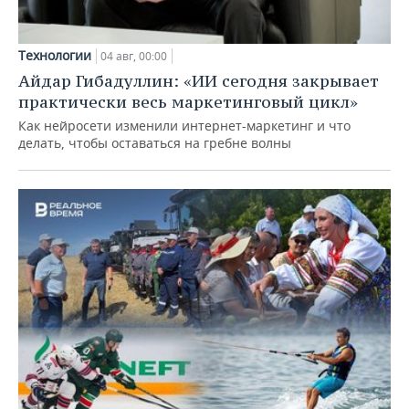
Технологии
04 авг, 00:00
Айдар Гибадуллин: «ИИ сегодня закрывает
практически весь маркетинговый цикл»
Как нейросети изменили интернет-маркетинг и что
делать, чтобы оставаться на гребне волны