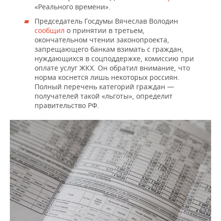
«Реального времени».
Председатель Госдумы Вячеслав Володин
сообщил
о принятии в третьем,
окончательном чтении законопроекта,
запрещающего банкам взимать с граждан,
нуждающихся в соцподдержке, комиссию при
оплате услуг ЖКХ. Он обратил внимание, что
норма коснется лишь некоторых россиян.
Полный перечень категорий граждан —
получателей такой «льготы», определит
правительство РФ.