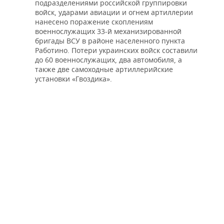
подразделениями российской группировки
войск, ударами авиации и огнем артиллерии
нанесено поражение скоплениям
военнослужащих 33-й механизированной
бригады ВСУ в районе населенного пункта
Работино. Потери украинских войск составили
до 60 военнослужащих, два автомобиля, а
также две самоходные артиллерийские
установки «Гвоздика».