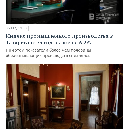
05 авг, 14:30
Индекс промышленного производства в
Татарстане за год вырос на 6,2%
При этом показатели более чем половины
обрабатывающих производств снизились