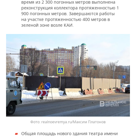
время из 2 300 погонных метров выполнена
реконструкция коллектора протяженностью 1
900 погонных метров. Завершаются работы
на участке протяженностью 400 метров в
зеленой зоне возле КАИ.
realnoevremya.ru/Максим Платонов
Общая площадь нового здания театра имени