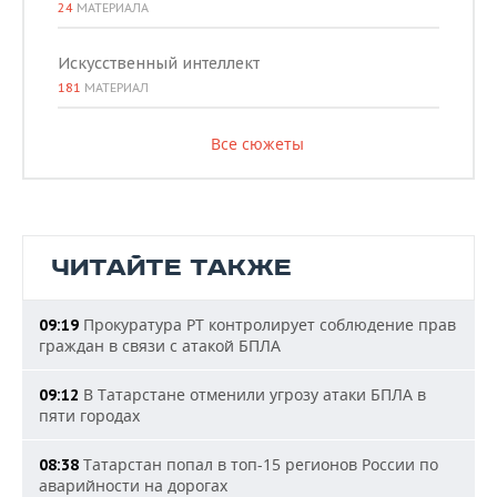
24
МАТЕРИАЛА
Искусственный интеллект
181
МАТЕРИАЛ
Все сюжеты
ЧИТАЙТЕ ТАКЖЕ
Прокуратура РТ контролирует соблюдение прав
09:19
граждан в связи с атакой БПЛА
В Татарстане отменили угрозу атаки БПЛА в
09:12
пяти городах
Татарстан попал в топ-15 регионов России по
08:38
аварийности на дорогах