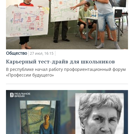
Общество
27 июл, 16:15
Карьерный тест-драйв для школьников
В республике начал работу профориентационный форум
«Профессии будущего»