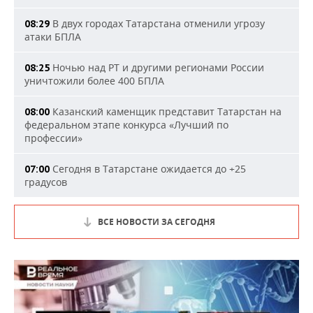
В двух городах Татарстана отменили угрозу
08:29
атаки БПЛА
Ночью над РТ и другими регионами России
08:25
уничтожили более 400 БПЛА
Казанский каменщик представит Татарстан на
08:00
федеральном этапе конкурса «Лучший по
профессии»
Сегодня в Татарстане ожидается до +25
07:00
градусов
ВСЕ НОВОСТИ ЗА СЕГОДНЯ