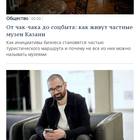
Общество
00:00
От чак-чака до соцбыта: как живут частные
музеи Казани
Как инициативы бизнеса становятся частью
туристического маршрута и почему не все из них можно
называть музеями