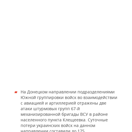
На Донецком направлении подразделениями
Южной группировки войск во взаимодействии
с авиацией и артиллерией отражены две
атаки штурмовых групп 67-й
механизированной бригады ВСУ в районе
населенного пункта Клещеевка. Суточные
потери украинских войск на данном
направлении составили до 175