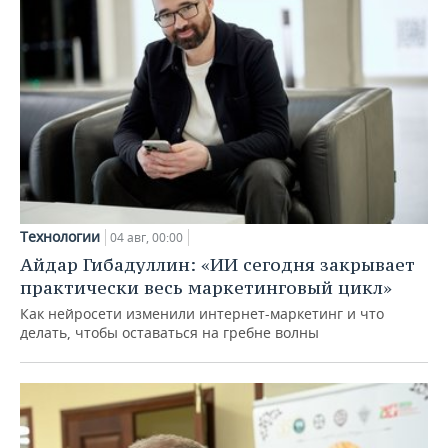
Технологии
04 авг, 00:00
Айдар Гибадуллин: «ИИ сегодня закрывает
практически весь маркетинговый цикл»
Как нейросети изменили интернет-маркетинг и что
делать, чтобы оставаться на гребне волны