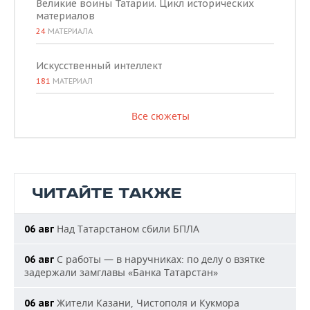
Великие воины Татарии. Цикл исторических
материалов
24
МАТЕРИАЛА
Искусственный интеллект
181
МАТЕРИАЛ
Все сюжеты
ЧИТАЙТЕ ТАКЖЕ
Над Татарстаном сбили БПЛА
06 авг
С работы — в наручниках: по делу о взятке
06 авг
задержали замглавы «Банка Татарстан»
Жители Казани, Чистополя и Кукмора
06 авг