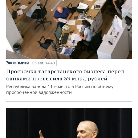
Экономика
06 авг, 14:40
Просрочка татарстанского бизнеса перед
банками превысила 39 млрд рублей
Республика заняла 11-е место в России по объему
просроченной задолженности