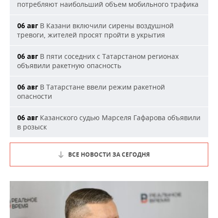
потребляют наибольший объем мобильного трафика
В Казани включили сирены воздушной
06 авг
тревоги, жителей просят пройти в укрытия
В пяти соседних с Татарстаном регионах
06 авг
объявили ракетную опасность
В Татарстане ввели режим ракетной
06 авг
опасности
Казанского судью Марселя Гафарова объявили
06 авг
в розыск
ВСЕ НОВОСТИ ЗА СЕГОДНЯ