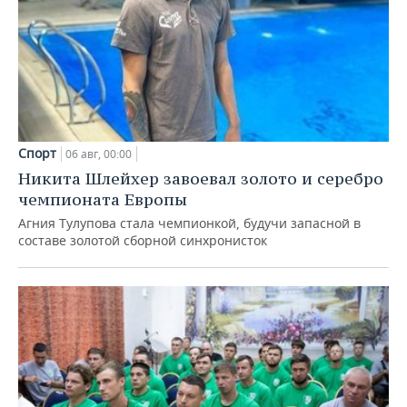
Спорт
06 авг, 00:00
Никита Шлейхер завоевал золото и серебро
чемпионата Европы
Агния Тулупова стала чемпионкой, будучи запасной в
составе золотой сборной синхронисток