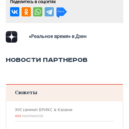
Поделитесь в соцсетях
«Реальное время» в Дзен
НОВОСТИ ПАРТНЕРОВ
Сюжеты
XVI саммит БРИКС в Казани
499
МАТЕРИАЛОВ