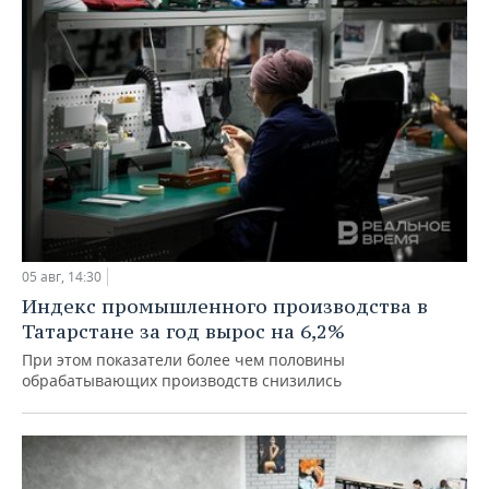
05 авг, 14:30
Индекс промышленного производства в
Татарстане за год вырос на 6,2%
При этом показатели более чем половины
обрабатывающих производств снизились