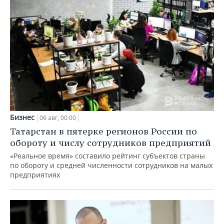
Бизнес
06 авг, 00:00
Татарстан в пятерке регионов России по
обороту и числу сотрудников предприятий
«Реальное время» составило рейтинг субъектов страны
по обороту и средней численности сотрудников на малых
предприятиях