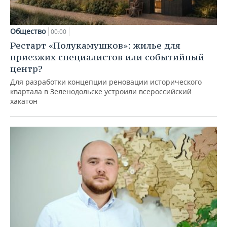
Общество
00:00
Рестарт «Полукамушков»: жилье для
приезжих специалистов или событийный
центр?
Для разработки концепции реновации исторического
квартала в Зеленодольске устроили всероссийский
хакатон