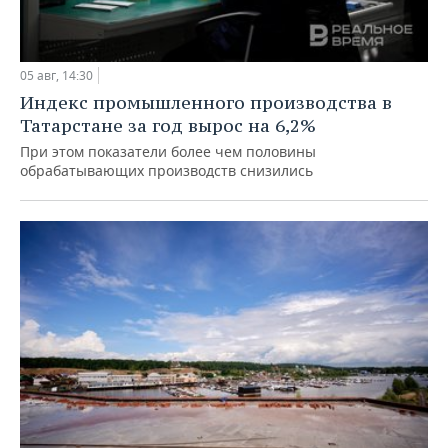
05 авг, 14:30
Индекс промышленного производства в
Татарстане за год вырос на 6,2%
При этом показатели более чем половины
обрабатывающих производств снизились