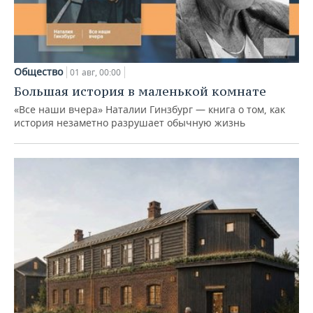
Общество
01 авг, 00:00
Большая история в маленькой комнате
«Все наши вчера» Наталии Гинзбург — книга о том, как
история незаметно разрушает обычную жизнь