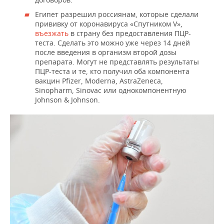
Египет разрешил россиянам, которые сделали
прививку от коронавируса «Спутником V»,
въезжать
в страну без предоставления ПЦР-
теста. Сделать это можно уже через 14 дней
после введения в организм второй дозы
препарата. Могут не представлять результаты
ПЦР-теста и те, кто получил оба компонента
вакцин Pfizer, Moderna, AstraZeneca,
Sinopharm, Sinovac или однокомпонентную
Johnson & Johnson.