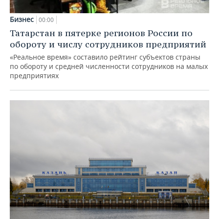
Бизнес
00:00
Татарстан в пятерке регионов России по
обороту и числу сотрудников предприятий
«Реальное время» составило рейтинг субъектов страны
по обороту и средней численности сотрудников на малых
предприятиях