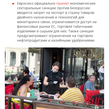
Евросоюз официально
принял
экономические
секторальные санкции против Белоруссии:
вводится запрет на экспорт в страну товаров
двойного назначения и технологий для
мониторинга связи, ограничивается доступ на
финансовые рынки ЕС, торговля табачными
изделиями и сырьем для них. Также санкции
предусматривают ограничения на торговлю
нефтепродуктами и калийными удобрениями.