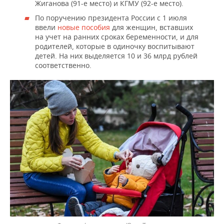
Жиганова (91-е место) и КГМУ (92-е место).
По поручению президента России с 1 июля
ввели
новые пособия
для женщин, вставших
на учет на ранних сроках беременности, и для
родителей, которые в одиночку воспитывают
детей. На них выделяется 10 и 36 млрд рублей
соответственно.