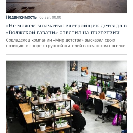
Недвижимость
05 авг, 00:00
«Не можем молчать»: застройщик детсада в
«Волжской гавани» ответил на претензии
Совладелец компании «Мир детства» высказал свою
позицию в споре с группой жителей в казанском поселке