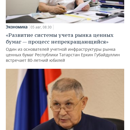
Экономика
05 авг, 08:30
«Развитие системы учета рынка ценных
бумаг — процесс непрекращающийся»
Один из основателей учетной инфраструктуры рынка
ценных бумаг Республики Татарстан Еркин Губайдуллин
встречает 80-летний юбилей