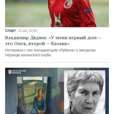
Спорт
05 авг, 00:00
Владимир Дядюн: «У меня первый дом —
это Омск, второй — Казань»
Интервью с экс-нападающим «Рубина» о звездном
периоде казанского клуба