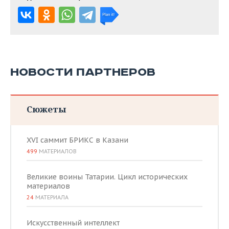
НОВОСТИ ПАРТНЕРОВ
Сюжеты
XVI саммит БРИКС в Казани
499
МАТЕРИАЛОВ
Великие воины Татарии. Цикл исторических
материалов
24
МАТЕРИАЛА
Искусственный интеллект