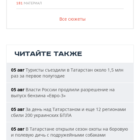
181
МАТЕРИАЛ
Все сюжеты
ЧИТАЙТЕ ТАКЖЕ
Туристы съездили в Татарстан около 1,5 млн
05 авг
раз за первое полугодие
Власти России продлили разрешение на
05 авг
выпуск бензина «Евро-3»
За день над Татарстаном и еще 12 регионами
05 авг
сбили 200 украинских БПЛА
В Татарстане открыли сезон охоты на боровую
05 авг
и полевую дичь с подружейными собаками