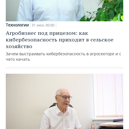
Технологии
31 июл, 00:00
Агробизнес под прицелом: как
кибербезопасность приходит в сельское
хозяйство
Зачем выстраивать кибербезопасность в агросекторе и с
чего начать