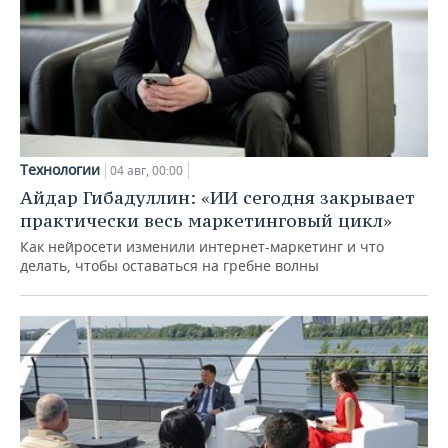
Технологии
04 авг, 00:00
Айдар Гибадуллин: «ИИ сегодня закрывает
практически весь маркетинговый цикл»
Как нейросети изменили интернет-маркетинг и что
делать, чтобы оставаться на гребне волны