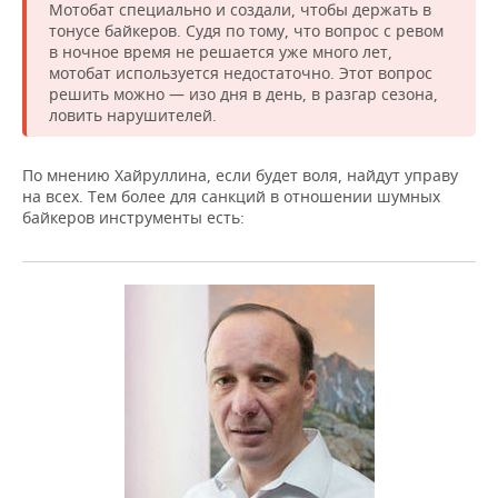
Мотобат специально и создали, чтобы держать в
тонусе байкеров. Судя по тому, что вопрос с ревом
в ночное время не решается уже много лет,
мотобат используется недостаточно. Этот вопрос
решить можно — изо дня в день, в разгар сезона,
ловить нарушителей.
По мнению Хайруллина, если будет воля, найдут управу
на всех. Тем более для санкций в отношении шумных
байкеров инструменты есть: