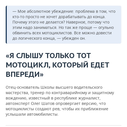
— Мое абсолютное убеждение: проблема в том, что
кто-то просто не хочет дорабатывать до конца.
Почему этого не делается? Наверное, потому что
этим надо заниматься. Но так же проще — огульно
обвинить всех мотоциклистов. Все можно довести
до логического конца, — убежден он.
«Я СЛЫШУ ТОЛЬКО ТОТ
МОТОЦИКЛ, КОТОРЫЙ ЕДЕТ
ВПЕРЕДИ»
Отец-основатель Школы высшего водительского
мастерства, тренер по контраварийному и защитному
вождению, известный в республике журналист,
автоэксперт Олег Шатов опровергает версию, что
мотоциклисты создают рев, чтобы их приближение
услышали автомобилисты.