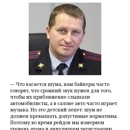
— Что касается шума, нам байкеры часто
говорят, что громкий звук нужен для того,
чтобы их приближение слышали
автомобилисты, а в салоне авто часто играет
музыка. Но это детский лепет: шум не
должен превышать допустимые нормативы.
Поэтому во время рейдов мы измеряем
уровень шума и аннулируем регистрацию