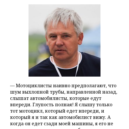
— Мотоциклисты наивно предполагают, что
шум выхлопной трубы, направленной назад,
слышат автомобилисты, которые едут
впереди. Глупость полная! Я слышу только
тот мотоцикл, который едет впереди, и
который я и так как автомобилист вижу. А
когда он едет сзади моей машины, я его не