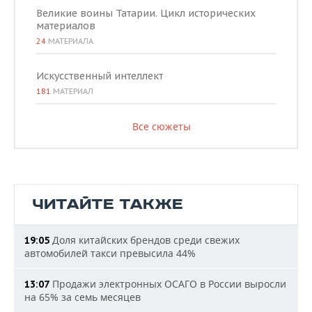
Великие воины Татарии. Цикл исторических
материалов
24
МАТЕРИАЛА
Искусственный интеллект
181
МАТЕРИАЛ
Все сюжеты
ЧИТАЙТЕ ТАКЖЕ
Доля китайских брендов среди свежих
19:05
автомобилей такси превысила 44%
Продажи электронных ОСАГО в России выросли
13:07
на 65% за семь месяцев