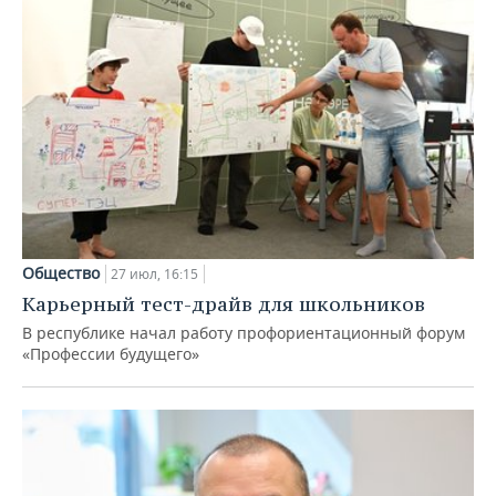
Общество
27 июл, 16:15
Карьерный тест-драйв для школьников
В республике начал работу профориентационный форум
«Профессии будущего»