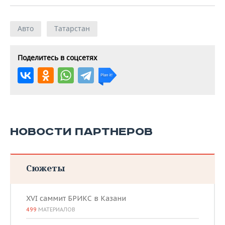
Авто
Татарстан
Поделитесь в соцсетях
НОВОСТИ ПАРТНЕРОВ
Сюжеты
XVI саммит БРИКС в Казани
499
МАТЕРИАЛОВ