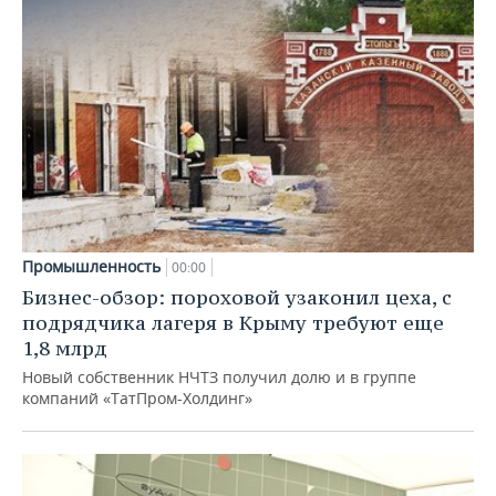
Промышленность
00:00
Бизнес-обзор: пороховой узаконил цеха, с
подрядчика лагеря в Крыму требуют еще
1,8 млрд
Новый собственник НЧТЗ получил долю и в группе
компаний «ТатПром-Холдинг»