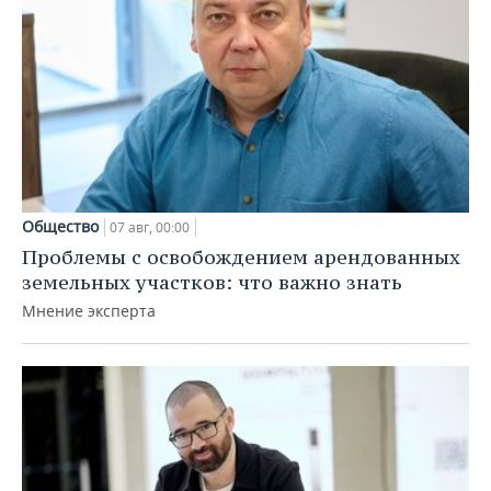
Общество
07 авг, 00:00
Проблемы с освобождением арендованных
земельных участков: что важно знать
Мнение эксперта