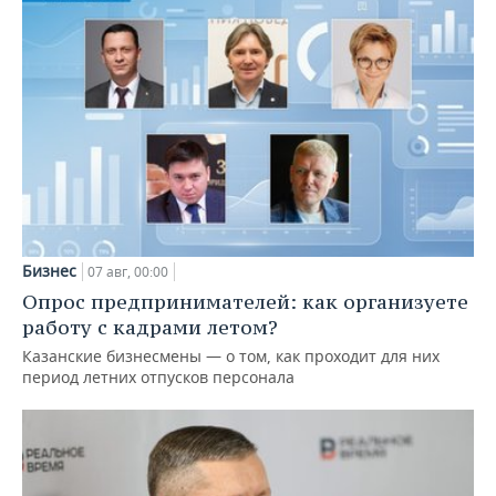
Бизнес
07 авг, 00:00
Опрос предпринимателей: как организуете
работу с кадрами летом?
Казанские бизнесмены — о том, как проходит для них
период летних отпусков персонала