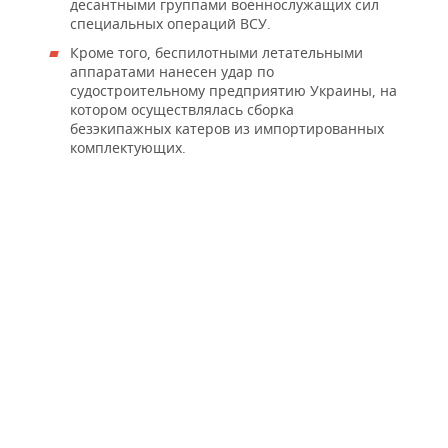
десантными группами военнослужащих сил
специальных операций ВСУ.
Кроме того, беспилотными летательными
аппаратами нанесен удар по
судостроительному предприятию Украины, на
котором осуществлялась сборка
безэкипажных катеров из импортированных
комплектующих.