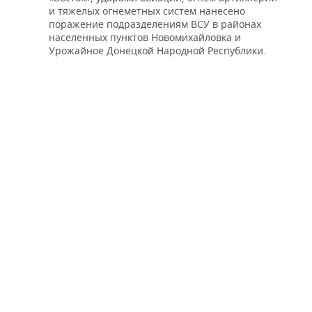
и тяжелых огнеметных систем нанесено
поражение подразделениям ВСУ в районах
населенных пунктов Новомихайловка и
Урожайное Донецкой Народной Республики.