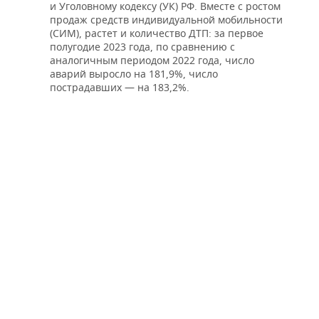
и Уголовному кодексу (УК) РФ. Вместе с ростом
продаж средств индивидуальной мобильности
(СИМ), растет и количество ДТП: за первое
полугодие 2023 года, по сравнению с
аналогичным периодом 2022 года, число
аварий выросло на 181,9%, число
пострадавших — на 183,2%.