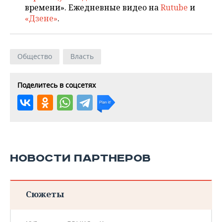
времени». Ежедневные видео на
Rutube
и
«Дзене»
.
Общество
Власть
Поделитесь в соцсетях
НОВОСТИ ПАРТНЕРОВ
Сюжеты