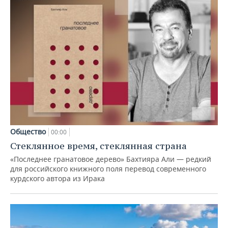
Общество
00:00
Стеклянное время, стеклянная страна
«Последнее гранатовое дерево» Бахтияра Али — редкий
для российского книжного поля перевод современного
курдского автора из Ирака