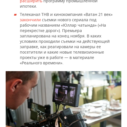
расширить
программу промышленной
ипотеки.
Телеканал ТНВ и кинокомпания «Ватан 21 век»
закончили
съемки нового сериала под
рабочим названием «Юллар чатында» («На
перекрестке дорог»). Премьера
запланирована на конец ноября. В каких
условиях проходили съемки на действующей
заправке, как реагировали на камеры ее
посетители и какие новые телевизионные
проекты уже в работе — в материале
«Реального времени».