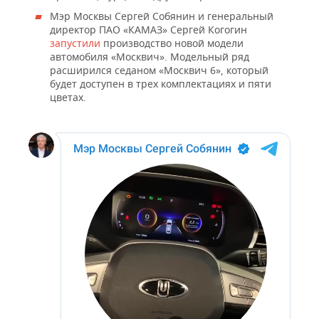
Мэр Москвы Сергей Собянин и генеральный
директор ПАО «КАМАЗ» Сергей Когогин
запустили
производство новой модели
автомобиля «Москвич». Модельный ряд
расширился седаном «Москвич 6», который
будет доступен в трех комплектациях и пяти
цветах.