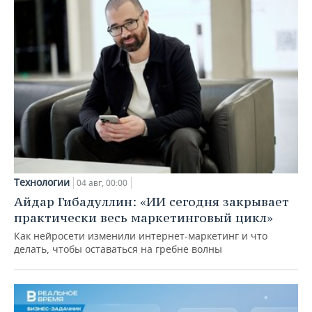
Технологии
04 авг, 00:00
Айдар Гибадуллин: «ИИ сегодня закрывает
практически весь маркетинговый цикл»
Как нейросети изменили интернет-маркетинг и что
делать, чтобы оставаться на гребне волны