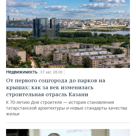
Недвижимость
07 авг, 08:00
От первого соцгорода до парков на
крышах: как за век изменилась
строительная отрасль Казани
К 70-летию Дня строителя — история становления
татарстанской архитектуры и новые стандарты качества
жилья