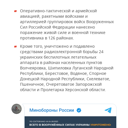
Оперативно-тактической и армейской
авиацией, ракетными войсками и
артиллерией группировок войск Вооруженных
Сил Российской Федерации нанесено
поражение живой силе и военной технике
противника в 126 районах.
Кроме того, уничтожено и подавлено
средствами радиоэлектронной борьбы 24
украинских беспилотных летательных
аппарата в районах населенных пунктов
Волчеяровка, Шипиловка Луганской Народной
Республики, Берестовое, Водяное, Спорное
Донецкой Народной Республики, Скелеватое,
Пшеничное, Очеретоватое Запорожской
области и Пролетарка Херсонской области.