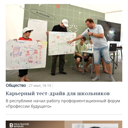
Общество
27 июл, 16:15
Карьерный тест-драйв для школьников
В республике начал работу профориентационный форум
«Профессии будущего»