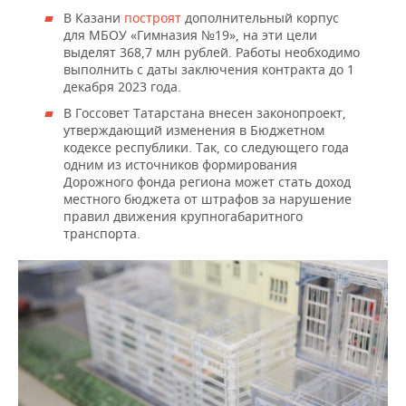
В Казани
построят
дополнительный корпус
для МБОУ «Гимназия №19», на эти цели
выделят 368,7 млн рублей. Работы необходимо
выполнить с даты заключения контракта до 1
декабря 2023 года.
В Госсовет Татарстана внесен законопроект,
утверждающий изменения в Бюджетном
кодексе республики. Так, со следующего года
одним из источников формирования
Дорожного фонда региона может стать доход
местного бюджета от штрафов за нарушение
правил движения крупногабаритного
транспорта.