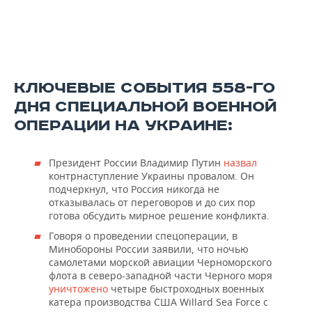
КЛЮЧЕВЫЕ СОБЫТИЯ 558-ГО
ДНЯ СПЕЦИАЛЬНОЙ ВОЕННОЙ
ОПЕРАЦИИ НА УКРАИНЕ:
Президент России Владимир Путин
назвал
контрнаступление Украины провалом. Он
подчеркнул, что Россия никогда не
отказывалась от переговоров и до сих пор
готова обсудить мирное решение конфликта.
Говоря о проведении спецоперации, в
Минобороны России заявили, что ночью
самолетами морской авиации Черноморского
флота в северо-западной части Черного моря
уничтожено
четыре быстроходных военных
катера производства США Willard Sea Force с