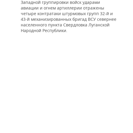
Западной группировки войск ударами
авиации и огнем артиллерии отражены
четыре контратаки штурмовых групп 32-й и
43-й механизированных бригад ВСУ севернее
населенного пункта Свердловка Луганской
Народной Республики.