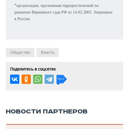
*
организация, признанная террористической по
решению Верховного суда РФ от 14.02.2003. Запрещена
в России.
Общество
Власть
Поделитесь в соцсетях
НОВОСТИ ПАРТНЕРОВ