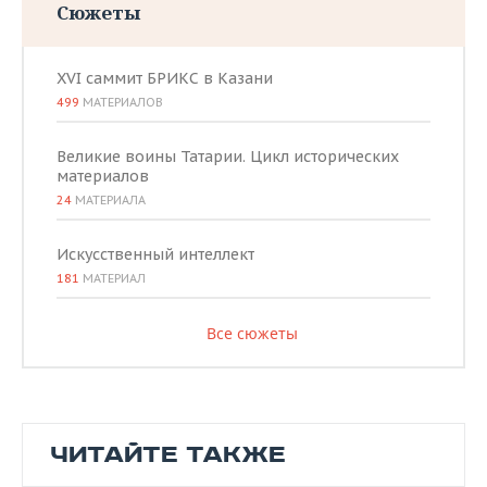
Сюжеты
XVI саммит БРИКС в Казани
499
МАТЕРИАЛОВ
Великие воины Татарии. Цикл исторических
материалов
24
МАТЕРИАЛА
Искусственный интеллект
181
МАТЕРИАЛ
Все сюжеты
ЧИТАЙТЕ ТАКЖЕ