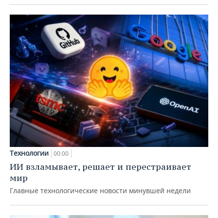
Технологии
00:00
ИИ взламывает, решает и перестраивает
мир
Главные технологические новости минувшей недели