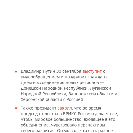
Владимир Путин 30 сентября
выступит
с
видеообращением и поздравит граждан с
Днем воссоединения новых регионов —
Донецкой Народной Республики, Луганской
Народной Республики, Запорожской области и
Херсонской области с Россией.
Также президент
заявил
, что во время
председательства в БРИКС Россия сделает все,
чтобы мировое большинство, входящее в это
объединение, чувствовало перспективы
своего развития. Он указал, что есть разное