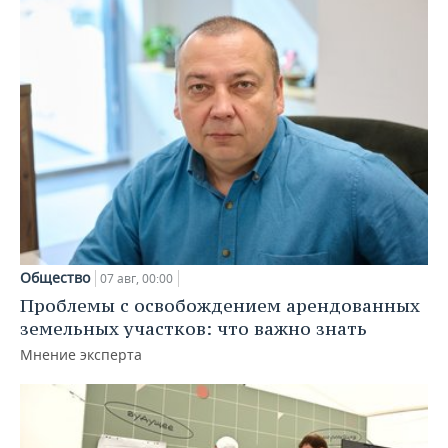
Общество
07 авг, 00:00
Проблемы с освобождением арендованных
земельных участков: что важно знать
Мнение эксперта