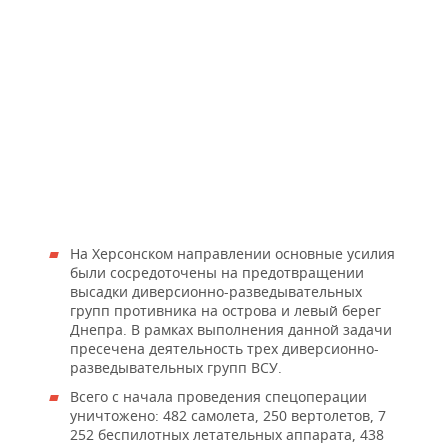
На Херсонском направлении основные усилия
были сосредоточены на предотвращении
высадки диверсионно-разведывательных
групп противника на острова и левый берег
Днепра. В рамках выполнения данной задачи
пресечена деятельность трех диверсионно-
разведывательных групп ВСУ.
Всего с начала проведения спецоперации
уничтожено: 482 самолета, 250 вертолетов, 7
252 беспилотных летательных аппарата, 438