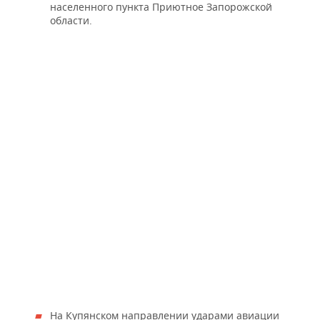
населенного пункта Приютное Запорожской
области.
На Купянском направлении ударами авиации