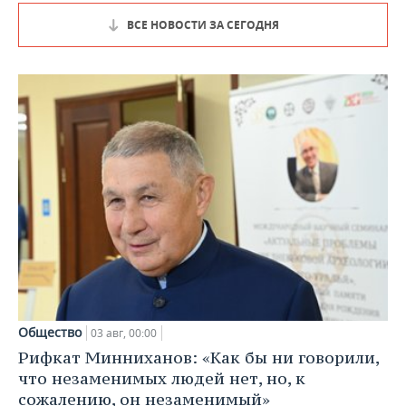
ВСЕ НОВОСТИ ЗА СЕГОДНЯ
Общество
03 авг, 00:00
Рифкат Минниханов: «Как бы ни говорили,
что незаменимых людей нет, но, к
сожалению, он незаменимый»