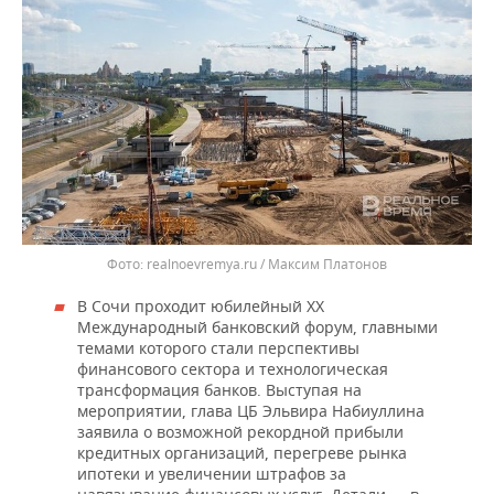
realnoevremya.ru / Максим Платонов
В Сочи проходит юбилейный ХХ
Международный банковский форум, главными
темами которого стали перспективы
финансового сектора и технологическая
трансформация банков. Выступая на
мероприятии, глава ЦБ Эльвира Набиуллина
заявила о возможной рекордной прибыли
кредитных организаций, перегреве рынка
ипотеки и увеличении штрафов за