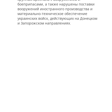
боеприпасами, а также нарушены поставки
вооружений иностранного производства и
материально-техническое обеспечение
украинских войск, действующих на Донецком
и Запорожском направлениях.