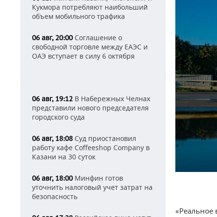
Кукмора потребляют наибольший
объем мобильного трафика
Соглашение о
06 авг, 20:00
свободной торговле между ЕАЭС и
ОАЭ вступает в силу 6 октября
В Набережных Челнах
06 авг, 19:12
представили нового председателя
городского суда
Суд приостановил
06 авг, 18:08
работу кафе Coffeeshop Company в
Казани на 30 суток
Минфин готов
06 авг, 18:00
уточнить налоговый учет затрат на
безопасность
«Реальное 