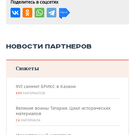
Поделитесь в соцсетях
НОВОСТИ ПАРТНЕРОВ
Сюжеты
XVI саммит БРИКС в Казани
499
МАТЕРИАЛОВ
Великие воины Татарии. Цикл исторических
материалов
24
МАТЕРИАЛА