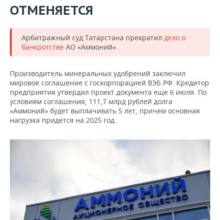
ОТМЕНЯЕТСЯ
Арбитражный суд Татарстана прекратил
дело о
банкротстве
АО «Аммоний».
Производитель минеральных удобрений заключил
мировое соглашение с госкорпорацией ВЭБ.РФ. Кредитор
предприятия утвердил проект документа еще 6 июля. По
условиям соглашения, 111,7 млрд рублей долга
«Аммоний» будет выплачивать 5 лет, причем основная
нагрузка придется на 2025 год.