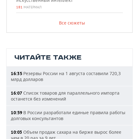
Искусственный интеллект
181
МАТЕРИАЛ
Все сюжеты
ЧИТАЙТЕ ТАКЖЕ
Резервы России на 1 августа составили 720,3
16:35
млрд долларов
Список товаров для параллельного импорта
16:07
останется без изменений
В России разработали единые правила работы
10:59
долговых консультантов
Объем продаж сахара на бирже вырос более
10:03
чем в 20 раз за 9 лет