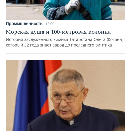
Промышленность
13:00
Морская душа и 100-метровая колонна
История заслуженного химика Татарстана Олега Жогина,
который 32 года знает завод до последнего винтика