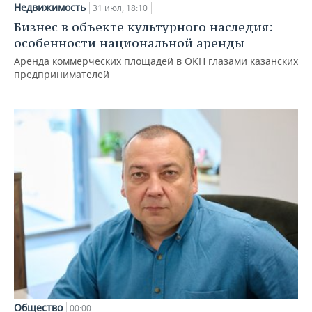
Недвижимость
31 июл, 18:10
Бизнес в объекте культурного наследия:
особенности национальной аренды
Аренда коммерческих площадей в ОКН глазами казанских
предпринимателей
Общество
00:00