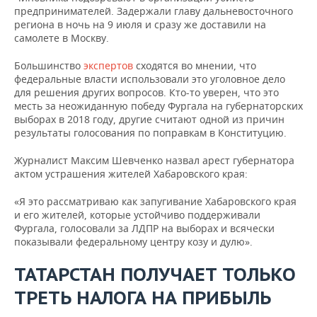
предпринимателей. Задержали главу дальневосточного
региона в ночь на 9 июля и сразу же доставили на
самолете в Москву.
Большинство
экспертов
сходятся во мнении, что
федеральные власти использовали это уголовное дело
для решения других вопросов. Кто-то уверен, что это
месть за неожиданную победу Фургала на губернаторских
выборах в 2018 году, другие считают одной из причин
результаты голосования по поправкам в Конституцию.
Журналист Максим Шевченко назвал арест губернатора
актом устрашения жителей Хабаровского края:
«Я это рассматриваю как запугивание Хабаровского края
и его жителей, которые устойчиво поддерживали
Фургала, голосовали за ЛДПР на выборах и всячески
показывали федеральному центру козу и дулю».
ТАТАРСТАН ПОЛУЧАЕТ ТОЛЬКО
ТРЕТЬ НАЛОГА НА ПРИБЫЛЬ