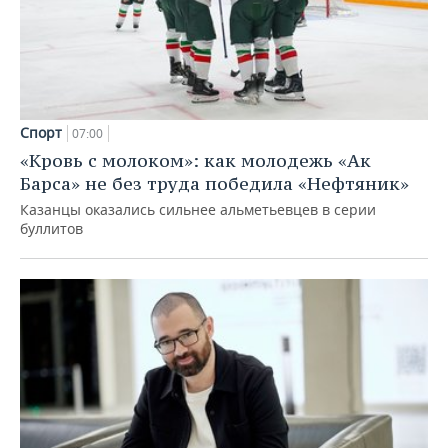
Спорт
07:00
«Кровь с молоком»: как молодежь «Ак
Барса» не без труда победила «Нефтяник»
Казанцы оказались сильнее альметьевцев в серии
буллитов