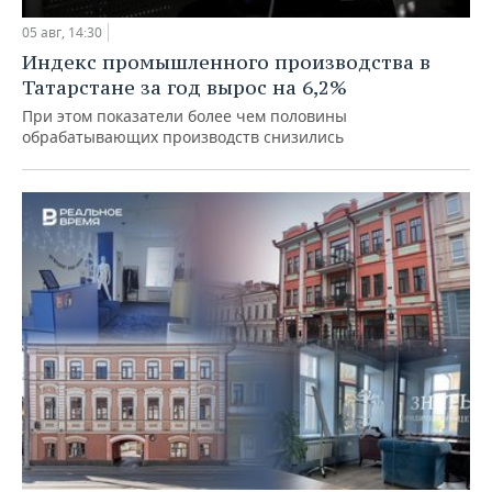
05 авг, 14:30
Индекс промышленного производства в
Татарстане за год вырос на 6,2%
При этом показатели более чем половины
обрабатывающих производств снизились