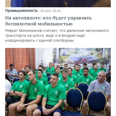
Промышленность
28 июл, 20:45
На автопилоте: кто будет управлять
беспилотной мобильностью
Рифкат Минниханов считает, что движение автономного
транспорта на шоссе, воде и в воздухе надо
координировать с единой платформы