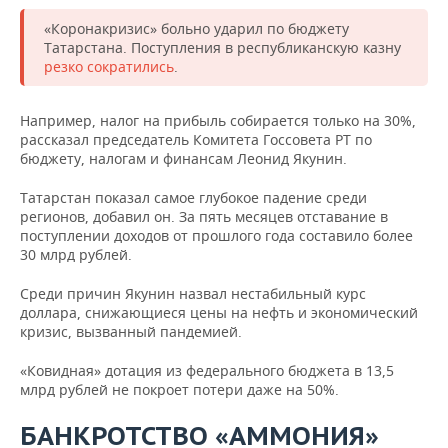
«Коронакризис» больно ударил по бюджету
Татарстана. Поступления в республиканскую казну
резко сократились
.
Например, налог на прибыль собирается только на 30%,
рассказал председатель Комитета Госсовета РТ по
бюджету, налогам и финансам Леонид Якунин.
Татарстан показал самое глубокое падение среди
регионов, добавил он. За пять месяцев отставание в
поступлении доходов от прошлого года составило более
30 млрд рублей.
Среди причин Якунин назвал нестабильный курс
доллара, снижающиеся цены на нефть и экономический
кризис, вызванный пандемией.
«Ковидная» дотация из федерального бюджета в 13,5
млрд рублей не покроет потери даже на 50%.
БАНКРОТСТВО «АММОНИЯ»