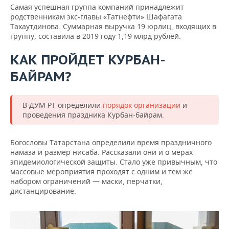
Самая успешная группа компаний принадлежит
родственникам экс-главы «Татнефти» Шафагата
Тахаутдинова. Суммарная выручка 19 юрлиц, входящих в
группу, составила в 2019 году 1,19 млрд рублей.
КАК ПРОЙДЕТ КУРБАН-
БАЙРАМ?
В ДУМ РТ определили
порядок организации
и
проведения праздника Курбан-байрам.
Богословы Татарстана определили время праздничного
намаза и размер нисаба. Рассказали они и о мерах
эпидемиологической защиты. Стало уже привычным, что
массовые мероприятия проходят с одним и тем же
набором ограничений — маски, перчатки,
дистанцирование.