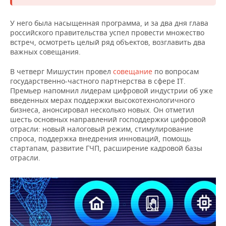
У него была насыщенная программа, и за два дня глава
российского правительства успел провести множество
встреч, осмотреть целый ряд объектов, возглавить два
важных совещания.
В четверг Мишустин провел
совещание
по вопросам
государственно-частного партнерства в сфере IT.
Премьер напомнил лидерам цифровой индустрии об уже
введенных мерах поддержки высокотехнологичного
бизнеса, анонсировал несколько новых. Он отметил
шесть основных направлений господдержки цифровой
отрасли: новый налоговый режим, стимулирование
спроса, поддержка внедрения инноваций, помощь
стартапам, развитие ГЧП, расширение кадровой базы
отрасли.