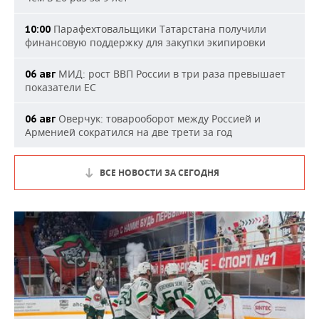
Парафехтовальщики Татарстана получили
10:00
финансовую поддержку для закупки экипировки
МИД: рост ВВП России в три раза превышает
06 авг
показатели ЕС
Оверчук: товарооборот между Россией и
06 авг
Арменией сократился на две трети за год
ВСЕ НОВОСТИ ЗА СЕГОДНЯ