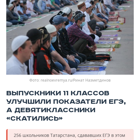
realnoevremya.ru/Ринат Назметдинов
ВЫПУСКНИКИ 11 КЛАССОВ
УЛУЧШИЛИ ПОКАЗАТЕЛИ ЕГЭ,
А ДЕВЯТИКЛАССНИКИ
«СКАТИЛИСЬ»
256 школьников Татарстана, сдававших ЕГЭ в этом