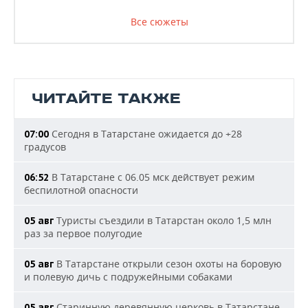
Все сюжеты
ЧИТАЙТЕ ТАКЖЕ
Сегодня в Татарстане ожидается до +28
07:00
градусов
В Татарстане с 06.05 мск действует режим
06:52
беспилотной опасности
Туристы съездили в Татарстан около 1,5 млн
05 авг
раз за первое полугодие
В Татарстане открыли сезон охоты на боровую
05 авг
и полевую дичь с подружейными собаками
Старинную деревянную церковь в Татарстане
05 авг