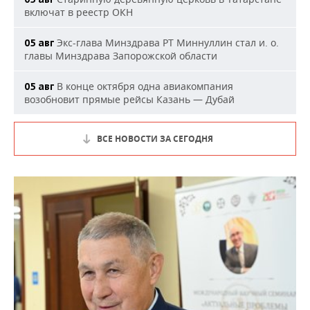
включат в реестр ОКН
Экс-глава Минздрава РТ Миннуллин стал и. о.
05 авг
главы Минздрава Запорожской области
В конце октября одна авиакомпания
05 авг
возобновит прямые рейсы Казань — Дубай
ВСЕ НОВОСТИ ЗА СЕГОДНЯ