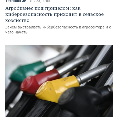
Технологии
31 июл, 00:00
Агробизнес под прицелом: как
кибербезопасность приходит в сельское
хозяйство
Зачем выстраивать кибербезопасность в агросекторе и с
чего начать