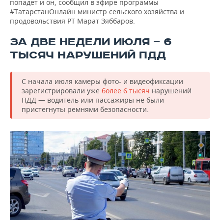
попадет и он, сообщил в эфире программы
#ТатарстанОнлайн министр сельского хозяйства и
продовольствия РТ Марат Зяббаров.
ЗА ДВЕ НЕДЕЛИ ИЮЛЯ — 6
ТЫСЯЧ НАРУШЕНИЙ ПДД
С начала июля камеры фото- и видеофиксации
зарегистрировали уже
более 6 тысяч
нарушений
ПДД — водитель или пассажиры не были
пристегнуты ремнями безопасности.