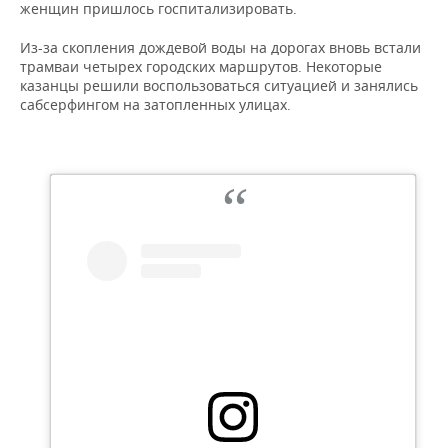
женщин пришлось госпитализировать.
Из-за скопления дождевой воды на дорогах вновь встали
трамваи четырех городских маршрутов. Некоторые
казанцы решили воспользоваться ситуацией и занялись
сабсерфингом на затопленных улицах.