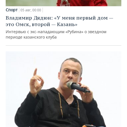
Спорт
05 авг, 00:00
Владимир Дядюн: «У меня первый дом —
это Омск, второй — Казань»
Интервью с экс-нападающим «Рубина» о звездном
периоде казанского клуба