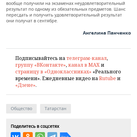
вообще получили на экзаменах неудовлетворительный
результат по одному из обязательных предметов. Шанс
пересдать и получить удовлетворительный результат
они получат в сентябре.
Ангелина Панченко
Подписывайтесь на
телеграм-канал
,
группу «ВКонтакте»
,
канал в MAX
и
страницу в «Одноклассниках»
«Реального
времени». Ежедневные видео на
Rutube
и
«Дзене»
.
Общество
Татарстан
Поделитесь в соцсетях