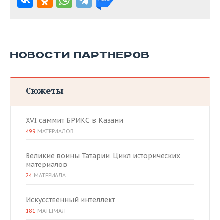
НОВОСТИ ПАРТНЕРОВ
Сюжеты
XVI саммит БРИКС в Казани
499
МАТЕРИАЛОВ
Великие воины Татарии. Цикл исторических
материалов
24
МАТЕРИАЛА
Искусственный интеллект
181
МАТЕРИАЛ