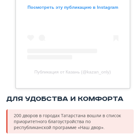
Посмотреть эту публикацию в Instagram
Публикация от Казань (@kazan_only)
ДЛЯ УДОБСТВА И КОМФОРТА
200 дворов в городах Татарстана вошли в список
приоритетного благоустройства по
республиканской программе «Наш двор».