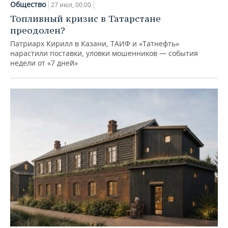
Общество
27 июл, 00:00
Топливный кризис в Татарстане
преодолен?
Патриарх Кирилл в Казани, ТАИФ и «Татнефть»
нарастили поставки, уловки мошенников — события
недели от «7 дней»