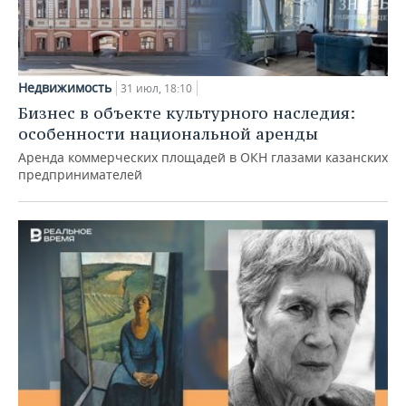
Недвижимость
31 июл, 18:10
Бизнес в объекте культурного наследия:
особенности национальной аренды
Аренда коммерческих площадей в ОКН глазами казанских
предпринимателей