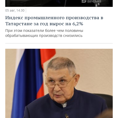
05 авг, 14:30
Индекс промышленного производства в
Татарстане за год вырос на 6,2%
При этом показатели более чем половины
обрабатывающих производств снизились