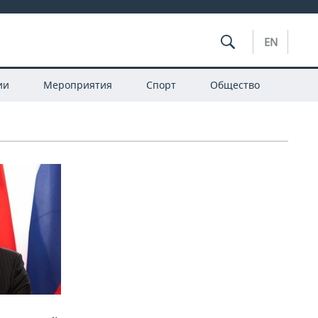
EN
ии
Мероприятия
Спорт
Общество