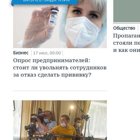
Общество
Пропаган
стояли п
и как он
Бизнес
17 июл, 00:00
Опрос предпринимателей:
стоит ли увольнять сотрудников
за отказ сделать прививку?