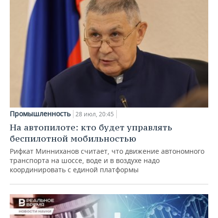
Промышленность
28 июл, 20:45
На автопилоте: кто будет управлять
беспилотной мобильностью
Рифкат Минниханов считает, что движение автономного
транспорта на шоссе, воде и в воздухе надо
координировать с единой платформы