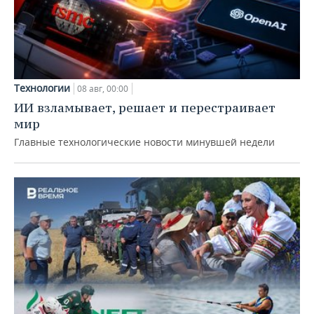
Технологии
08 авг, 00:00
ИИ взламывает, решает и перестраивает
мир
Главные технологические новости минувшей недели