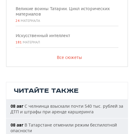
Великие воины Татарии. Цикл исторических
материалов
24
МАТЕРИАЛА
Искусственный интеллект
181
МАТЕРИАЛ
Все сюжеты
ЧИТАЙТЕ ТАКЖЕ
С челнинца взыскали почти 540 тыс. рублей за
08 авг
ДТП и штрафы при аренде каршеринга
В Татарстане отменили режим беспилотной
08 авг
опасности