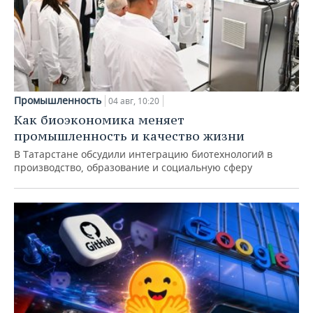
Промышленность
04 авг, 10:20
Как биоэкономика меняет
промышленность и качество жизни
В Татарстане обсудили интеграцию биотехнологий в
производство, образование и социальную сферу