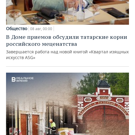
Общество
08 авг, 00:00
В Доме приемов обсудили татарские корни
российского меценатства
Завершается работа над новой книгой «Квартал изящных
искусств ASG»