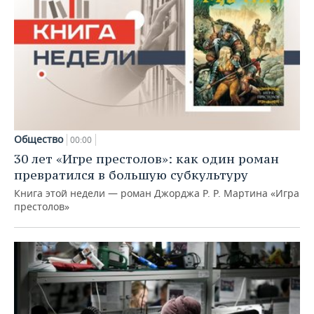
Общество
00:00
30 лет «Игре престолов»: как один роман
превратился в большую субкультуру
Книга этой недели — роман Джорджа Р. Р. Мартина «Игра
престолов»