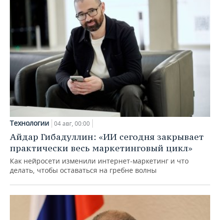
Технологии
04 авг, 00:00
Айдар Гибадуллин: «ИИ сегодня закрывает
практически весь маркетинговый цикл»
Как нейросети изменили интернет-маркетинг и что
делать, чтобы оставаться на гребне волны