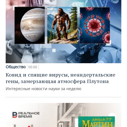
Общество
00:00
Ковид и спящие вирусы, неандертальские
гены, замерзающая атмосфера Плутона
Интересные новости науки за неделю