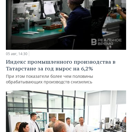
05 авг, 14:30
Индекс промышленного производства в
Татарстане за год вырос на 6,2%
При этом показатели более чем половины
обрабатывающих производств снизились