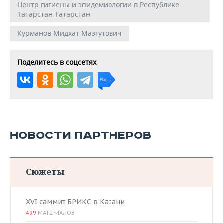
Центр гигиены и эпидемиологии в Республике
Татарстан Татарстан
Курманов Мидхат Мазгутович
Поделитесь в соцсетях
НОВОСТИ ПАРТНЕРОВ
Сюжеты
XVI саммит БРИКС в Казани
499
МАТЕРИАЛОВ