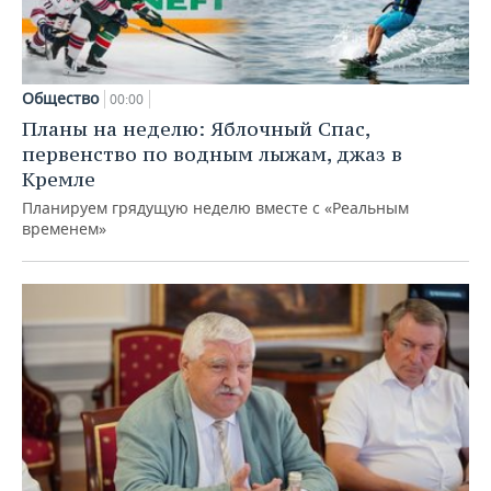
Общество
00:00
Планы на неделю: Яблочный Спас,
первенство по водным лыжам, джаз в
Кремле
Планируем грядущую неделю вместе с «Реальным
временем»