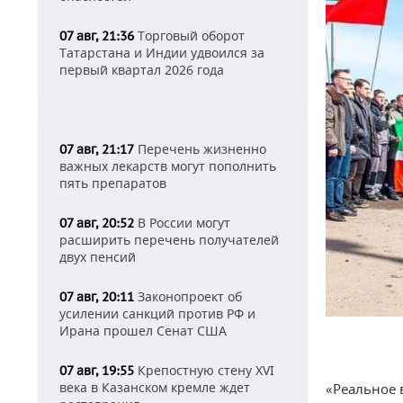
Торговый оборот
07 авг, 21:36
Татарстана и Индии удвоился за
первый квартал 2026 года
Перечень жизненно
07 авг, 21:17
важных лекарств могут пополнить
пять препаратов
В России могут
07 авг, 20:52
расширить перечень получателей
двух пенсий
Законопроект об
07 авг, 20:11
усилении санкций против РФ и
Ирана прошел Сенат США
Крепостную стену XVI
07 авг, 19:55
века в Казанском кремле ждет
«Реальное 