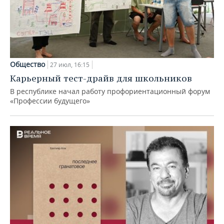
Общество
27 июл, 16:15
Карьерный тест-драйв для школьников
В республике начал работу профориентационный форум
«Профессии будущего»