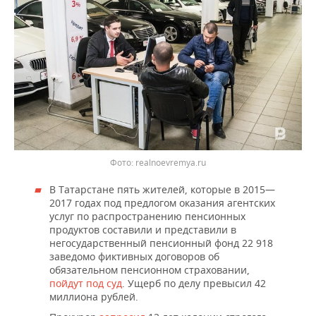
realnoevremya.ru
В Татарстане пять жителей, которые в 2015—
2017 годах под предлогом оказания агентских
услуг по распространению пенсионных
продуктов составили и представили в
негосударственный пенсионный фонд 22 918
заведомо фиктивных договоров об
обязательном пенсионном страховании,
пойдут под суд
. Ущерб по делу превысил 42
миллиона рублей.