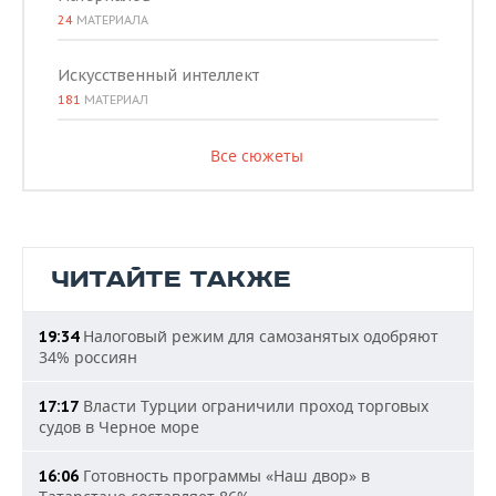
24
МАТЕРИАЛА
Искусственный интеллект
181
МАТЕРИАЛ
Все сюжеты
ЧИТАЙТЕ ТАКЖЕ
Налоговый режим для самозанятых одобряют
19:34
34% россиян
Власти Турции ограничили проход торговых
17:17
судов в Черное море
Готовность программы «Наш двор» в
16:06