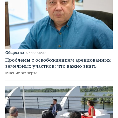
Общество
07 авг, 00:00
Проблемы с освобождением арендованных
земельных участков: что важно знать
Мнение эксперта