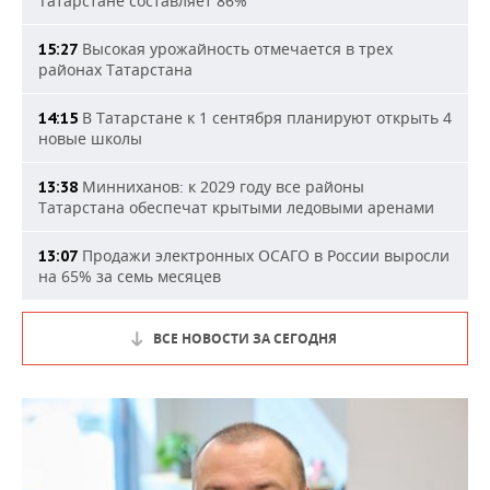
Татарстане составляет 86%
Высокая урожайность отмечается в трех
15:27
районах Татарстана
В Татарстане к 1 сентября планируют открыть 4
14:15
новые школы
Минниханов: к 2029 году все районы
13:38
Татарстана обеспечат крытыми ледовыми аренами
Продажи электронных ОСАГО в России выросли
13:07
на 65% за семь месяцев
ВСЕ НОВОСТИ ЗА СЕГОДНЯ