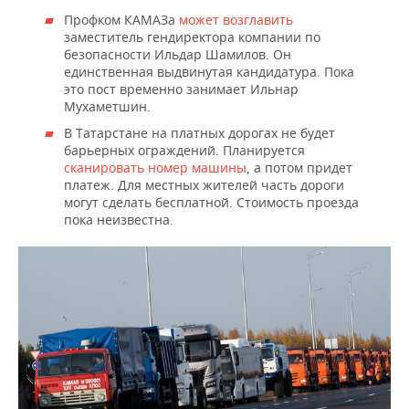
Профком КАМАЗа
может возглавить
заместитель гендиректора компании по
безопасности Ильдар Шамилов. Он
единственная выдвинутая кандидатура. Пока
это пост временно занимает Ильнар
Мухаметшин.
В Татарстане на платных дорогах не будет
барьерных ограждений. Планируется
сканировать номер машины
, а потом придет
платеж. Для местных жителей часть дороги
могут сделать бесплатной. Стоимость проезда
пока неизвестна.