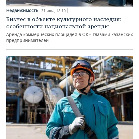
Недвижимость
31 июл, 18:10
Бизнес в объекте культурного наследия:
особенности национальной аренды
Аренда коммерческих площадей в ОКН глазами казанских
предпринимателей