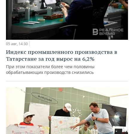
05 авг, 14:30
Индекс промышленного производства в
Татарстане за год вырос на 6,2%
При этом показатели более чем половины
обрабатывающих производств снизились