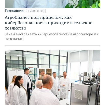
Технологии
31 июл, 00:00
Агробизнес под прицелом: как
кибербезопасность приходит в сельское
хозяйство
Зачем выстраивать кибербезопасность в агросекторе и с
чего начать