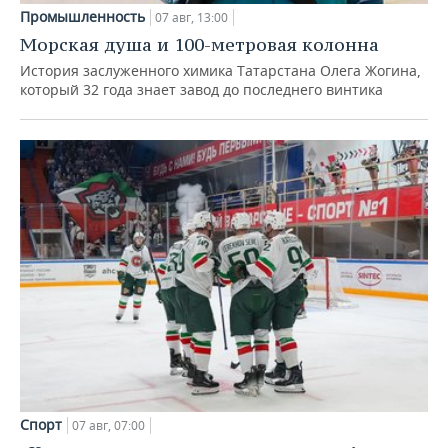
Промышленность
07 авг, 13:00
Морская душа и 100-метровая колонна
История заслуженного химика Татарстана Олега Жогина,
который 32 года знает завод до последнего винтика
Спорт
07 авг, 07:00