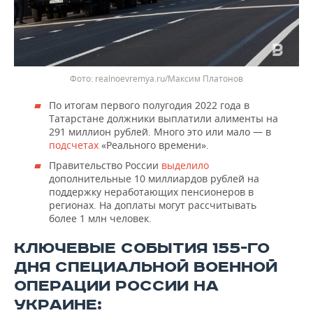
realnoevremya.ru/Максим Платонов
По итогам первого полугодия 2022 года в
Татарстане должники выплатили алименты на
291 миллион рублей. Много это или мало — в
подсчетах
«Реального времени».
Правительство России
выделило
дополнительные 10 миллиардов рублей на
поддержку неработающих пенсионеров в
регионах. На доплаты могут рассчитывать
более 1 млн человек.
КЛЮЧЕВЫЕ СОБЫТИЯ 155-ГО
ДНЯ СПЕЦИАЛЬНОЙ ВОЕННОЙ
ОПЕРАЦИИ РОССИИ НА
УКРАИНЕ: