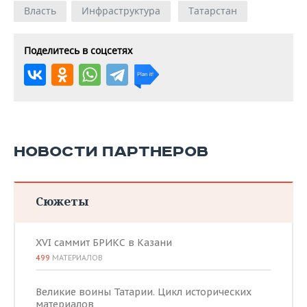
Власть
Инфраструктура
Татарстан
Поделитесь в соцсетях
НОВОСТИ ПАРТНЕРОВ
Сюжеты
XVI саммит БРИКС в Казани
499
МАТЕРИАЛОВ
Великие воины Татарии. Цикл исторических
материалов