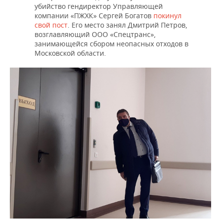
убийство гендиректор Управляющей
компании «ПЖХК» Сергей Богатов
покинул
свой пост
. Его место занял Дмитрий Петров,
возглавляющий ООО «Спецтранс»,
занимающейся сбором неопасных отходов в
Московской области.