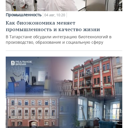
Промышленность
04 авг, 10:20
Как биоэкономика меняет
промышленность и качество жизни
В Татарстане обсудили интеграцию биотехнологий в
производство, образование и социальную сферу