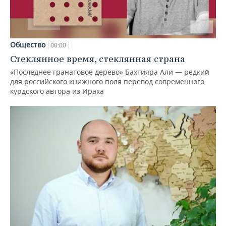
Общество
00:00
Стеклянное время, стеклянная страна
«Последнее гранатовое дерево» Бахтияра Али — редкий
для российского книжного поля перевод современного
курдского автора из Ирака