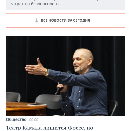
затрат на безопасность
ВСЕ НОВОСТИ ЗА СЕГОДНЯ
Общество
00:00
Театр Камала лишится Фоссе, но