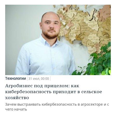
Технологии
31 июл, 00:00
Агробизнес под прицелом: как
кибербезопасность приходит в сельское
хозяйство
Зачем выстраивать кибербезопасность в агросекторе и с
чего начать