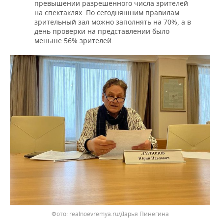
превышении разрешенного числа зрителей
на спектаклях. По сегодняшним правилам
зрительный зал можно заполнять на 70%, а в
день проверки на представлении было
меньше 56% зрителей.
realnoevremya.ru/Дарья Пинегина