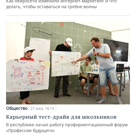
Как нейросети изменили интернет-маркетинг и что
делать, чтобы оставаться на гребне волны
Общество
27 июл, 16:15
Карьерный тест-драйв для школьников
В республике начал работу профориентационный форум
«Профессии будущего»