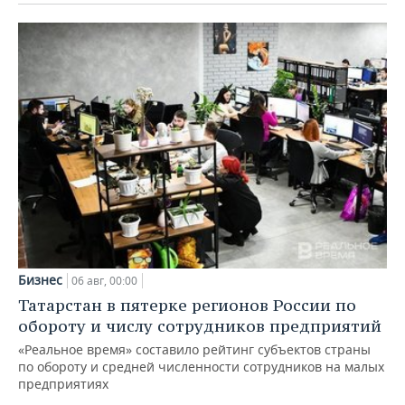
Бизнес
06 авг, 00:00
Татарстан в пятерке регионов России по
обороту и числу сотрудников предприятий
«Реальное время» составило рейтинг субъектов страны
по обороту и средней численности сотрудников на малых
предприятиях