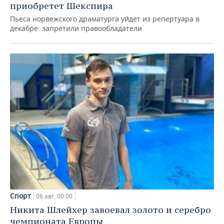
приобретет Шекспира
Пьеса норвежского драматурга уйдет из репертуара в
декабре: запретили правообладатели
Спорт
06 авг, 00:00
Никита Шлейхер завоевал золото и серебро
чемпионата Европы