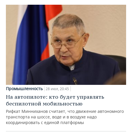
Промышленность
28 июл, 20:45
На автопилоте: кто будет управлять
беспилотной мобильностью
Рифкат Минниханов считает, что движение автономного
транспорта на шоссе, воде и в воздухе надо
координировать с единой платформы