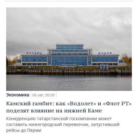
Экономика
06 авг, 00:00
Камский гамбит: как «Водолет» и «Флот РТ»
поделят влияние на нижней Каме
Конкуренцию татарстанской госкомпании может
составить нижегородский перевозчик, запустивший
рейсы до Перми