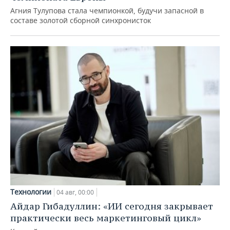
Агния Тулупова стала чемпионкой, будучи запасной в
составе золотой сборной синхронисток
Технологии
04 авг, 00:00
Айдар Гибадуллин: «ИИ сегодня закрывает
практически весь маркетинговый цикл»