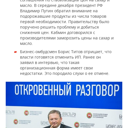
масло. В середине декабря президент РФ
Владимир Путин обратил внимание на
подорожавшие продукты из числа товаров
первой необходимости. Правительству было
поручено решить проблему и добиться
снижения цен. Кабмин договорился с
производителями заморозить цены на сахар и
масло.
Бизнес-омбудсмен Борис Титов отрицает, что
власти готовятся отменить ИП. Ранее он
заявил в интервью, что такая
организационная форма имеет свои
недостатки. Это породило слухи о ее отмене.