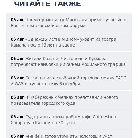
ЧИТАЙТЕ ТАКЖЕ
Премьер-министр Монголии примет участие в
06 авг
Восточном экономическом форуме
«Однажды летним днем» уходит из театра
06 авг
Камала после 13 лет на сцене
Жители Казани, Чистополя и Кукмора
06 авг
потребляют наибольший объем мобильного трафика
Соглашение о свободной торговле между ЕАЭС
06 авг
и ОАЭ вступает в силу 6 октября
В Набережных Челнах представили нового
06 авг
председателя городского суда
Суд приостановил работу кафе Coffeeshop
06 авг
Company в Казани на 30 суток
Минфин готов уточнить налоговый учет
06 авг