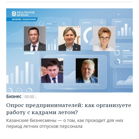
Бизнес
00:00
Опрос предпринимателей: как организуете
работу с кадрами летом?
Казанские бизнесмены — о том, как проходит для них
период летних отпусков персонала