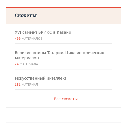
Сюжеты
XVI саммит БРИКС в Казани
499
МАТЕРИАЛОВ
Великие воины Татарии. Цикл исторических
материалов
24
МАТЕРИАЛА
Искусственный интеллект
181
МАТЕРИАЛ
Все сюжеты