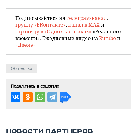
Подписывайтесь на
телеграм-канал
,
группу «ВКонтакте»
,
канал в MAX
и
страницу в «Одноклассниках»
«Реального
времени». Ежедневные видео на
Rutube
и
«Дзене»
.
Общество
Поделитесь в соцсетях
НОВОСТИ ПАРТНЕРОВ