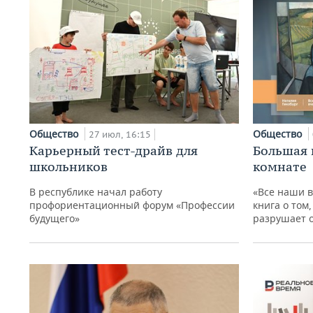
Общество
Общество
27 июл, 16:15
Карьерный тест-драйв для
Большая 
школьников
комнате
В республике начал работу
«Все наши 
профориентационный форум «Профессии
книга о том
будущего»
разрушает 