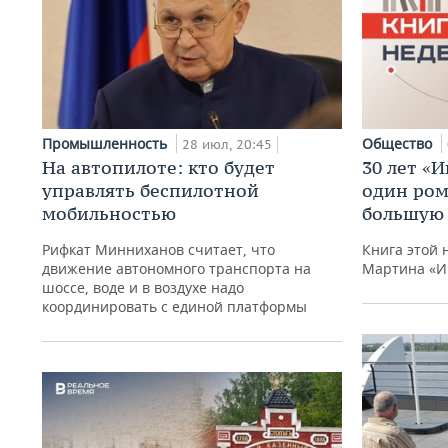
Промышленность
Общество
28 июл, 20:45
На автопилоте: кто будет
30 лет «И
управлять беспилотной
один ром
мобильностью
большую 
Рифкат Минниханов считает, что
Книга этой 
движение автономного транспорта на
Мартина «И
шоссе, воде и в воздухе надо
координировать с единой платформы