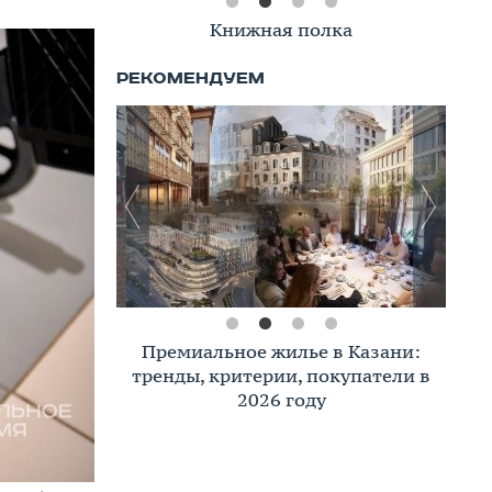
Книжная полка
Премиальное жилье в Казани:
тренды, критерии, покупатели в
2026 году