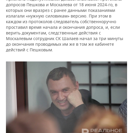
допросов Пешкова и Москалева от 18 июня 2024-го, в
которых они вразрез с ранее данными показаниями
излагали «нужную силовикам» версию. При этом в
каждом из протоколов следователь собственноручно
проставил время начала и окончания допроса, и, если
верить документам, следственные действия с
Москалевым сотрудник СК Шалаев начал за три минуты
до окончания проводимых им же в том же кабинете
действий с Пешковым.