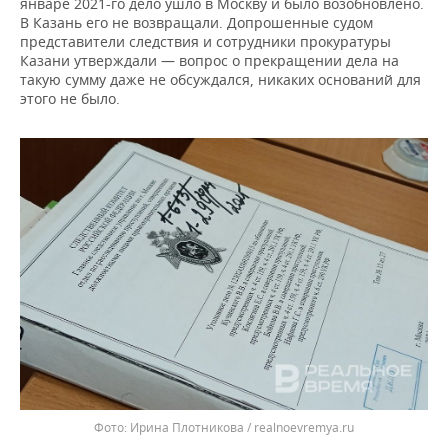
январе 2021-го дело ушло в Москву и было возобновлено.
В Казань его не возвращали. Допрошенные судом
представители следствия и сотрудники прокуратуры
Казани утверждали — вопрос о прекращении дела на
такую сумму даже не обсуждался, никаких оснований для
этого не было.
Ирина Плотникова / realnoevremya.ru