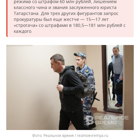
режима со штрафом 60 млн рублей, лишением
классного чина и звания заслуженного юриста
Татарстана. Для трех других фигурантов запрос
прокуратуры был еще жестче — 15—17 лет
«строгача» со штрафами в 180,5—181 млн рублей с
каждого.
Реальное время / realnoevremya.ru