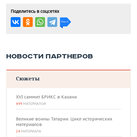
Поделитесь в соцсетях
НОВОСТИ ПАРТНЕРОВ
Сюжеты
XVI саммит БРИКС в Казани
499
МАТЕРИАЛОВ
Великие воины Татарии. Цикл исторических
материалов
24
МАТЕРИАЛА