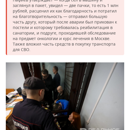
заглянул в пакет, увидел — две пачки, то есть 1 млн
рублей, расценил их как благодарность и потратил
на благотворительность — отправил большую
часть другу, который после аварии был прикован к
постели и которому требовалась реабилитация в
санатории, и подруге, проходившей обследование
на предмет онкологии и курс лечения в Москве.
Также вложил часть средств в покупку транспорта
для СВО.