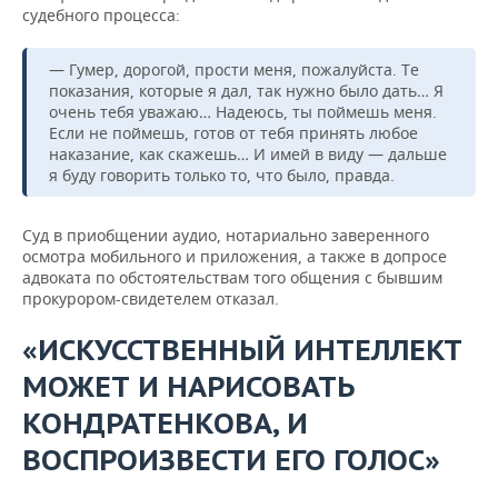
судебного процесса:
— Гумер, дорогой, прости меня, пожалуйста. Те
показания, которые я дал, так нужно было дать… Я
очень тебя уважаю… Надеюсь, ты поймешь меня.
Если не поймешь, готов от тебя принять любое
наказание, как скажешь… И имей в виду — дальше
я буду говорить только то, что было, правда.
Суд в приобщении аудио, нотариально заверенного
осмотра мобильного и приложения, а также в допросе
адвоката по обстоятельствам того общения с бывшим
прокурором-свидетелем отказал.
«ИСКУССТВЕННЫЙ ИНТЕЛЛЕКТ
МОЖЕТ И НАРИСОВАТЬ
КОНДРАТЕНКОВА, И
ВОСПРОИЗВЕСТИ ЕГО ГОЛОС»