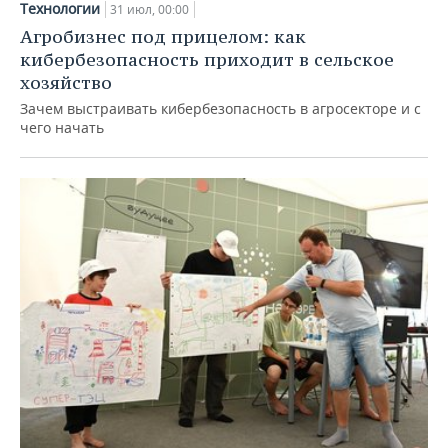
Технологии
31 июл, 00:00
Агробизнес под прицелом: как
кибербезопасность приходит в сельское
хозяйство
Зачем выстраивать кибербезопасность в агросекторе и с
чего начать