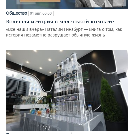
Общество
01 авг, 00:00
Большая история в маленькой комнате
«Все наши вчера» Наталии Гинзбург — книга о том, как
история незаметно разрушает обычную жизнь