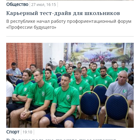
Общество
27 июл, 16:15
Карьерный тест-драйв для школьников
В республике начал работу профориентационный форум
«Профессии будущего»
Спорт
19:10