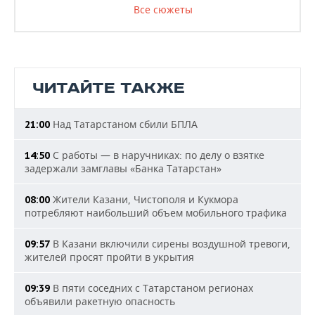
Все сюжеты
ЧИТАЙТЕ ТАКЖЕ
Над Татарстаном сбили БПЛА
21:00
С работы — в наручниках: по делу о взятке
14:50
задержали замглавы «Банка Татарстан»
Жители Казани, Чистополя и Кукмора
08:00
потребляют наибольший объем мобильного трафика
В Казани включили сирены воздушной тревоги,
09:57
жителей просят пройти в укрытия
В пяти соседних с Татарстаном регионах
09:39
объявили ракетную опасность