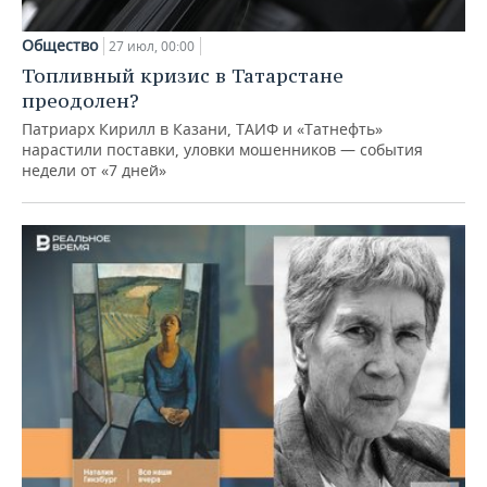
Общество
27 июл, 00:00
Топливный кризис в Татарстане
преодолен?
Патриарх Кирилл в Казани, ТАИФ и «Татнефть»
нарастили поставки, уловки мошенников — события
недели от «7 дней»