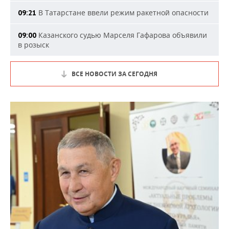
В Татарстане ввели режим ракетной опасности
09:21
Казанского судью Марселя Гафарова объявили
09:00
в розыск
ВСЕ НОВОСТИ ЗА СЕГОДНЯ