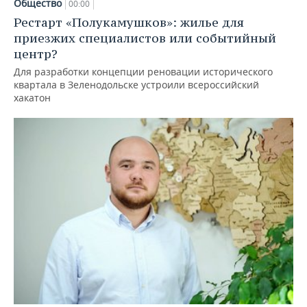
Общество
00:00
Рестарт «Полукамушков»: жилье для
приезжих специалистов или событийный
центр?
Для разработки концепции реновации исторического
квартала в Зеленодольске устроили всероссийский
хакатон