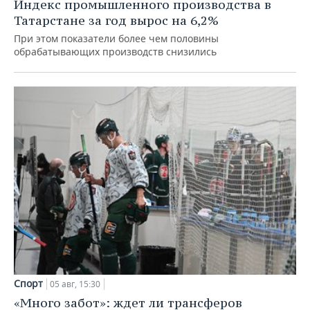
Индекс промышленного производства в
Татарстане за год вырос на 6,2%
При этом показатели более чем половины
обрабатывающих производств снизились
Спорт
05 авг, 15:30
«Много забот»: ждет ли трансферов