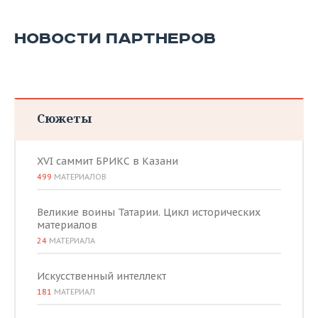
НОВОСТИ ПАРТНЕРОВ
Сюжеты
XVI саммит БРИКС в Казани
499
МАТЕРИАЛОВ
Великие воины Татарии. Цикл исторических
материалов
24
МАТЕРИАЛА
Искусственный интеллект
181
МАТЕРИАЛ