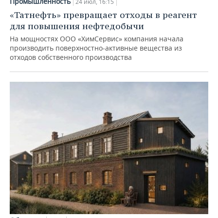
Промышленность
24 июл, 16:15
«Татнефть» превращает отходы в реагент
для повышения нефтедобычи
На мощностях ООО «ХимСервис» компания начала
производить поверхностно-активные вещества из
отходов собственного производства