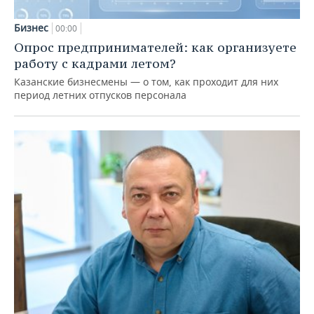
Бизнес
00:00
Опрос предпринимателей: как организуете
работу с кадрами летом?
Казанские бизнесмены — о том, как проходит для них
период летних отпусков персонала