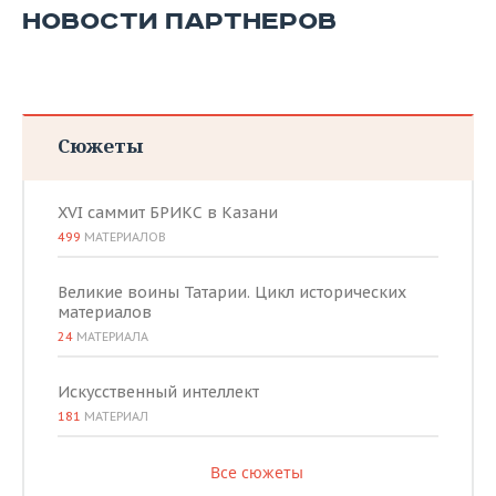
НОВОСТИ ПАРТНЕРОВ
Сюжеты
XVI саммит БРИКС в Казани
499
МАТЕРИАЛОВ
Великие воины Татарии. Цикл исторических
материалов
24
МАТЕРИАЛА
Искусственный интеллект
181
МАТЕРИАЛ
Все сюжеты