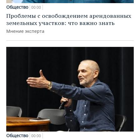
Общество
00:00
Проблемы с освобождением арендованных
земельных участков: что важно знать
Мнение эксперта
Общество
00:00