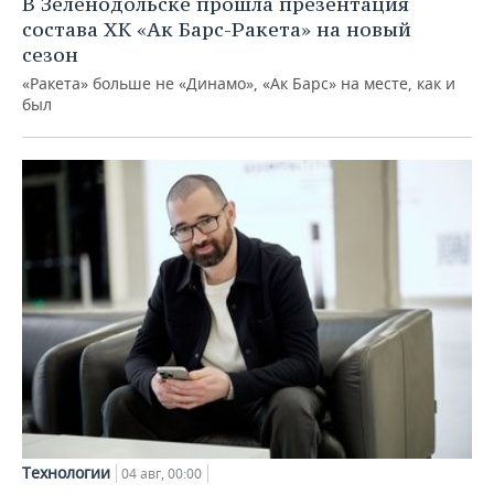
В Зеленодольске прошла презентация
состава ХК «Ак Барс-Ракета» на новый
сезон
«Ракета» больше не «Динамо», «Ак Барс» на месте, как и
был
Технологии
04 авг, 00:00