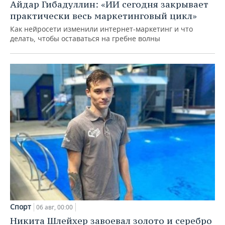
Айдар Гибадуллин: «ИИ сегодня закрывает
практически весь маркетинговый цикл»
Как нейросети изменили интернет-маркетинг и что
делать, чтобы оставаться на гребне волны
Спорт
06 авг, 00:00
Никита Шлейхер завоевал золото и серебро