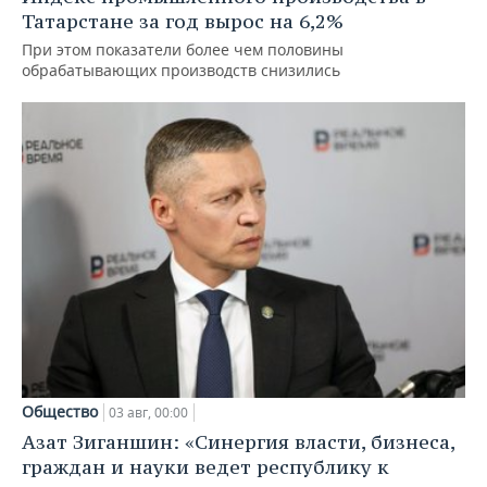
Татарстане за год вырос на 6,2%
При этом показатели более чем половины
обрабатывающих производств снизились
Общество
03 авг, 00:00
Азат Зиганшин: «Синергия власти, бизнеса,
граждан и науки ведет республику к