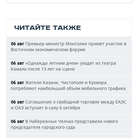
ЧИТАЙТЕ ТАКЖЕ
Премьер-министр Монголии примет участие в
06 авг
Восточном экономическом форуме
«Однажды летним днем» уходит из театра
06 авг
Камала после 13 лет на сцене
Жители Казани, Чистополя и Кукмора
06 авг
потребляют наибольший объем мобильного трафика
Соглашение о свободной торговле между ЕАЭС
06 авг
и ОАЭ вступает в силу 6 октября
В Набережных Челнах представили нового
06 авг
председателя городского суда