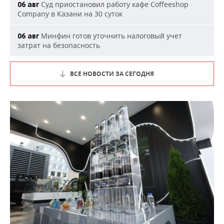
Суд приостановил работу кафе Coffeeshop
06 авг
Company в Казани на 30 суток
Минфин готов уточнить налоговый учет
06 авг
затрат на безопасность
ВСЕ НОВОСТИ ЗА СЕГОДНЯ