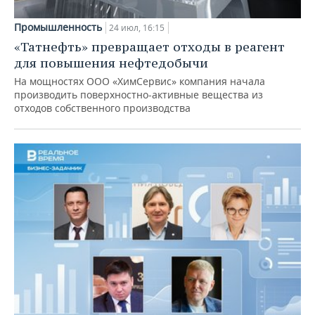
Промышленность
24 июл, 16:15
«Татнефть» превращает отходы в реагент
для повышения нефтедобычи
На мощностях ООО «ХимСервис» компания начала
производить поверхностно-активные вещества из
отходов собственного производства