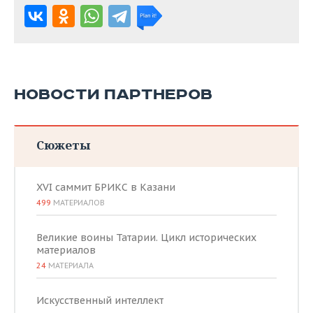
НОВОСТИ ПАРТНЕРОВ
Сюжеты
XVI саммит БРИКС в Казани
499
МАТЕРИАЛОВ
Великие воины Татарии. Цикл исторических
материалов
24
МАТЕРИАЛА
Искусственный интеллект