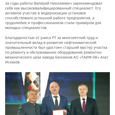
За годы работы Валерий Николаевич зарекомендовал
себя как высококвалифицированный специалист. Его
активное участие в модернизации установок
способствовало успешной работе предприятия, а
трудолюбие и профессионализм стали примером для
молодых специалистов.
Благодарностью от раиса РТ за многолетний труд и
значительный вклад в развитие нефтехимической
промышленности был удостоен старший мастер участка
по ремонту и обслуживанию оборудования ремонтно-
механического цеха завода Бензинов АО «ТАИФ-НК» Азат
Исхаков.