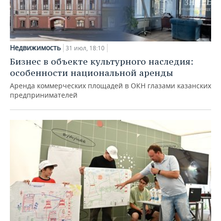
Недвижимость
31 июл, 18:10
Бизнес в объекте культурного наследия:
особенности национальной аренды
Аренда коммерческих площадей в ОКН глазами казанских
предпринимателей