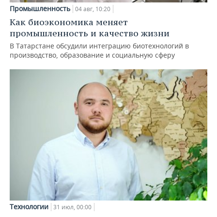
Промышленность
04 авг, 10:20
Как биоэкономика меняет
промышленность и качество жизни
В Татарстане обсудили интеграцию биотехнологий в
производство, образование и социальную сферу
Технологии
31 июл, 00:00