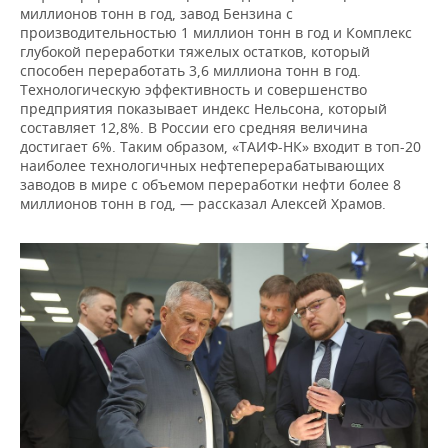
миллионов тонн в год, завод Бензина с
производительностью 1 миллион тонн в год и Комплекс
глубокой переработки тяжелых остатков, который
способен переработать 3,6 миллиона тонн в год.
Технологическую эффективность и совершенство
предприятия показывает индекс Нельсона, который
составляет 12,8%. В России его средняя величина
достигает 6%. Таким образом, «ТАИФ-НК» входит в топ-20
наиболее технологичных нефтеперерабатывающих
заводов в мире с объемом переработки нефти более 8
миллионов тонн в год, — рассказал Алексей Храмов.