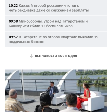
Каждый второй россиянин готов к
10:22
четырехдневке даже со снижением зарплаты
Минобороны: утром над Татарстаном и
09:38
Башкирией сбили 12 беспилотников
В Татарстане во втором квартале выявили 19
09:32
поддельных банкнот
ВСЕ НОВОСТИ ЗА СЕГОДНЯ