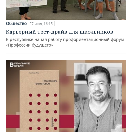
Общество
27 июл, 16:15
Карьерный тест-драйв для школьников
В республике начал работу профориентационный форум
«Профессии будущего»