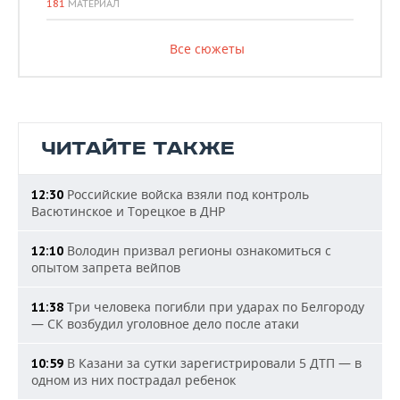
181
МАТЕРИАЛ
Все сюжеты
ЧИТАЙТЕ ТАКЖЕ
Российские войска взяли под контроль
12:30
Васютинское и Торецкое в ДНР
Володин призвал регионы ознакомиться с
12:10
опытом запрета вейпов
Три человека погибли при ударах по Белгороду
11:38
— СК возбудил уголовное дело после атаки
В Казани за сутки зарегистрировали 5 ДТП — в
10:59
одном из них пострадал ребенок