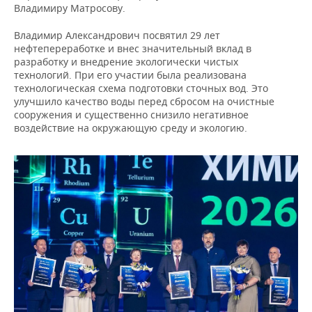
Владимиру Матросову.
Владимир Александрович посвятил 29 лет
нефтепереработке и внес значительный вклад в
разработку и внедрение экологически чистых
технологий. При его участии была реализована
технологическая схема подготовки сточных вод. Это
улучшило качество воды перед сбросом на очистные
сооружения и существенно снизило негативное
воздействие на окружающую среду и экологию.