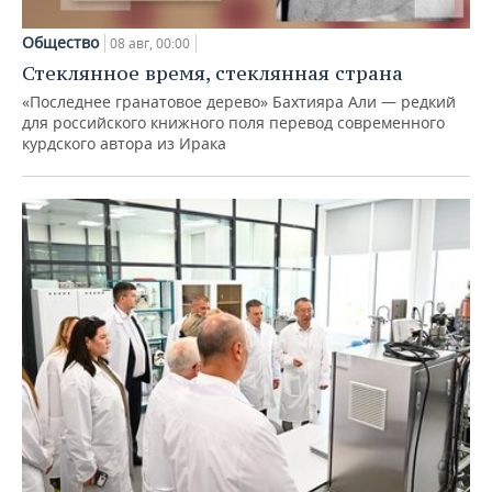
Общество
08 авг, 00:00
Стеклянное время, стеклянная страна
«Последнее гранатовое дерево» Бахтияра Али — редкий
для российского книжного поля перевод современного
курдского автора из Ирака