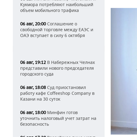
Кукмора потребляют наибольший
объем мобильного трафика
Соглашение о
06 авг, 20:00
свободной торговле между ЕАЭС и
ОАЭ вступает в силу 6 октября
В Набережных Челнах
06 авг, 19:12
представили нового председателя
городского суда
Суд приостановил
06 авг, 18:08
работу кафе Coffeeshop Company в
Казани на 30 суток
Минфин готов
06 авг, 18:00
уточнить налоговый учет затрат на
безопасность