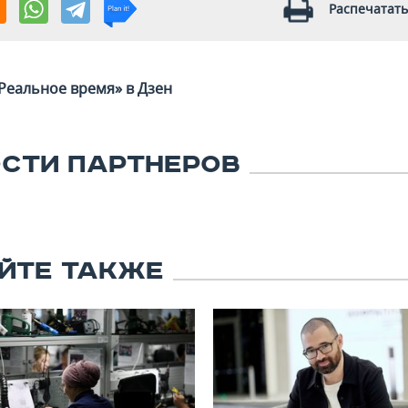
Распечатать
Реальное время» в Дзен
СТИ ПАРТНЕРОВ
ЙТЕ ТАКЖЕ