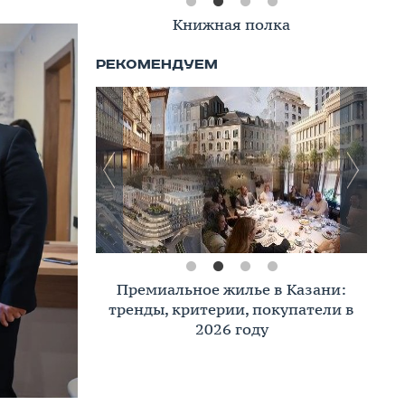
Книжная полка
Премиальное жилье в Казани:
тренды, критерии, покупатели в
2026 году