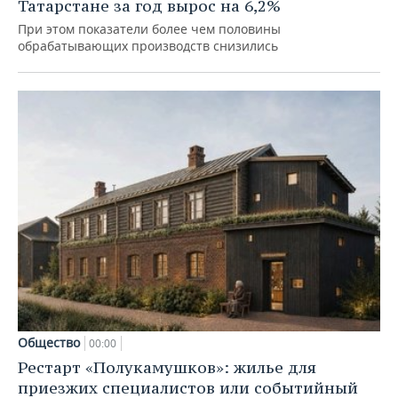
Татарстане за год вырос на 6,2%
При этом показатели более чем половины
обрабатывающих производств снизились
Общество
00:00
Рестарт «Полукамушков»: жилье для
приезжих специалистов или событийный