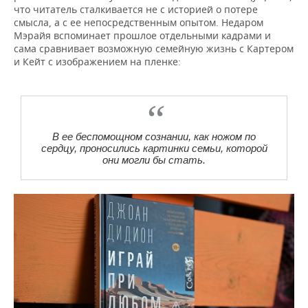
что читатель сталкивается не с историей о потере
смысла, а с ее непосредственным опытом. Недаром
Мэрайя вспоминает прошлое отдельными кадрами и
сама сравнивает возможную семейную жизнь с Картером
и Кейт с изображением на пленке:
В ее беспомощном сознании, как ножом по
сердцу, проносились картинки семьи, которой
они могли бы стать.