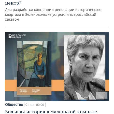
центр?
Для разработки концепции реновации исторического
квартала в Зеленодольске устроили всероссийский
хакатон
Общество
01 авг, 00:00
Большая история в маленькой комнате