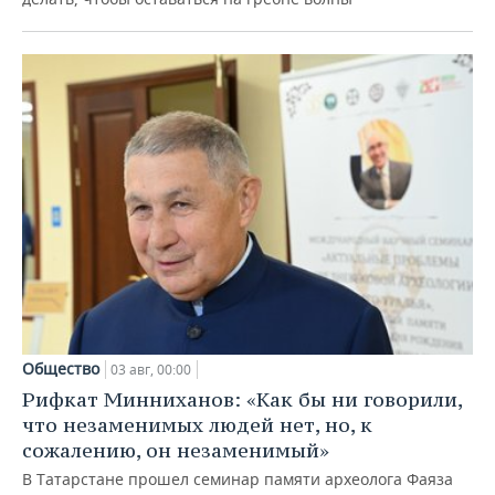
Общество
03 авг, 00:00
Рифкат Минниханов: «Как бы ни говорили,
что незаменимых людей нет, но, к
сожалению, он незаменимый»
В Татарстане прошел семинар памяти археолога Фаяза