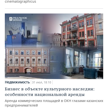
cinematographicus
Недвижимость
31 июл, 18:10
Бизнес в объекте культурного наследия:
особенности национальной аренды
Аренда коммерческих площадей в ОКН глазами казанских
предпринимателей