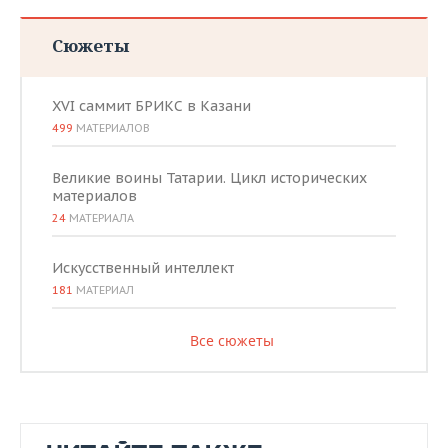
Сюжеты
XVI саммит БРИКС в Казани
499
МАТЕРИАЛОВ
Великие воины Татарии. Цикл исторических
материалов
24
МАТЕРИАЛА
Искусственный интеллект
181
МАТЕРИАЛ
Все сюжеты