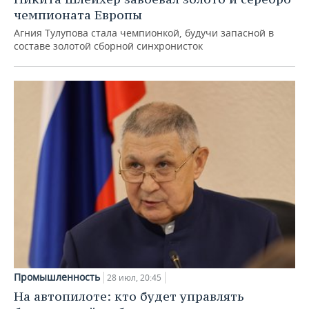
чемпионата Европы
Агния Тулупова стала чемпионкой, будучи запасной в
составе золотой сборной синхронисток
Промышленность
28 июл, 20:45
На автопилоте: кто будет управлять