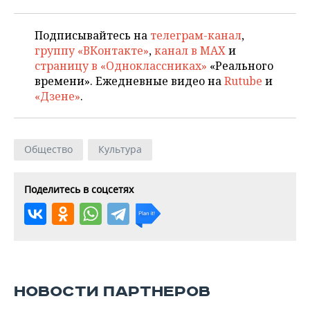
Подписывайтесь на
телеграм-канал
,
группу «ВКонтакте»
,
канал в MAX
и
страницу в «Одноклассниках»
«Реального
времени». Ежедневные видео на
Rutube
и
«Дзене»
.
Общество
Культура
Поделитесь в соцсетях
НОВОСТИ ПАРТНЕРОВ