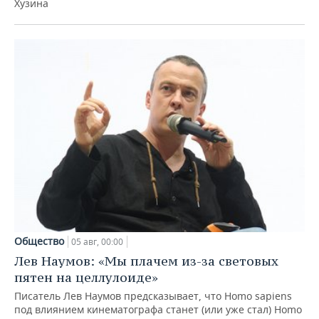
Хузина
Общество
05 авг, 00:00
Лев Наумов: «Мы плачем из-за световых
пятен на целлулоиде»
Писатель Лев Наумов предсказывает, что Homo sapiens
под влиянием кинематографа станет (или уже стал) Homo