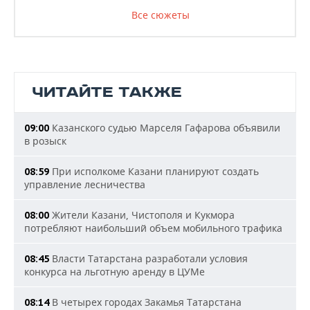
Все сюжеты
ЧИТАЙТЕ ТАКЖЕ
Казанского судью Марселя Гафарова объявили
09:00
в розыск
При исполкоме Казани планируют создать
08:59
управление лесничества
Жители Казани, Чистополя и Кукмора
08:00
потребляют наибольший объем мобильного трафика
Власти Татарстана разработали условия
08:45
конкурса на льготную аренду в ЦУМе
В четырех городах Закамья Татарстана
08:14