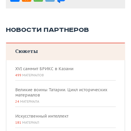
НОВОСТИ ПАРТНЕРОВ
Сюжеты
XVI саммит БРИКС в Казани
499
МАТЕРИАЛОВ
Великие воины Татарии. Цикл исторических
материалов
24
МАТЕРИАЛА
Искусственный интеллект
181
МАТЕРИАЛ