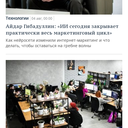
Технологии
04 авг, 00:00
Айдар Гибадуллин: «ИИ сегодня закрывает
практически весь маркетинговый цикл»
Как нейросети изменили интернет-маркетинг и что
делать, чтобы оставаться на гребне волны