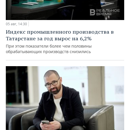
05 авг, 14:30
Индекс промышленного производства в
Татарстане за год вырос на 6,2%
При этом показатели более чем половины
обрабатывающих производств снизились