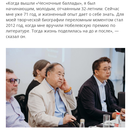
«Когда вышли «Чесночные баллады», я был
начинающим, молодым, отчаянным 32-летним. Сейчас
мне уже 71 год, и жизненный опыт дает о себе знать. Для
моей творческой биографии переломным моментом стал
2012 год, когда мне вручили Нобелевскую премию по
литературе. Тогда жизнь поделилась на до и после», —
сказал он.