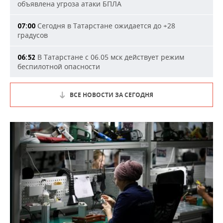
объявлена угроза атаки БПЛА
Сегодня в Татарстане ожидается до +28
07:00
градусов
В Татарстане с 06.05 мск действует режим
06:52
беспилотной опасности
ВСЕ НОВОСТИ ЗА СЕГОДНЯ