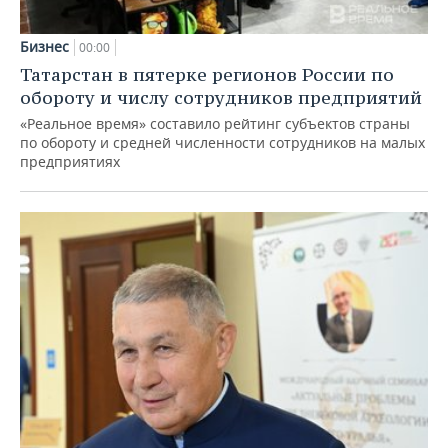
Бизнес
00:00
Татарстан в пятерке регионов России по
обороту и числу сотрудников предприятий
«Реальное время» составило рейтинг субъектов страны
по обороту и средней численности сотрудников на малых
предприятиях