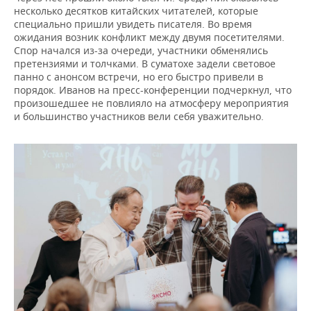
несколько десятков китайских читателей, которые
специально пришли увидеть писателя. Во время
ожидания возник конфликт между двумя посетителями.
Спор начался из-за очереди, участники обменялись
претензиями и толчками. В суматохе задели световое
панно с анонсом встречи, но его быстро привели в
порядок. Иванов на пресс-конференции подчеркнул, что
произошедшее не повлияло на атмосферу мероприятия
и большинство участников вели себя уважительно.