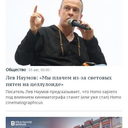
Общество
05 авг, 00:00
Лев Наумов: «Мы плачем из-за световых
пятен на целлулоиде»
Писатель Лев Наумов предсказывает, что Homo sapiens
под влиянием кинематографа станет (или уже стал) Homo
cinematographicus