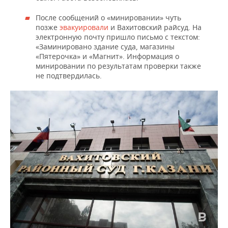
После сообщений о «минировании» чуть
позже
эвакуировали
и Вахитовский райсуд. На
электронную почту пришло письмо с текстом:
«Заминировано здание суда, магазины
«Пятерочка» и «Магнит». Информация о
минировании по результатам проверки также
не подтвердилась.