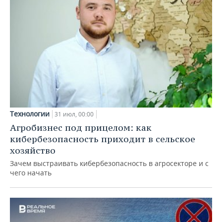
Технологии
31 июл, 00:00
Агробизнес под прицелом: как
кибербезопасность приходит в сельское
хозяйство
Зачем выстраивать кибербезопасность в агросекторе и с
чего начать