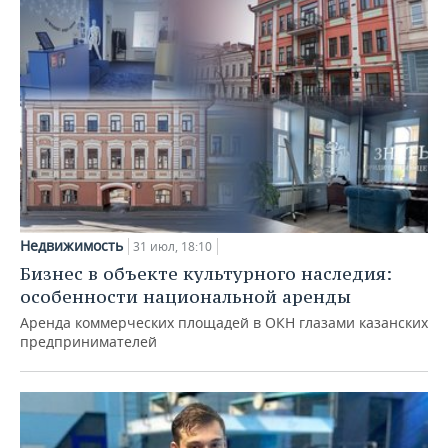
Недвижимость
31 июл, 18:10
Бизнес в объекте культурного наследия:
особенности национальной аренды
Аренда коммерческих площадей в ОКН глазами казанских
предпринимателей