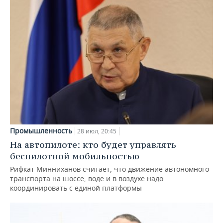
Промышленность
28 июл, 20:45
На автопилоте: кто будет управлять
беспилотной мобильностью
Рифкат Минниханов считает, что движение автономного
транспорта на шоссе, воде и в воздухе надо
координировать с единой платформы