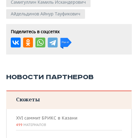
Самигуллин Камиль Искандерович
Айдельдинов Айнур Тауфикович
Поделитесь в соцсетях
НОВОСТИ ПАРТНЕРОВ
Сюжеты
XVI саммит БРИКС в Казани
499
МАТЕРИАЛОВ