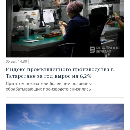
05 авг, 14:30
Индекс промышленного производства в
Татарстане за год вырос на 6,2%
При этом показатели более чем половины
обрабатывающих производств снизились