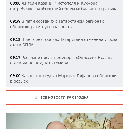
Жители Казани, Чистополя и Кукмора
08:00
потребляют наибольший объем мобильного трафика
В пяти соседних с Татарстаном регионах
09:39
объявили ракетную опасность
В четырех городах Татарстана отменена угроза
09:18
атаки БПЛА
Россияне после премьеры «Одиссеи» Нолана
09:17
стали чаще покупать Гомера
Казанского судью Марселя Гафарова объявили
09:00
в розыск
ВСЕ НОВОСТИ ЗА СЕГОДНЯ