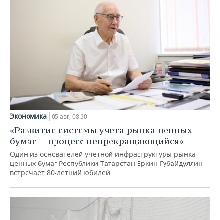
Экономика
05 авг, 08:30
«Развитие системы учета рынка ценных
бумаг — процесс непрекращающийся»
Один из основателей учетной инфраструктуры рынка
ценных бумаг Республики Татарстан Еркин Губайдуллин
встречает 80-летний юбилей