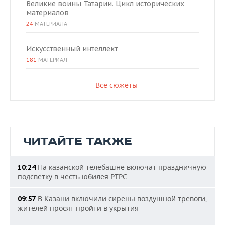
Великие воины Татарии. Цикл исторических
материалов
24
МАТЕРИАЛА
Искусственный интеллект
181
МАТЕРИАЛ
Все сюжеты
ЧИТАЙТЕ ТАКЖЕ
На казанской телебашне включат праздничную
10:24
подсветку в честь юбилея РТРС
В Казани включили сирены воздушной тревоги,
09:57
жителей просят пройти в укрытия