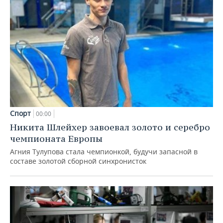
Спорт
00:00
Никита Шлейхер завоевал золото и серебро
чемпионата Европы
Агния Тулупова стала чемпионкой, будучи запасной в
составе золотой сборной синхронисток