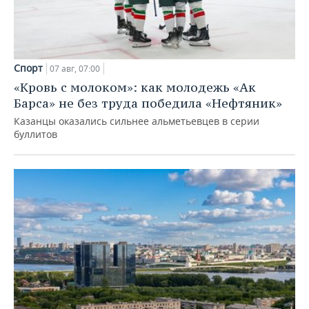
Спорт
07 авг, 07:00
«Кровь с молоком»: как молодежь «Ак
Барса» не без труда победила «Нефтяник»
Казанцы оказались сильнее альметьевцев в серии
буллитов