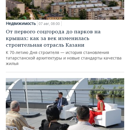
Недвижимость
07 авг, 08:00
От первого соцгорода до парков на
крышах: как за век изменилась
строительная отрасль Казани
К 70-летию Дня строителя — история становления
татарстанской архитектуры и новые стандарты качества
жилья