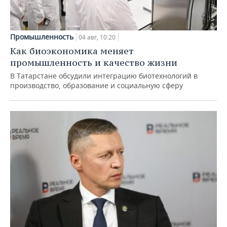
Промышленность
04 авг, 10:20
Как биоэкономика меняет
промышленность и качество жизни
В Татарстане обсудили интеграцию биотехнологий в
производство, образование и социальную сферу