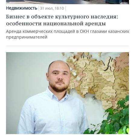
Недвижимость
31 июл, 18:10
Бизнес в объекте культурного наследия:
особенности национальной аренды
Аренда коммерческих площадей в ОКН глазами казанских
предпринимателей