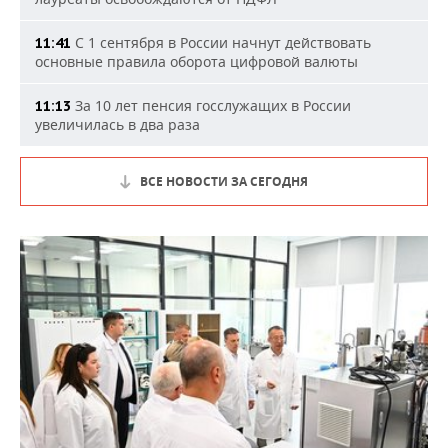
С 1 сентября в России начнут действовать
11:41
основные правила оборота цифровой валюты
За 10 лет пенсия госслужащих в России
11:13
увеличилась в два раза
ВСЕ НОВОСТИ ЗА СЕГОДНЯ