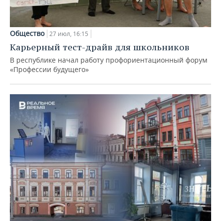
Общество
27 июл, 16:15
Карьерный тест-драйв для школьников
В республике начал работу профориентационный форум
«Профессии будущего»