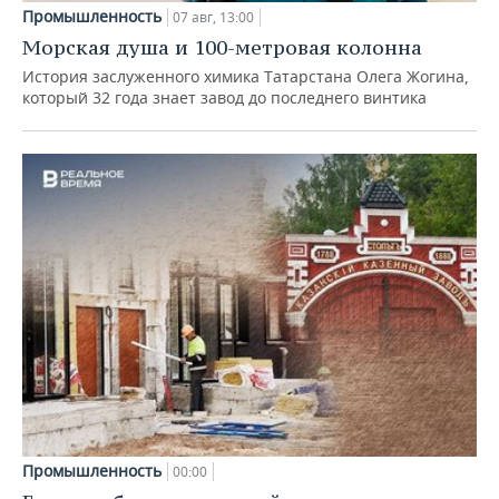
Промышленность
07 авг, 13:00
Морская душа и 100-метровая колонна
История заслуженного химика Татарстана Олега Жогина,
который 32 года знает завод до последнего винтика
Промышленность
00:00