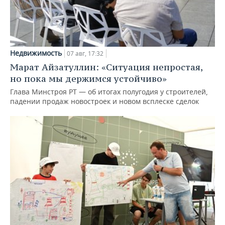
Недвижимость
07 авг, 17:32
Марат Айзатуллин: «Ситуация непростая,
но пока мы держимся устойчиво»
Глава Минстроя РТ — об итогах полугодия у строителей,
падении продаж новостроек и новом всплеске сделок