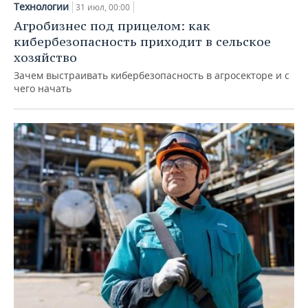
Технологии
31 июл, 00:00
Агробизнес под прицелом: как
кибербезопасность приходит в сельское
хозяйство
Зачем выстраивать кибербезопасность в агросекторе и с
чего начать