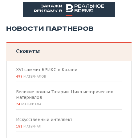
НОВОСТИ ПАРТНЕРОВ
Сюжеты
XVI саммит БРИКС в Казани
499
МАТЕРИАЛОВ
Великие воины Татарии. Цикл исторических
материалов
24
МАТЕРИАЛА
Искусственный интеллект
181
МАТЕРИАЛ