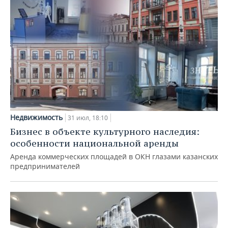
Недвижимость
31 июл, 18:10
Бизнес в объекте культурного наследия:
особенности национальной аренды
Аренда коммерческих площадей в ОКН глазами казанских
предпринимателей