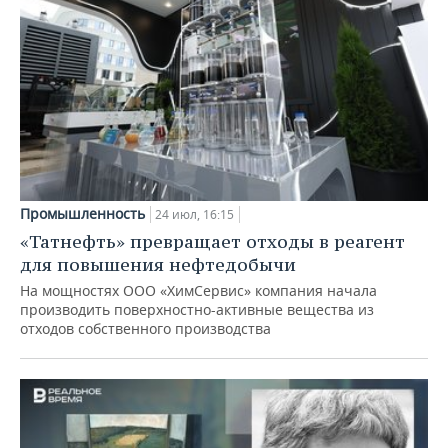
Промышленность
24 июл, 16:15
«Татнефть» превращает отходы в реагент
для повышения нефтедобычи
На мощностях ООО «ХимСервис» компания начала
производить поверхностно-активные вещества из
отходов собственного производства