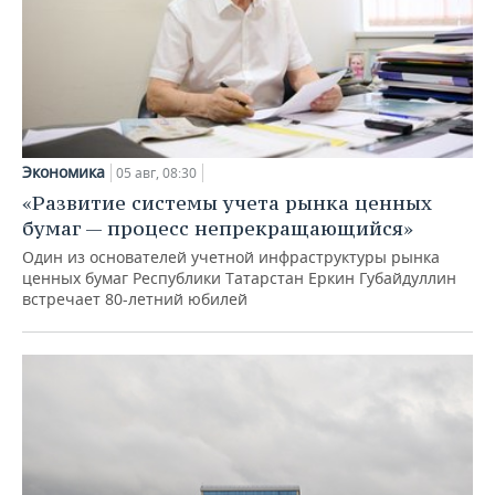
Экономика
05 авг, 08:30
«Развитие системы учета рынка ценных
бумаг — процесс непрекращающийся»
Один из основателей учетной инфраструктуры рынка
ценных бумаг Республики Татарстан Еркин Губайдуллин
встречает 80-летний юбилей