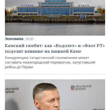
Экономика
00:00
Камский гамбит: как «Водолет» и «Флот РТ»
поделят влияние на нижней Каме
Конкуренцию татарстанской госкомпании может
составить нижегородский перевозчик, запустивший
рейсы до Перми