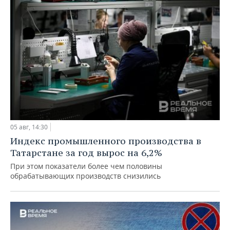
05 авг, 14:30
Индекс промышленного производства в
Татарстане за год вырос на 6,2%
При этом показатели более чем половины
обрабатывающих производств снизились