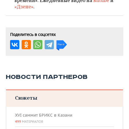
времени». Ежедневные видео на
Rutube
и
«Дзене»
.
Поделитесь в соцсетях
НОВОСТИ ПАРТНЕРОВ
Сюжеты
XVI саммит БРИКС в Казани
499
МАТЕРИАЛОВ