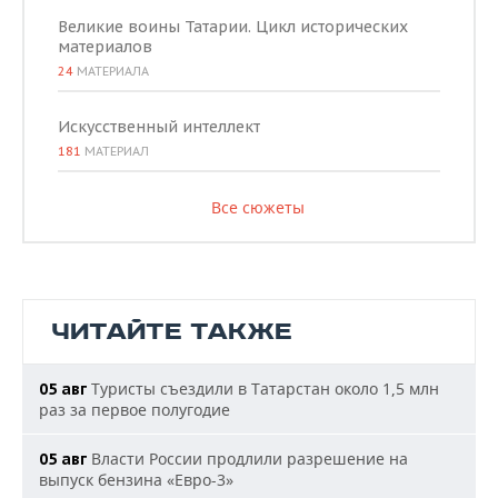
Великие воины Татарии. Цикл исторических
материалов
24
МАТЕРИАЛА
Искусственный интеллект
181
МАТЕРИАЛ
Все сюжеты
ЧИТАЙТЕ ТАКЖЕ
Туристы съездили в Татарстан около 1,5 млн
05 авг
раз за первое полугодие
Власти России продлили разрешение на
05 авг
выпуск бензина «Евро-3»