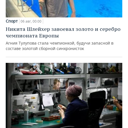
Спорт
06 авг, 00:00
Никита Шлейхер завоевал золото и серебро
чемпионата Европы
Агния Тулупова стала чемпионкой, будучи запасной в
составе золотой сборной синхронисток