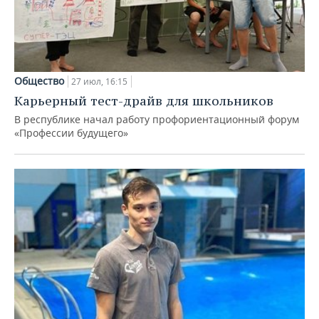
Общество
27 июл, 16:15
Карьерный тест-драйв для школьников
В республике начал работу профориентационный форум
«Профессии будущего»