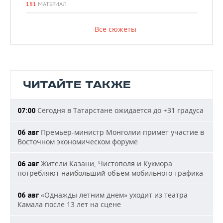
181
МАТЕРИАЛ
Все сюжеты
ЧИТАЙТЕ ТАКЖЕ
Сегодня в Татарстане ожидается до +31 градуса
07:00
Премьер-министр Монголии примет участие в
06 авг
Восточном экономическом форуме
Жители Казани, Чистополя и Кукмора
06 авг
потребляют наибольший объем мобильного трафика
«Однажды летним днем» уходит из театра
06 авг
Камала после 13 лет на сцене