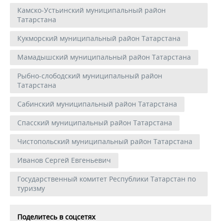
Камско-Устьинский муниципальный район
Татарстана
Кукморский муниципальный район Татарстана
Мамадышский муниципальный район Татарстана
Рыбно-слободский муниципальный район
Татарстана
Сабинский муниципальный район Татарстана
Спасский муниципальный район Татарстана
Чистопольский муниципальный район Татарстана
Иванов Сергей Евгеньевич
Государственный комитет Республики Татарстан по
туризму
Поделитесь в соцсетях