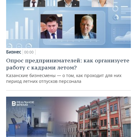
Бизнес
00:00
Опрос предпринимателей: как организуете
работу с кадрами летом?
Казанские бизнесмены — о том, как проходит для них
период летних отпусков персонала