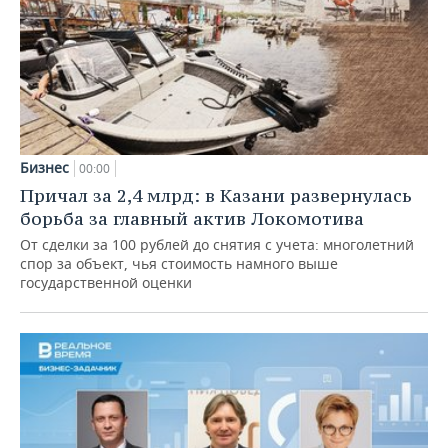
Бизнес
00:00
Причал за 2,4 млрд: в Казани развернулась
борьба за главный актив Локомотива
От сделки за 100 рублей до снятия с учета: многолетний
спор за объект, чья стоимость намного выше
государственной оценки