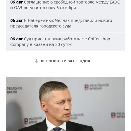
Соглашение о свободной торговле между ЕАЭС
06 авг
и ОАЭ вступает в силу 6 октября
В Набережных Челнах представили нового
06 авг
председателя городского суда
Суд приостановил работу кафе Coffeeshop
06 авг
Company в Казани на 30 суток
ВСЕ НОВОСТИ ЗА СЕГОДНЯ