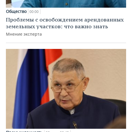
Общество
00:00
Проблемы с освобождением арендованных
земельных участков: что важно знать
Мнение эксперта