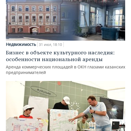
Недвижимость
31 июл, 18:10
Бизнес в объекте культурного наследия:
особенности национальной аренды
Аренда коммерческих площадей в ОКН глазами казанских
предпринимателей