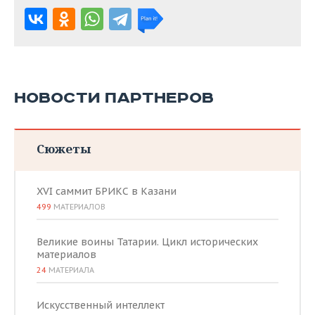
НОВОСТИ ПАРТНЕРОВ
Сюжеты
XVI саммит БРИКС в Казани
499
МАТЕРИАЛОВ
Великие воины Татарии. Цикл исторических
материалов
24
МАТЕРИАЛА
Искусственный интеллект