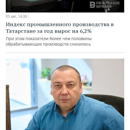
05 авг, 14:30
Индекс промышленного производства в
Татарстане за год вырос на 6,2%
При этом показатели более чем половины
обрабатывающих производств снизились