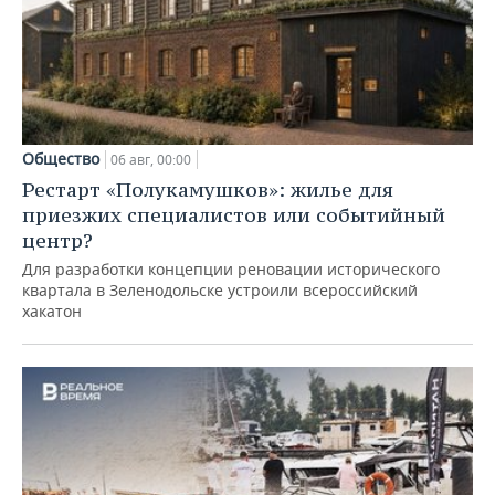
Общество
06 авг, 00:00
Рестарт «Полукамушков»: жилье для
приезжих специалистов или событийный
центр?
Для разработки концепции реновации исторического
квартала в Зеленодольске устроили всероссийский
хакатон