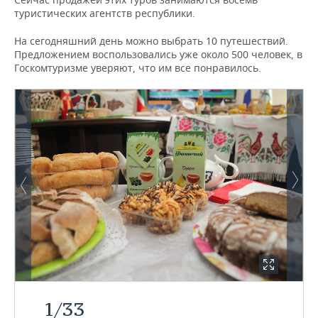
туристических агентств республики.
На сегодняшний день можно выбрать 10 путешествий.
Предложением воспользовались уже около 500 человек, в
Госкомтуризме уверяют, что им все понравилось.
1
/
33