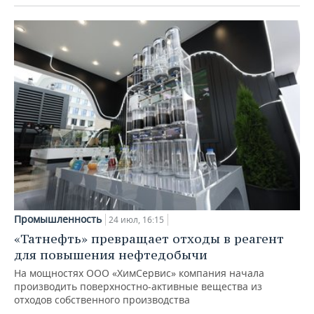
Промышленность
24 июл, 16:15
«Татнефть» превращает отходы в реагент
для повышения нефтедобычи
На мощностях ООО «ХимСервис» компания начала
производить поверхностно-активные вещества из
отходов собственного производства