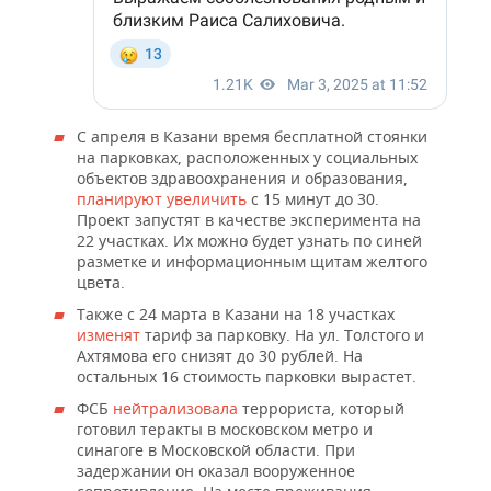
С апреля в Казани время бесплатной стоянки
на парковках, расположенных у социальных
объектов здравоохранения и образования,
планируют увеличить
с 15 минут до 30.
Проект запустят в качестве эксперимента на
22 участках. Их можно будет узнать по синей
разметке и информационным щитам желтого
цвета.
Также с 24 марта в Казани на 18 участках
изменят
тариф за парковку. На ул. Толстого и
Ахтямова его снизят до 30 рублей. На
остальных 16 стоимость парковки вырастет.
ФСБ
нейтрализовала
террориста, который
готовил теракты в московском метро и
синагоге в Московской области. При
задержании он оказал вооруженное