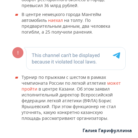
превысил 36 млрд рублей.
В центре немецкого города Мангейм
автомобиль
наехал
на толпу. По
предварительным данным, два человека
погибли, а 25 получили ранения.
Турнир по прыжкам с шестом в рамках
чемпионата России по легкой атлетике
может
пройти
в центре Казани. Об этом заявил
исполнительный директор Всероссийской
федерации легкой атлетики (ВФЛА) Борис
Ярышевский. При этом функционер не стал
уточнять, какую конкретно казанскую
площадь рассматривают организаторы.
Галия Гарифуллина