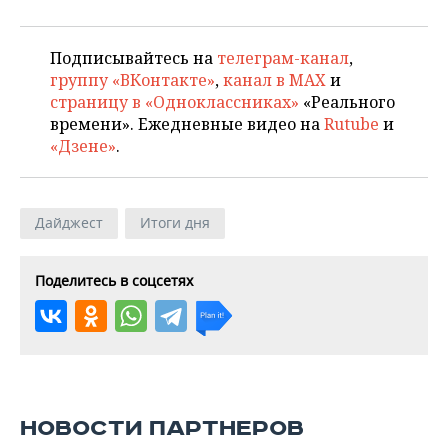
Подписывайтесь на
телеграм-канал
,
группу «ВКонтакте»
,
канал в MAX
и
страницу в «Одноклассниках»
«Реального
времени». Ежедневные видео на
Rutube
и
«Дзене»
.
Дайджест
Итоги дня
Поделитесь в соцсетях
НОВОСТИ ПАРТНЕРОВ