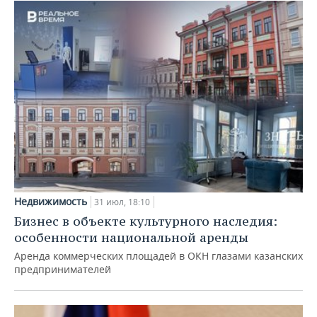
Недвижимость
31 июл, 18:10
Бизнес в объекте культурного наследия:
особенности национальной аренды
Аренда коммерческих площадей в ОКН глазами казанских
предпринимателей