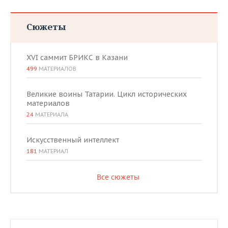
Сюжеты
XVI саммит БРИКС в Казани
499
МАТЕРИАЛОВ
Великие воины Татарии. Цикл исторических
материалов
24
МАТЕРИАЛА
Искусственный интеллект
181
МАТЕРИАЛ
Все сюжеты