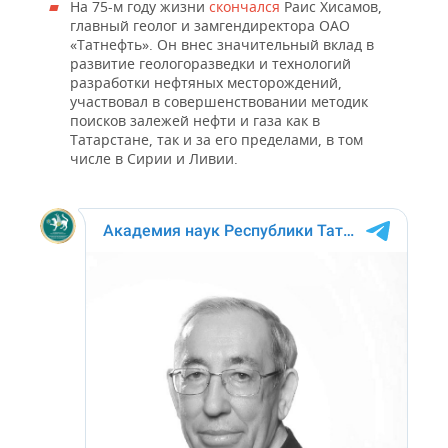
На 75-м году жизни
скончался
Раис Хисамов,
главный геолог и замгендиректора ОАО
«Татнефть». Он внес значительный вклад в
развитие геологоразведки и технологий
разработки нефтяных месторождений,
участвовал в совершенствовании методик
поисков залежей нефти и газа как в
Татарстане, так и за его пределами, в том
числе в Сирии и Ливии.