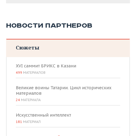
НОВОСТИ ПАРТНЕРОВ
Сюжеты
XVI саммит БРИКС в Казани
499
МАТЕРИАЛОВ
Великие воины Татарии. Цикл исторических
материалов
24
МАТЕРИАЛА
Искусственный интеллект
181
МАТЕРИАЛ