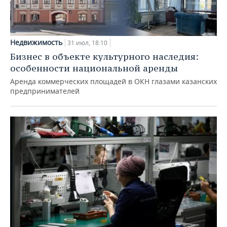
Недвижимость
31 июл, 18:10
Бизнес в объекте культурного наследия:
особенности национальной аренды
Аренда коммерческих площадей в ОКН глазами казанских
предпринимателей