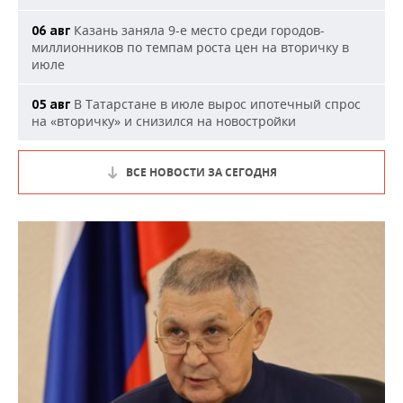
Казань заняла 9-е место среди городов-
06 авг
миллионников по темпам роста цен на вторичку в
июле
В Татарстане в июле вырос ипотечный спрос
05 авг
на «вторичку» и снизился на новостройки
ВСЕ НОВОСТИ ЗА СЕГОДНЯ