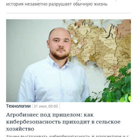
история незаметно разрушает обычную жизнь
Технологии
31 июл, 00:00
Агробизнес под прицелом: как
кибербезопасность приходит в сельское
хозяйство
Зачем выстраивать кибербезопасность в агросекторе и с