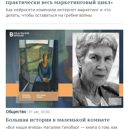
практически весь маркетинговый цикл»
Как нейросети изменили интернет-маркетинг и что
делать, чтобы оставаться на гребне волны
Общество
01 авг, 00:00
Большая история в маленькой комнате
«Все наши вчера» Наталии Гинзбург — книга о том, как