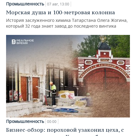
Промышленность
07 авг, 13:00
Морская душа и 100-метровая колонна
История заслуженного химика Татарстана Олега Жогина,
который 32 года знает завод до последнего винтика
Промышленность
00:00
Бизнес-обзор: пороховой узаконил цеха, с