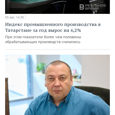
05 авг, 14:30
Индекс промышленного производства в
Татарстане за год вырос на 6,2%
При этом показатели более чем половины
обрабатывающих производств снизились