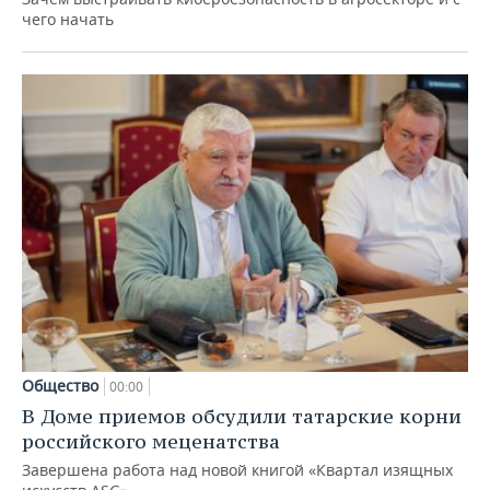
чего начать
Общество
00:00
В Доме приемов обсудили татарские корни
российского меценатства
Завершена работа над новой книгой «Квартал изящных