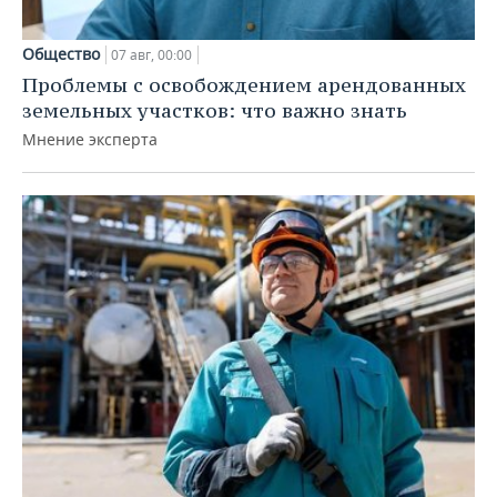
Общество
07 авг, 00:00
Проблемы с освобождением арендованных
земельных участков: что важно знать
Мнение эксперта