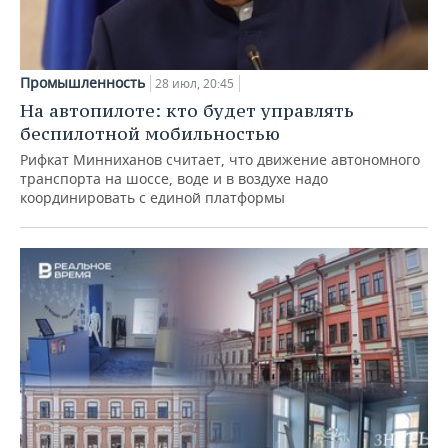
Промышленность
28 июл, 20:45
На автопилоте: кто будет управлять
беспилотной мобильностью
Рифкат Минниханов считает, что движение автономного
транспорта на шоссе, воде и в воздухе надо
координировать с единой платформы