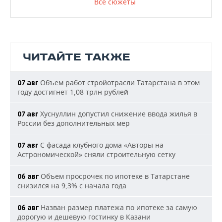
Все сюжеты
ЧИТАЙТЕ ТАКЖЕ
Объем работ стройотрасли Татарстана в этом
07 авг
году достигнет 1,08 трлн рублей
Хуснуллин допустил снижение ввода жилья в
07 авг
России без дополнительных мер
С фасада клубного дома «Авторы на
07 авг
Астрономической» сняли строительную сетку
Объем просрочек по ипотеке в Татарстане
06 авг
снизился на 9,3% с начала года
Назван размер платежа по ипотеке за самую
06 авг
дорогую и дешевую гостинку в Казани