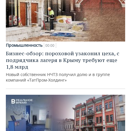
Промышленность
00:00
Бизнес-обзор: пороховой узаконил цеха, с
подрядчика лагеря в Крыму требуют еще
1,8 млрд
Новый собственник НЧТЗ получил долю и в группе
компаний «ТатПром-Холдинг»