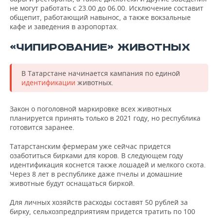
не могут работать с 23.00 до 06.00. Исключение составит
общепит, работающий навынос, а также вокзальные
кафе и заведения в аэропортах.
«ЧИПИРОВАНИЕ» ЖИВОТНЫХ
В Татарстане начинается кампания по единой
идентификации
животных.
Закон о поголовной маркировке всех животных
планируется принять только в 2021 году, но республика
готовится заранее.
Татарстанским фермерам уже сейчас придется
озаботиться бирками для коров. В следующем году
идентификация коснется также лошадей и мелкого скота.
Через 8 лет в республике даже пчелы и домашние
животные будут оснащаться биркой.
Для личных хозяйств расходы составят 50 рублей за
бирку, сельхозпредприятиям придется тратить по 100