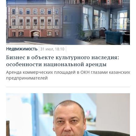
Недвижимость
31 июл, 18:10
Бизнес в объекте культурного наследия:
особенности национальной аренды
Аренда коммерческих площадей в ОКН глазами казанских
предпринимателей