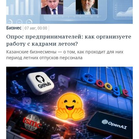
Бизнес
07 авг, 00:00
Опрос предпринимателей: как организуете
работу с кадрами летом?
Казанские бизнесмены — о том, как проходит для них
период летних отпусков персонала