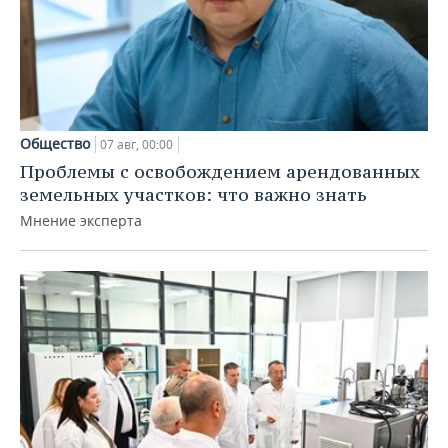
Общество
07 авг, 00:00
Проблемы с освобождением арендованных
земельных участков: что важно знать
Мнение эксперта