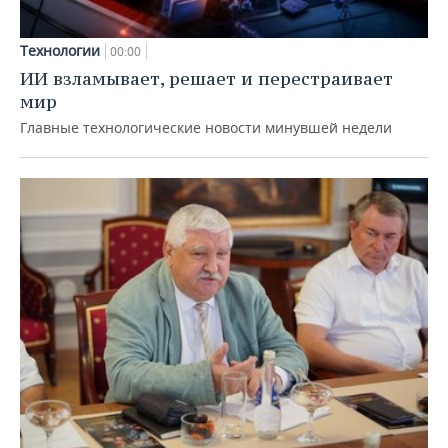
Технологии
00:00
ИИ взламывает, решает и перестраивает
мир
Главные технологические новости минувшей недели