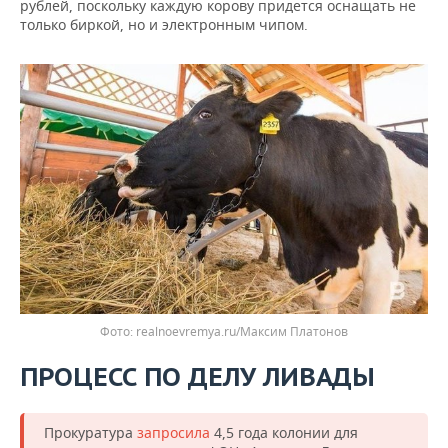
рублей, поскольку каждую корову придется оснащать не
только биркой, но и электронным чипом.
realnoevremya.ru/Максим Платонов
ПРОЦЕСС ПО ДЕЛУ ЛИВАДЫ
Прокуратура
запросила
4,5 года колонии для