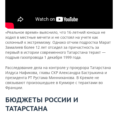
«Реальное время» выяснило, что 16-летний юноша не
ходил в местные мечети и не состоял на учете как
склонный к экстремизму. Однако отчим подростка Марат
Замалиев более 12 лет отсидел за причастность за
первый в истории современного Татарстана теракт —
подрыв газопровода 1 декабря 1999 года.
Расследование дела на контроле у прокурора Татарстана
Илдуса Нафикова, главы СКР Александра Бастрыкина и
президента РТ Рустама Минниханова. В Кремле не
связывают произошедшее в Кукморе с терактами во
Франции.
БЮДЖЕТЫ РОССИИ И
ТАТАРСТАНА