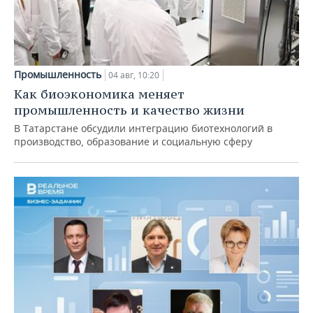
Промышленность
04 авг, 10:20
Как биоэкономика меняет
промышленность и качество жизни
В Татарстане обсудили интеграцию биотехнологий в
производство, образование и социальную сферу