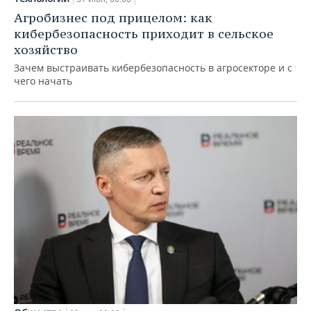
Агробизнес под прицелом: как
кибербезопасность приходит в сельское
хозяйство
Зачем выстраивать кибербезопасность в агросекторе и с
чего начать