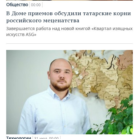
Общество
00:00
В Доме приемов обсудили татарские корни
российского меценатства
Завершается работа над новой книгой «Квартал изящных
искусств ASG»
Технологии
31 июл, 00:00