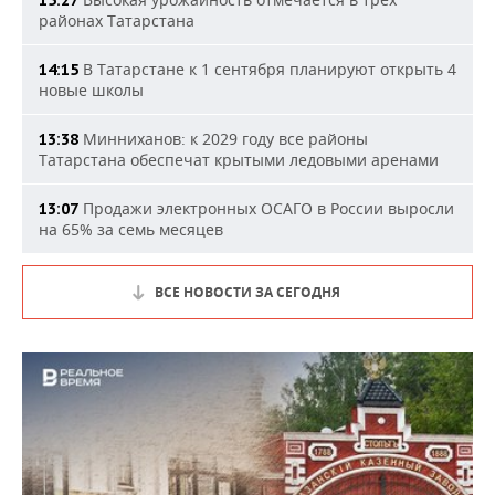
районах Татарстана
В Татарстане к 1 сентября планируют открыть 4
14:15
новые школы
Минниханов: к 2029 году все районы
13:38
Татарстана обеспечат крытыми ледовыми аренами
Продажи электронных ОСАГО в России выросли
13:07
на 65% за семь месяцев
ВСЕ НОВОСТИ ЗА СЕГОДНЯ