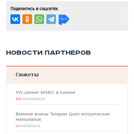
Поделитесь в соцсетях
НОВОСТИ ПАРТНЕРОВ
Сюжеты
XVI саммит БРИКС в Казани
499
МАТЕРИАЛОВ
Великие воины Татарии. Цикл исторических
материалов
24
МАТЕРИАЛА