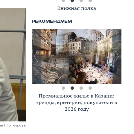
Книжная полка
Премиальное жилье в Казани:
тренды, критерии, покупатели в
2026 году
на Плотникова