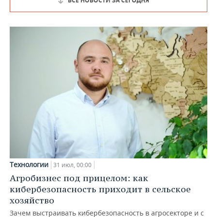
ВСЕ НОВОСТИ ЗА СЕГОДНЯ
Технологии
31 июл, 00:00
Агробизнес под прицелом: как
кибербезопасность приходит в сельское
хозяйство
Зачем выстраивать кибербезопасность в агросекторе и с