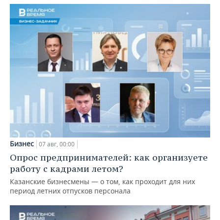
Бизнес
07 авг, 00:00
Опрос предпринимателей: как организуете
работу с кадрами летом?
Казанские бизнесмены — о том, как проходит для них
период летних отпусков персонала