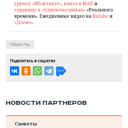
группу «ВКонтакте»
,
канал в MAX
и
страницу в «Одноклассниках»
«Реального
времени». Ежедневные видео на
Rutube
и
«Дзене»
.
Общество
Поделитесь в соцсетях
НОВОСТИ ПАРТНЕРОВ
Сюжеты