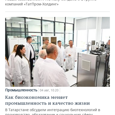
компаний «ТатПром-Холдинг»
Промышленность
04 авг, 10:20
Как биоэкономика меняет
промышленность и качество жизни
В Татарстане обсудили интеграцию биотехнологий в
производство, образование и социальную сферу