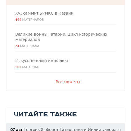
XVI саммит БРИКС в Казани
499
МАТЕРИАЛОВ
Великие воины Татарии. Цикл исторических
материалов
24
МАТЕРИАЛА
Искусственный интеллект
181
МАТЕРИАЛ
Все сюжеты
ЧИТАЙТЕ ТАКЖЕ
Торговый оборот Татарстана и Индии удвоился
07 авг