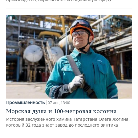
Промышленность
07 авг, 13:00
Морская душа и 100-метровая колонна
История заслуженного химика Татарстана Олега Жогина,
который 32 года знает завод до последнего винтика