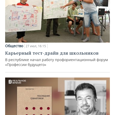
Общество
27 июл, 16:15
Карьерный тест-драйв для школьников
В республике начал работу профориентационный форум
«Профессии будущего»