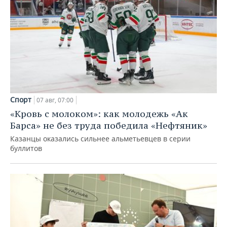
Спорт
07 авг, 07:00
«Кровь с молоком»: как молодежь «Ак
Барса» не без труда победила «Нефтяник»
Казанцы оказались сильнее альметьевцев в серии
буллитов