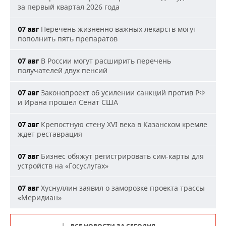
за первый квартал 2026 года
Перечень жизненно важных лекарств могут
07 авг
пополнить пять препаратов
В России могут расширить перечень
07 авг
получателей двух пенсий
Законопроект об усилении санкций против РФ
07 авг
и Ирана прошел Сенат США
Крепостную стену XVI века в Казанском кремле
07 авг
ждет реставрация
Бизнес обяжут регистрировать сим-карты для
07 авг
устройств на «Госуслугах»
Хуснуллин заявил о заморозке проекта трассы
07 авг
«Меридиан»