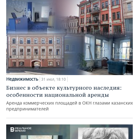
Недвижимость
31 июл, 18:10
Бизнес в объекте культурного наследия:
особенности национальной аренды
Аренда коммерческих площадей в ОКН глазами казанских
предпринимателей