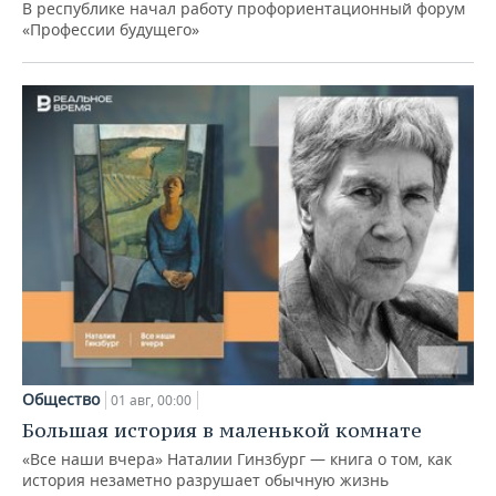
В республике начал работу профориентационный форум
«Профессии будущего»
Общество
01 авг, 00:00
Большая история в маленькой комнате
«Все наши вчера» Наталии Гинзбург — книга о том, как
история незаметно разрушает обычную жизнь