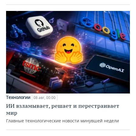
Технологии
08 авг, 00:00
ИИ взламывает, решает и перестраивает
мир
Главные технологические новости минувшей недели