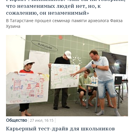
что незаменимых людей нет, но, к
сожалению, он незаменимый»
В Татарстане прошел семинар памяти археолога Фаяза
Хузина
Общество
27 июл, 16:15
Карьерный тест-драйв для школьников