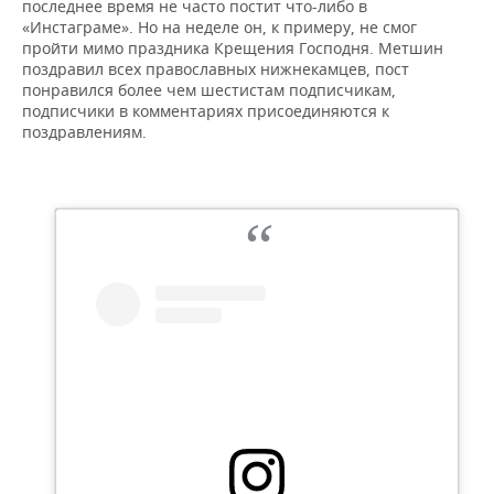
последнее время не часто постит что-либо в
«Инстаграме». Но на неделе он, к примеру, не смог
пройти мимо праздника Крещения Господня. Метшин
поздравил всех православных нижнекамцев, пост
понравился более чем шестистам подписчикам,
подписчики в комментариях присоединяются к
поздравлениям.