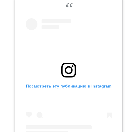
Посмотреть эту публикацию в Instagram