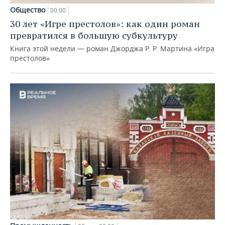
Общество
00:00
30 лет «Игре престолов»: как один роман
превратился в большую субкультуру
Книга этой недели — роман Джорджа Р. Р. Мартина «Игра
престолов»