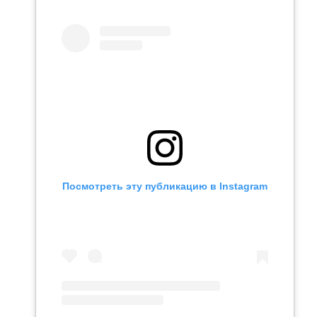
Посмотреть эту публикацию в Instagram