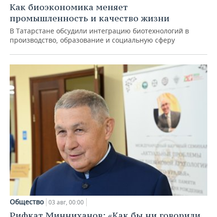
Как биоэкономика меняет
промышленность и качество жизни
В Татарстане обсудили интеграцию биотехнологий в
производство, образование и социальную сферу
Общество
03 авг, 00:00
Рифкат Минниханов: «Как бы ни говорили,