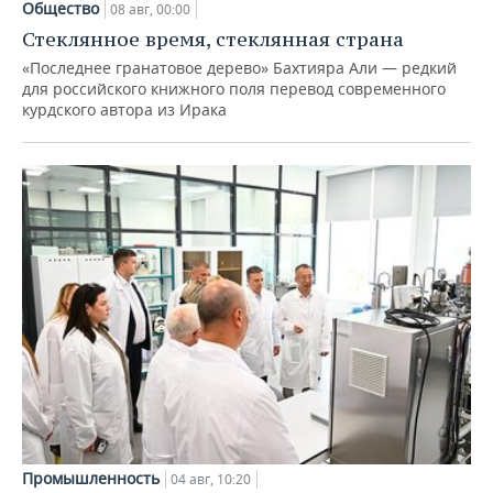
Общество
08 авг, 00:00
Стеклянное время, стеклянная страна
«Последнее гранатовое дерево» Бахтияра Али — редкий
для российского книжного поля перевод современного
курдского автора из Ирака
Промышленность
04 авг, 10:20