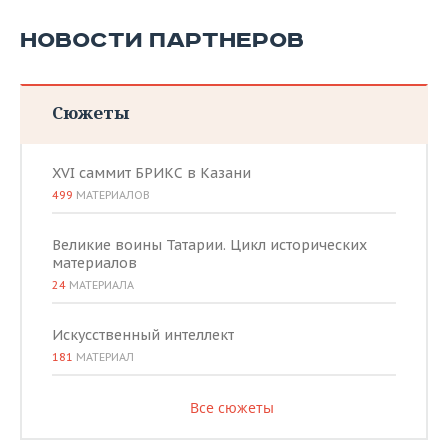
НОВОСТИ ПАРТНЕРОВ
Сюжеты
XVI саммит БРИКС в Казани
499
МАТЕРИАЛОВ
Великие воины Татарии. Цикл исторических
материалов
24
МАТЕРИАЛА
Искусственный интеллект
181
МАТЕРИАЛ
Все сюжеты