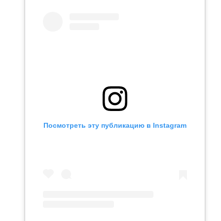
Посмотреть эту публикацию в Instagram