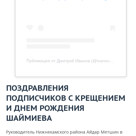
Публикация от Дмитрий Иванов (@ivanov_dmitriy1972)
ПОЗДРАВЛЕНИЯ
ПОДПИСЧИКОВ С КРЕЩЕНИЕМ
И ДНЕМ РОЖДЕНИЯ
ШАЙМИЕВА
Руководитель Нижнекамского района Айдар Метшин в