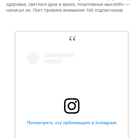
здоровья, светлого духа и ярких, позитивных мыслей!» —
написал он. Пост привлек внимание 160 подписчиков.
Посмотреть эту публикацию в Instagram