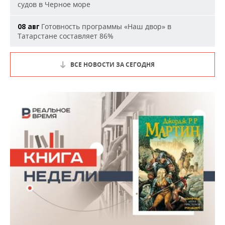
судов в Черное море
Готовность программы «Наш двор» в
08 авг
Татарстане составляет 86%
ВСЕ НОВОСТИ ЗА СЕГОДНЯ