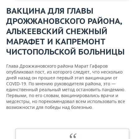
ВАКЦИНА ДЛЯ ГЛАВЫ
ДРОЖЖАНОВСКОГО РАЙОНА,
АЛЬКЕЕВСКИЙ СНЕЖНЫЙ
МАРАФЕТ И КАПРЕМОНТ
ЧИСТОПОЛЬСКОЙ БОЛЬНИЦЫ
Глава Дрожжановского района Марат Гафаров
опубликовал пост, из которого следует, что несколько
дней назад он прошел первый этап вакцинации от
COVID-19. По мнению руководителя района, это —
единственный реальный метод остановить пандемию.
Первыми, по его словам, вакцинировались врачи и
медсестры, но порекомендовал всем использовать все
возможности для победы над болезнью.