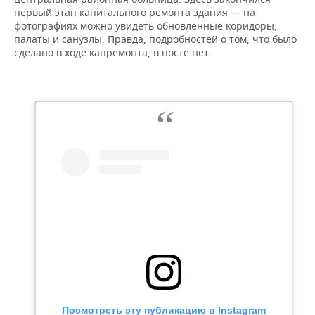
первый этап капитального ремонта здания — на
фотографиях можно увидеть обновленные коридоры,
палаты и санузлы. Правда, подробностей о том, что было
сделано в ходе капремонта, в посте нет.
Посмотреть эту публикацию в Instagram