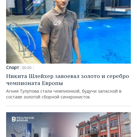
Спорт
00:00
Никита Шлейхер завоевал золото и серебро
чемпионата Европы
Агния Тулупова стала чемпионкой, будучи запасной в
составе золотой сборной синхронисток