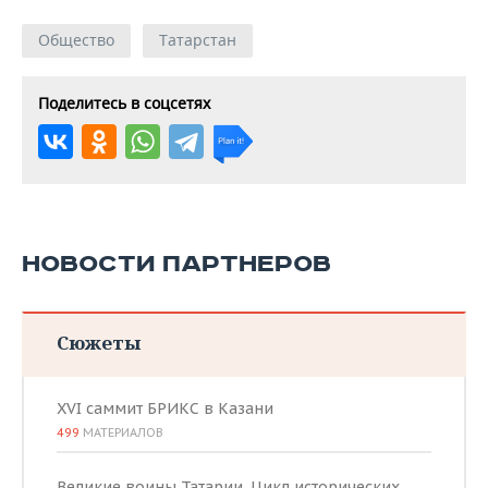
Общество
Татарстан
Поделитесь в соцсетях
НОВОСТИ ПАРТНЕРОВ
Сюжеты
XVI саммит БРИКС в Казани
499
МАТЕРИАЛОВ
Великие воины Татарии. Цикл исторических