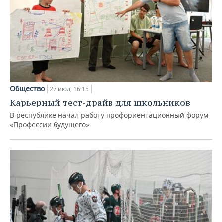
Общество
27 июл, 16:15
Карьерный тест-драйв для школьников
В республике начал работу профориентационный форум
«Профессии будущего»