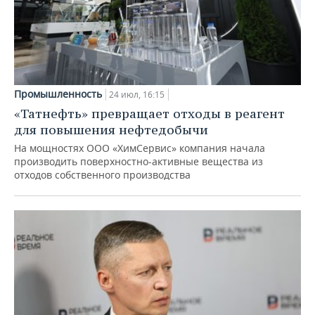
Промышленность
24 июл, 16:15
«Татнефть» превращает отходы в реагент
для повышения нефтедобычи
На мощностях ООО «ХимСервис» компания начала
производить поверхностно-активные вещества из
отходов собственного производства