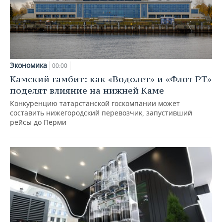
Экономика
00:00
Камский гамбит: как «Водолет» и «Флот РТ»
поделят влияние на нижней Каме
Конкуренцию татарстанской госкомпании может
составить нижегородский перевозчик, запустивший
рейсы до Перми