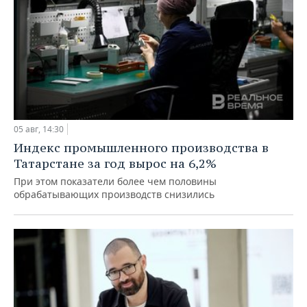
05 авг, 14:30
Индекс промышленного производства в
Татарстане за год вырос на 6,2%
При этом показатели более чем половины
обрабатывающих производств снизились