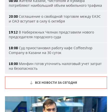
Жители Казани, Чистополя и Кукмора
08:00
потребляют наибольший объем мобильного трафика
Соглашение о свободной торговле между ЕАЭС
20:00
и ОАЭ вступает в силу 6 октября
В Набережных Челнах представили нового
19:12
председателя городского суда
Суд приостановил работу кафе Coffeeshop
18:08
Company в Казани на 30 суток
Минфин готов уточнить налоговый учет затрат
18:00
на безопасность
ВСЕ НОВОСТИ ЗА СЕГОДНЯ