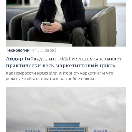
Технологии
04 авг, 00:00
Айдар Гибадуллин: «ИИ сегодня закрывает
практически весь маркетинговый цикл»
Как нейросети изменили интернет-маркетинг и что
делать, чтобы оставаться на гребне волны