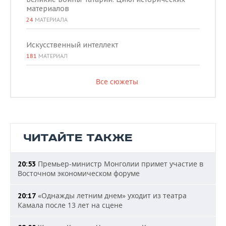
материалов
24
МАТЕРИАЛА
Искусственный интеллект
181
МАТЕРИАЛ
Все сюжеты
ЧИТАЙТЕ ТАКЖЕ
Премьер-министр Монголии примет участие в
20:53
Восточном экономическом форуме
«Однажды летним днем» уходит из театра
20:17
Камала после 13 лет на сцене