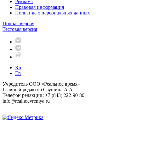
Реклама
Правовая информация
Политика о персональных данных
Полная версия
Тестовая версия
Ru
En
Учредитель ООО «Реальное время»
Главный редактор Саушина А.А.
Телефон редакции: +7 (843) 222-90-80
info@realnoevremya.ru