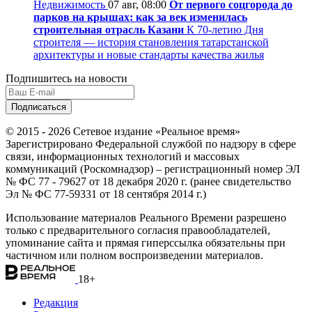
Недвижимость
07 авг, 08:00
От первого соцгорода до
парков на крышах: как за век изменилась
строительная отрасль Казани
К 70-летию Дня
строителя — история становления татарстанской
архитектуры и новые стандарты качества жилья
Подпишитесь на новости
© 2015 - 2026 Сетевое издание «Реальное время»
Зарегистрировано Федеральной службой по надзору в сфере
связи, информационных технологий и массовых
коммуникаций (Роскомнадзор) – регистрационный номер ЭЛ
№ ФС 77 - 79627 от 18 декабря 2020 г. (ранее свидетельство
Эл № ФС 77-59331 от 18 сентября 2014 г.)
Использование материалов Реального Времени разрешено
только с предварительного согласия правообладателей,
упоминание сайта и прямая гиперссылка обязательны при
частичном или полном воспроизведении материалов.
18+
Редакция