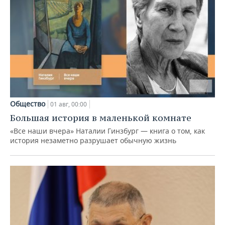
Общество
01 авг, 00:00
Большая история в маленькой комнате
«Все наши вчера» Наталии Гинзбург — книга о том, как
история незаметно разрушает обычную жизнь