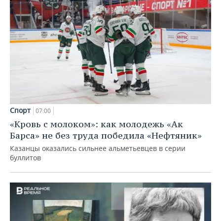
Спорт
07:00
«Кровь с молоком»: как молодежь «Ак
Барса» не без труда победила «Нефтяник»
Казанцы оказались сильнее альметьевцев в серии
буллитов