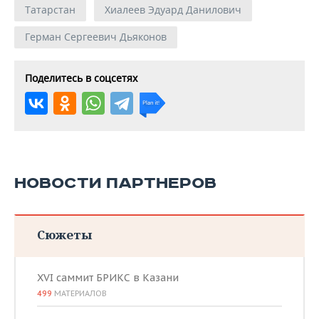
Татарстан
Хиалеев Эдуард Данилович
Герман Сергеевич Дьяконов
Поделитесь в соцсетях
НОВОСТИ ПАРТНЕРОВ
Сюжеты
XVI саммит БРИКС в Казани
499
МАТЕРИАЛОВ