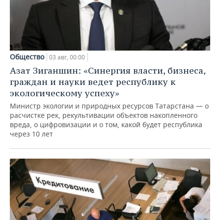
Общество
03 авг, 00:00
Азат Зиганшин: «Синергия власти, бизнеса,
граждан и науки ведет республику к
экологическому успеху»
Министр экологии и природных ресурсов Татарстана — о
расчистке рек, рекультивации объектов накопленного
вреда, о цифровизации и о том, какой будет республика
через 10 лет