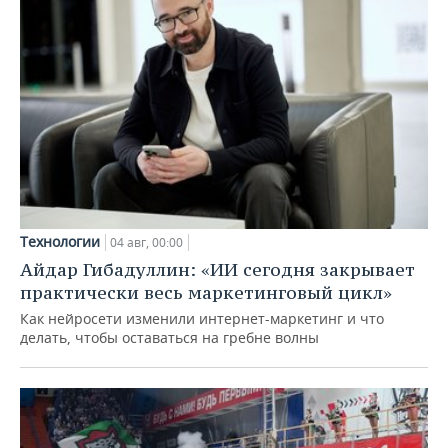
Технологии
04 авг, 00:00
Айдар Гибадуллин: «ИИ сегодня закрывает
практически весь маркетинговый цикл»
Как нейросети изменили интернет-маркетинг и что
делать, чтобы оставаться на гребне волны