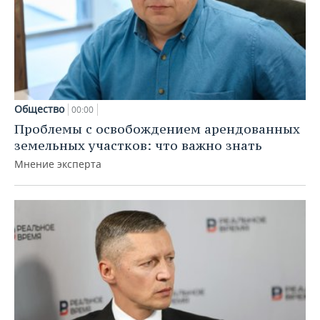
Общество
00:00
Проблемы с освобождением арендованных
земельных участков: что важно знать
Мнение эксперта