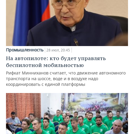
Промышленность
28 июл, 20:45
На автопилоте: кто будет управлять
беспилотной мобильностью
Рифкат Минниханов считает, что движение автономного
транспорта на шоссе, воде и в воздухе надо
координировать с единой платформы