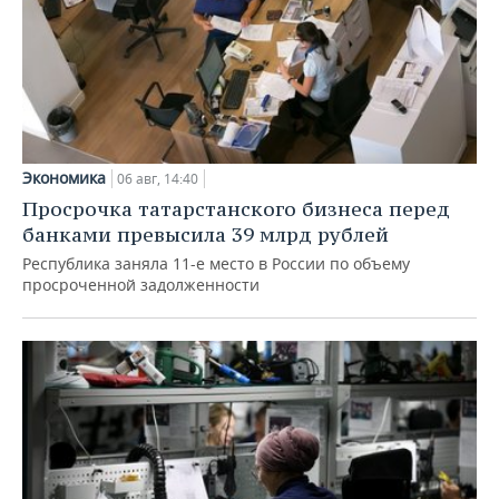
Экономика
06 авг, 14:40
Просрочка татарстанского бизнеса перед
банками превысила 39 млрд рублей
Республика заняла 11-е место в России по объему
просроченной задолженности