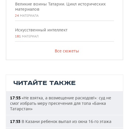
Великие воины Татарии. Цикл исторических
материалов
24
МАТЕРИАЛА
Искусственный интеллект
181
МАТЕРИАЛ
Все сюжеты
ЧИТАЙТЕ ТАКЖЕ
«Не взятка, а возмещение расходов!»: суд не
17:55
смог избрать меру пресечения для топа «Банка
Татарстан»
В Казани ребенок выпал из окна 16-го этажа
17:53