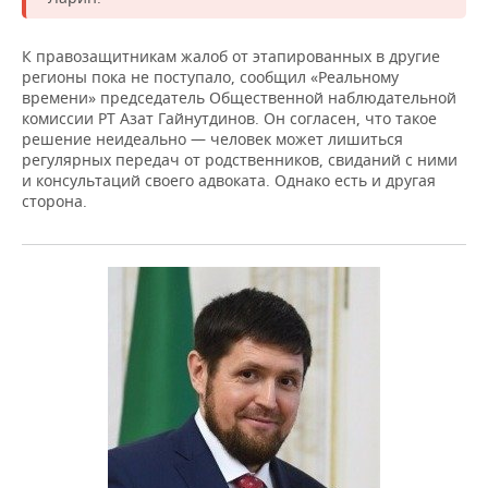
К правозащитникам жалоб от этапированных в другие
регионы пока не поступало, сообщил «Реальному
времени» председатель Общественной наблюдательной
комиссии РТ Азат Гайнутдинов. Он согласен, что такое
решение неидеально — человек может лишиться
регулярных передач от родственников, свиданий с ними
и консультаций своего адвоката. Однако есть и другая
сторона.