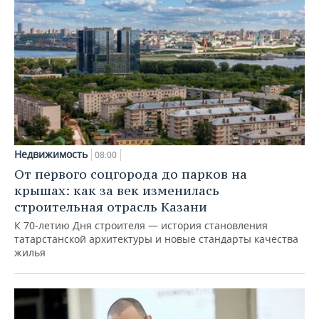
Недвижимость
08:00
От первого соцгорода до парков на
крышах: как за век изменилась
строительная отрасль Казани
К 70-летию Дня строителя — история становления
татарстанской архитектуры и новые стандарты качества
жилья