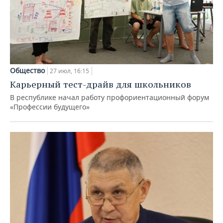
Общество
27 июл, 16:15
Карьерный тест-драйв для школьников
В республике начал работу профориентационный форум
«Профессии будущего»