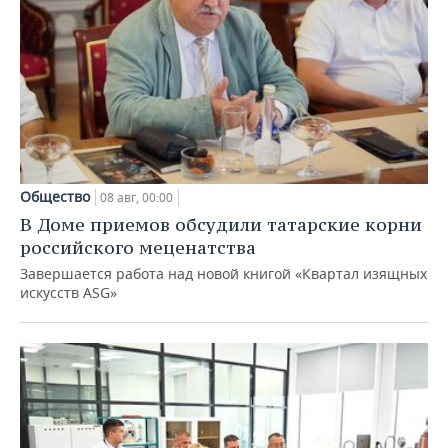
Общество
08 авг, 00:00
В Доме приемов обсудили татарские корни
российского меценатства
Завершается работа над новой книгой «Квартал изящных
искусств ASG»