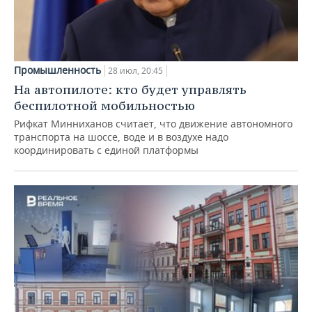
Промышленность
28 июл, 20:45
На автопилоте: кто будет управлять
беспилотной мобильностью
Рифкат Минниханов считает, что движение автономного
транспорта на шоссе, воде и в воздухе надо
координировать с единой платформы