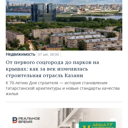
Недвижимость
07 авг, 08:00
От первого соцгорода до парков на
крышах: как за век изменилась
строительная отрасль Казани
К 70-летию Дня строителя — история становления
татарстанской архитектуры и новые стандарты качества
жилья