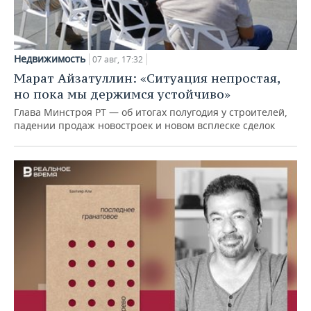
Недвижимость
07 авг, 17:32
Марат Айзатуллин: «Ситуация непростая,
но пока мы держимся устойчиво»
Глава Минстроя РТ — об итогах полугодия у строителей,
падении продаж новостроек и новом всплеске сделок