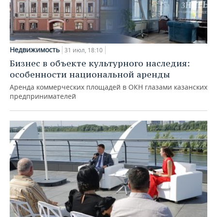
Недвижимость
31 июл, 18:10
Бизнес в объекте культурного наследия:
особенности национальной аренды
Аренда коммерческих площадей в ОКН глазами казанских
предпринимателей