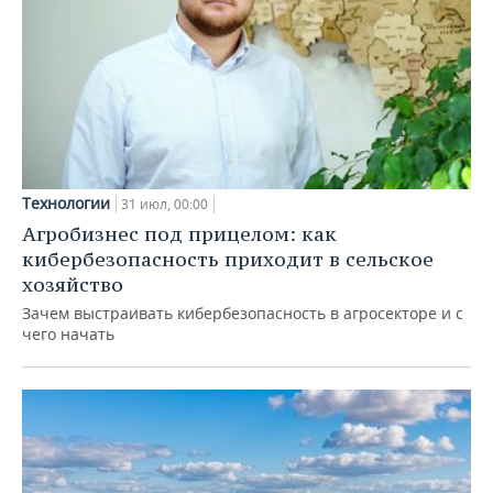
Технологии
31 июл, 00:00
Агробизнес под прицелом: как
кибербезопасность приходит в сельское
хозяйство
Зачем выстраивать кибербезопасность в агросекторе и с
чего начать