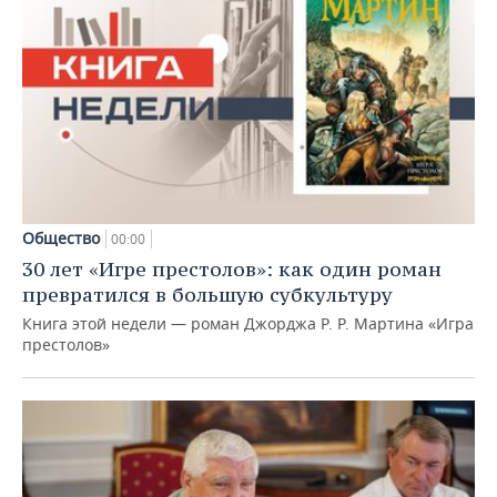
Общество
00:00
30 лет «Игре престолов»: как один роман
превратился в большую субкультуру
Книга этой недели — роман Джорджа Р. Р. Мартина «Игра
престолов»