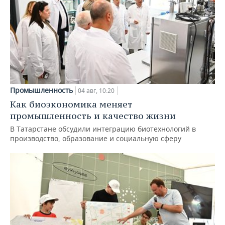
Промышленность
04 авг, 10:20
Как биоэкономика меняет
промышленность и качество жизни
В Татарстане обсудили интеграцию биотехнологий в
производство, образование и социальную сферу