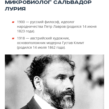
МИКРОБИОЛОГ САЛЬВАДОР
ЛУРИЯ
1900 — русский философ, идеолог
народничества Петр Лавров (родился 14 июня
1823 года).
1918 — австрийский художник,
основоположник модерна Густав Климт
(родился 14 июля 1862 года).