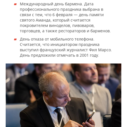
Международный день бармена. Дата
профессионального праздника выбрана в
связи с тем, что 6 февраля — день памяти
святого Аманда, который считается
покровителем виноделов, пивоваров,
торговцев, а также рестораторов и барменов.
День отказа от мобильного телефона.
Считается, что инициатором праздника
выступил французский журналист Фил Марсо.
День предложили отмечать в 2001 году.