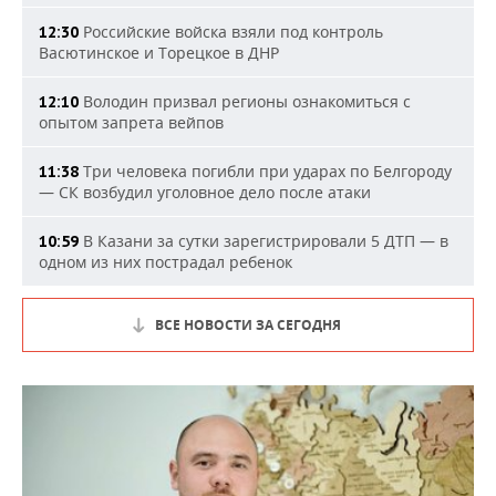
Российские войска взяли под контроль
12:30
Васютинское и Торецкое в ДНР
Володин призвал регионы ознакомиться с
12:10
опытом запрета вейпов
Три человека погибли при ударах по Белгороду
11:38
— СК возбудил уголовное дело после атаки
В Казани за сутки зарегистрировали 5 ДТП — в
10:59
одном из них пострадал ребенок
ВСЕ НОВОСТИ ЗА СЕГОДНЯ